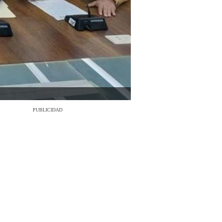
PUBLICIDAD