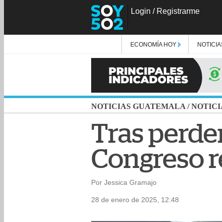
Login
/
Registrarme
ECONOMÍA HOY
NOTICIA
NOTICIAS GUATEMALA
/
NOTICI
Tras perde
Congreso r
Por Jessica Gramajo
28 de enero de 2025, 12:48