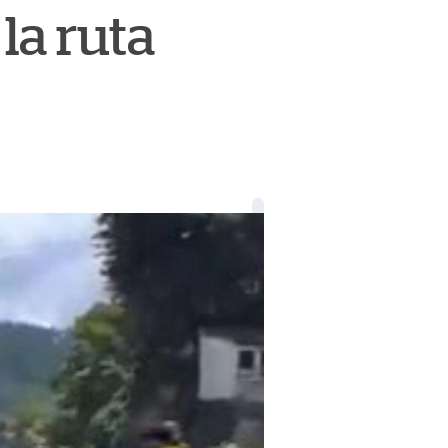
la ruta