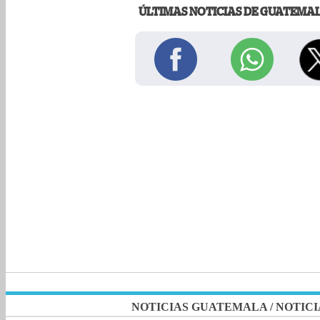
ÚLTIMAS NOTICIAS DE GUATEMA
NOTICIAS GUATEMALA
/
NOTICI