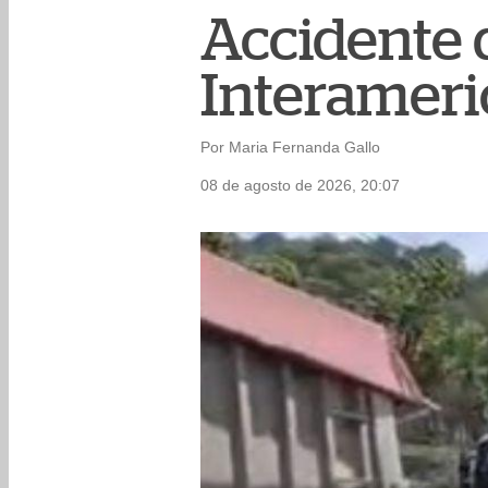
Accidente d
Interameri
Por Maria Fernanda Gallo
08 de agosto de 2026, 20:07