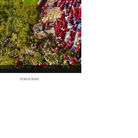
PUBLICIDAD