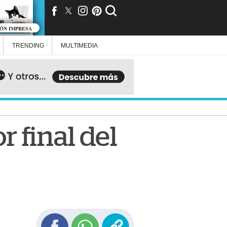
IÓN IMPRESA
TRENDING
MULTIMEDIA
 final del