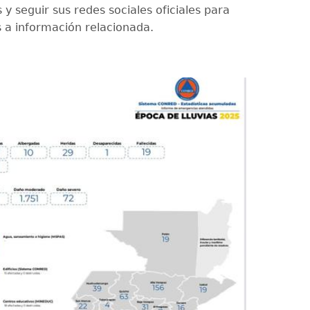
y seguir sus redes sociales oficiales para
s a información relacionada.