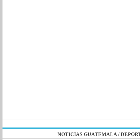
NOTICIAS GUATEMALA
/
DEPOR