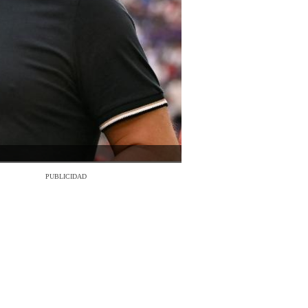
PUBLICIDAD