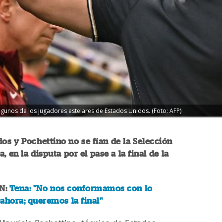
lgunos de los jugadores estelares de Estados Unidos. (Foto: AFP)
os y Pochettino no se fían de la Selección
 en la disputa por el pase a la final de la
N:
Tena: "No nos conformamos con lo
ahora; queremos la final"