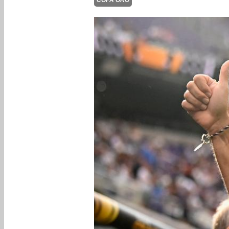
COPA ORO