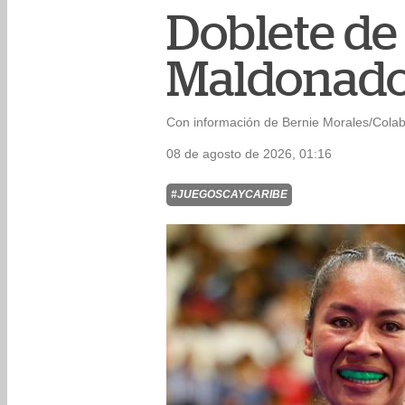
Doblete de
Maldonado
Con información de Bernie Morales/Cola
08 de agosto de 2026, 01:16
#JUEGOSCAYCARIBE