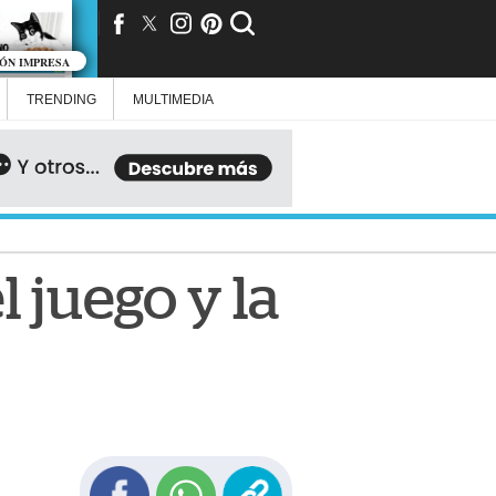
IÓN IMPRESA
TRENDING
MULTIMEDIA
 juego y la