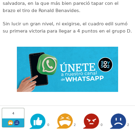
salvadora, en la que más bien pareció tapar con el
brazo el tiro de Ronald Benavides.
Sin lucir un gran nivel, ni exigirse, el cuadro edil sumó
su primera victoria para llegar a 4 puntos en el grupo D.
4
0
2
0
2