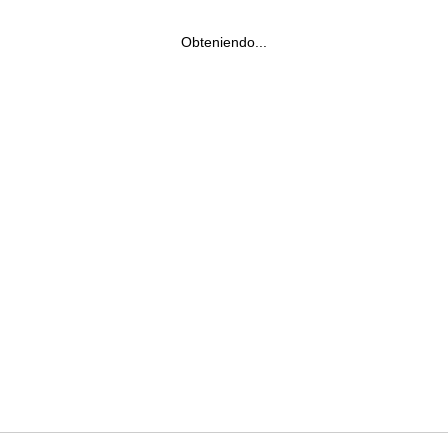
Obteniendo...