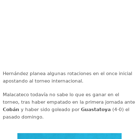
Hernández planea algunas rotaciones en el once inicial
apostando al torneo internacional.
Malacateco todavía no sabe lo que es ganar en el
torneo, tras haber empatado en la primera jornada ante
Cobán
y haber sido goleado por
Guastatoya
(4-0) el
pasado domingo.