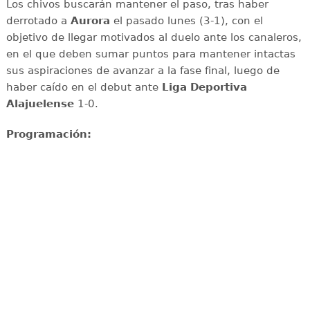
Los chivos buscarán mantener el paso, tras haber
derrotado a
Aurora
el pasado lunes (3-1), con el
objetivo de llegar motivados al duelo ante los canaleros,
en el que deben sumar puntos para mantener intactas
sus aspiraciones de avanzar a la fase final, luego de
haber caído en el debut ante
Liga Deportiva
Alajuelense
1-0.
Programación: