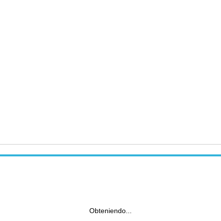
Obteniendo...