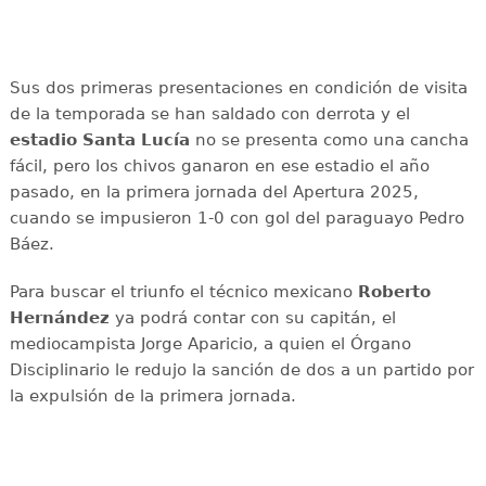
Sus dos primeras presentaciones en condición de visita
de la temporada se han saldado con derrota y el
estadio Santa Lucía
no se presenta como una cancha
fácil, pero los chivos ganaron en ese estadio el año
pasado, en la primera jornada del Apertura 2025,
cuando se impusieron 1-0 con gol del paraguayo Pedro
Báez.
Para buscar el triunfo el técnico mexicano
Roberto
Hernández
ya podrá contar con su capitán, el
mediocampista Jorge Aparicio, a quien el Órgano
Disciplinario le redujo la sanción de dos a un partido por
la expulsión de la primera jornada.