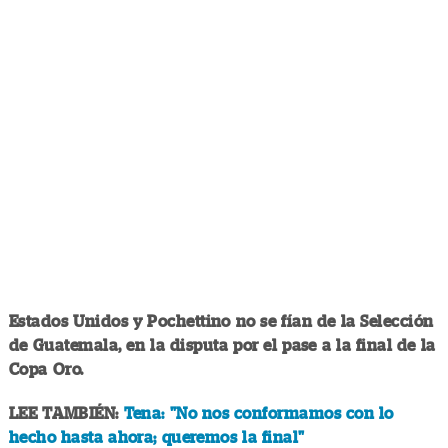
Estados Unidos y Pochettino no se fían de la Selección
de Guatemala, en la disputa por el pase a la final de la
Copa Oro.
LEE TAMBIÉN:
Tena: "No nos conformamos con lo
hecho hasta ahora; queremos la final"