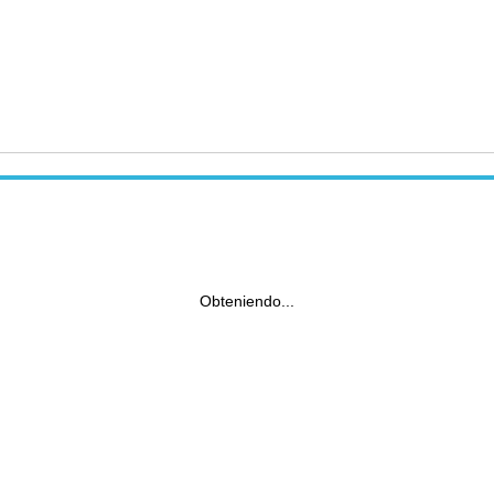
Obteniendo...