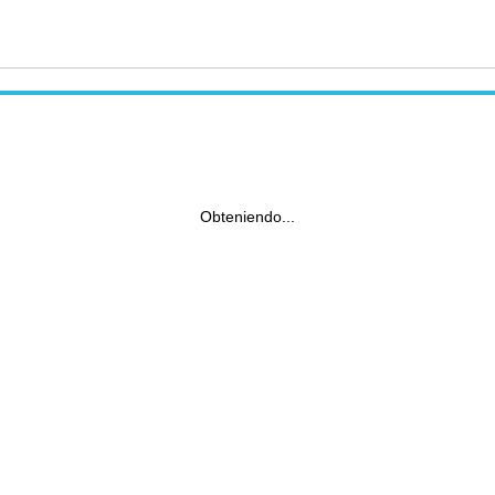
Obteniendo...