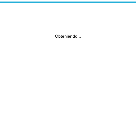
Obteniendo...