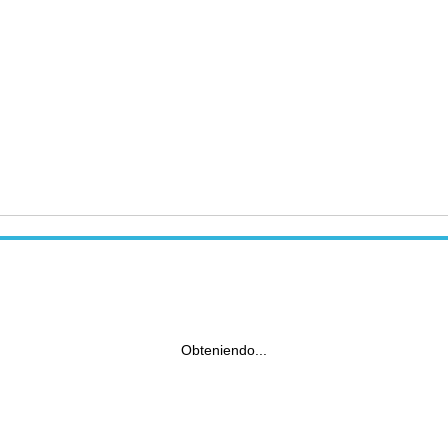
Obteniendo...