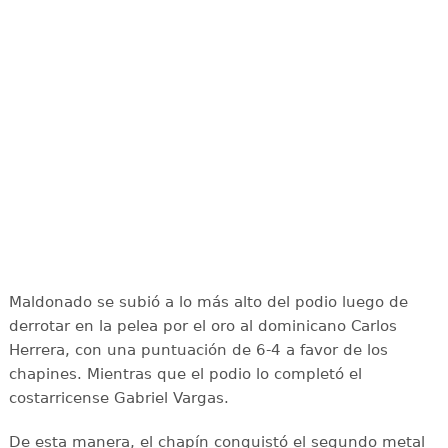
Maldonado se subió a lo más alto del podio luego de
derrotar en la pelea por el oro al dominicano Carlos
Herrera, con una puntuación de 6-4 a favor de los
chapines. Mientras que el podio lo completó el
costarricense Gabriel Vargas.
De esta manera, el chapín conquistó el segundo metal