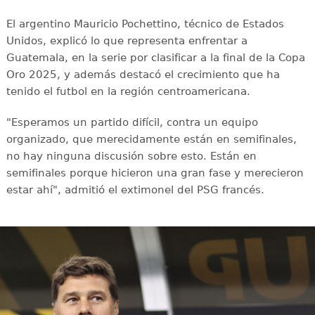
El argentino Mauricio Pochettino, técnico de Estados
Unidos, explicó lo que representa enfrentar a
Guatemala, en la serie por clasificar a la final de la Copa
Oro 2025, y además destacó el crecimiento que ha
tenido el futbol en la región centroamericana.
"Esperamos un partido difícil, contra un equipo
organizado, que merecidamente están en semifinales,
no hay ninguna discusión sobre esto. Están en
semifinales porque hicieron una gran fase y merecieron
estar ahí", admitió el extimonel del PSG francés.