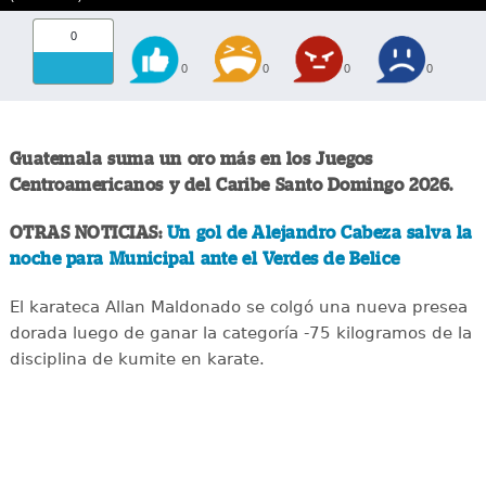
0
0
0
0
0
Guatemala suma un oro más en los Juegos
Centroamericanos y del Caribe Santo Domingo 2026.
OTRAS NOTICIAS:
Un gol de Alejandro Cabeza salva la
noche para Municipal ante el Verdes de Belice
El karateca Allan Maldonado se colgó una nueva presea
dorada luego de ganar la categoría -75 kilogramos de la
disciplina de kumite en karate.