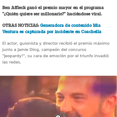
Ben Affleck ganó el premio mayor en el programa
"¿Quién quiere ser millonario?" haciéndose viral.
OTRAS NOTICIAS:
Generadora de contenido Mia
Ventura es capturada por incidente en Coachella
El actor, guionista y director recibió el premio máximo
junto a Jamie Ding, campeón del concurso
"Jeopardy!", su cara de emoción por el triunfo invadió
las redes.