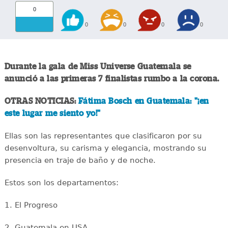
0
0
0
0
0
Durante la gala de Miss Universe Guatemala se
anunció a las primeras 7 finalistas rumbo a la corona.
OTRAS NOTICIAS:
Fátima Bosch en Guatemala: "¡en
este lugar me siento yo!"
Ellas son las representantes que clasificaron por su
desenvoltura, su carisma y elegancia, mostrando su
presencia en traje de baño y de noche.
Estos son los departamentos:
1. El Progreso
2. Guatemala en USA