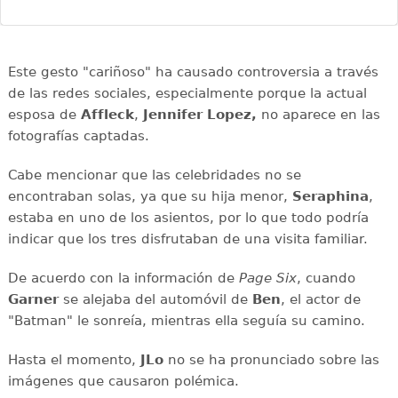
Este gesto "cariñoso" ha causado controversia a través
de las redes sociales, especialmente porque la actual
esposa de
Affleck
,
Jennifer Lopez,
no aparece en las
fotografías captadas.
Cabe mencionar que las celebridades no se
encontraban solas, ya que su hija menor,
Seraphina
,
estaba en uno de los asientos, por lo que todo podría
indicar que los tres disfrutaban de una visita familiar.
De acuerdo con la información de
Page Six
, cuando
Garner
se alejaba del automóvil de
Ben
, el actor de
"Batman" le sonreía, mientras ella seguía su camino.
Hasta el momento,
JLo
no se ha pronunciado sobre las
imágenes que causaron polémica.