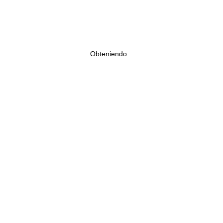
Obteniendo...