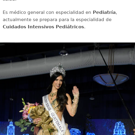
Es médico general con especialidad en
Pediatría
,
actualmente se prepara para la especialidad de
Cuidados Intensivos Pediátricos
.