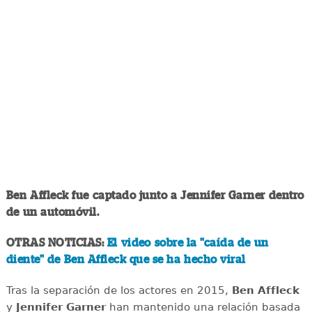
Ben Affleck fue captado junto a Jennifer Garner dentro
de un automóvil.
OTRAS NOTICIAS:
El video sobre la "caída de un
diente" de Ben Affleck que se ha hecho viral
Tras la separación de los actores en 2015,
Ben Affleck
y
Jennifer Garner
han mantenido una relación basada