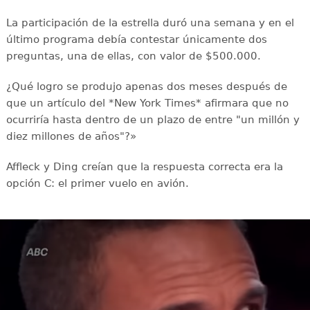
La participación de la estrella duró una semana y en el
último programa debía contestar únicamente dos
preguntas, una de ellas, con valor de $500.000.
¿Qué logro se produjo apenas dos meses después de
que un artículo del *New York Times* afirmara que no
ocurriría hasta dentro de un plazo de entre "un millón y
diez millones de años"?»
Affleck y Ding creían que la respuesta correcta era la
opción C: el primer vuelo en avión.