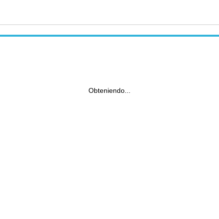
Obteniendo...