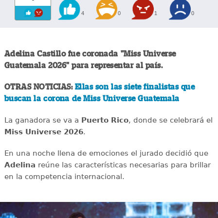
4
0
1
0
Adelina Castillo fue coronada "Miss Universe
Guatemala 2026" para representar al país.
OTRAS NOTICIAS:
Ellas son las siete finalistas que
buscan la corona de Miss Universe Guatemala
La ganadora se va a
Puerto Rico
, donde se celebrará el
Miss Universe 2026
.
En una noche llena de emociones el jurado decidió que
Adelina
reúne las características necesarias para brillar
en la competencia internacional.