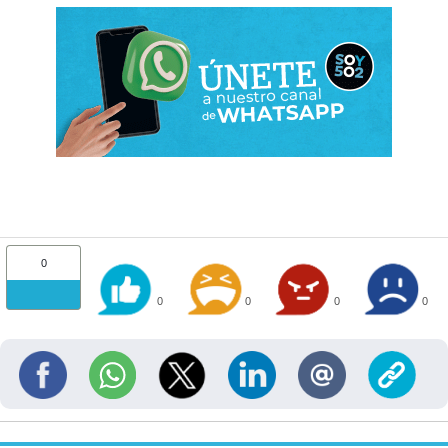
0
0
0
0
0