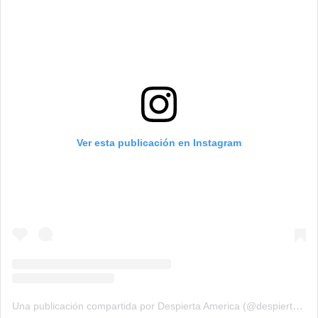
Ver esta publicación en Instagram
Una publicación compartida por Despierta America (@despiertamerica)