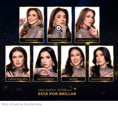
Miss Universe Guatemala.