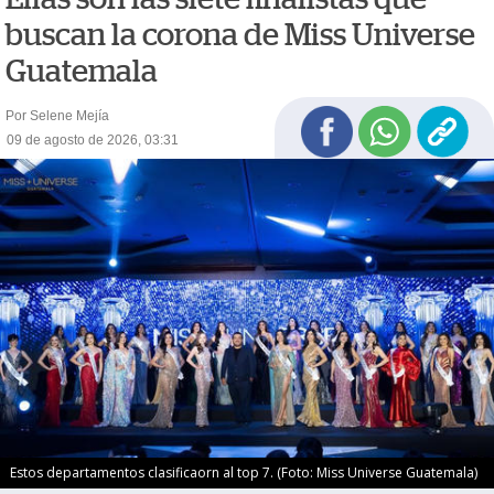
buscan la corona de Miss Universe
Guatemala
Por Selene Mejía
09 de agosto de 2026, 03:31
Estos departamentos clasificaorn al top 7. (Foto: Miss Universe Guatemala)