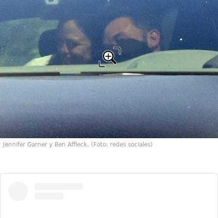
Jennifer Garner y Ben Affleck. (Foto: redes sociales)