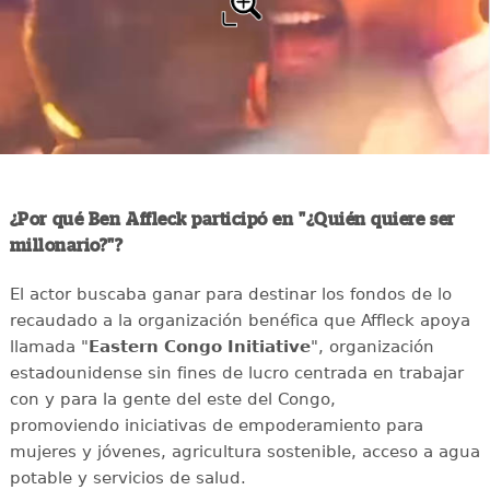
¿Por qué Ben Affleck participó en "¿Quién quiere ser
millonario?"?
El actor buscaba ganar para destinar los fondos de lo
recaudado a la organización benéfica que Affleck apoya
llamada "
Eastern Congo Initiative
", organización
estadounidense sin fines de lucro centrada en trabajar
con y para la gente del este del Congo,
promoviendo iniciativas de empoderamiento para
mujeres y jóvenes, agricultura sostenible, acceso a agua
potable y servicios de salud.