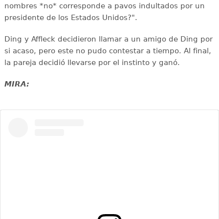
nombres *no* corresponde a pavos indultados por un
presidente de los Estados Unidos?".
Ding y Affleck decidieron llamar a un amigo de Ding por
si acaso, pero este no pudo contestar a tiempo. Al final,
la pareja decidió llevarse por el instinto y ganó.
MIRA: