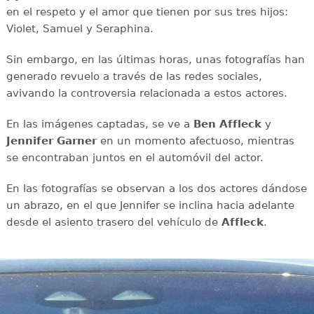
en el respeto y el amor que tienen por sus tres hijos:
Violet, Samuel y Seraphina.
Sin embargo, en las últimas horas, unas fotografías han
generado revuelo a través de las redes sociales,
avivando la controversia relacionada a estos actores.
En las imágenes captadas, se ve a
Ben Affleck
y
Jennifer Garner
en un momento afectuoso, mientras
se encontraban juntos en el automóvil del actor.
En las fotografías se observan a los dos actores dándose
un abrazo, en el que Jennifer se inclina hacia adelante
desde el asiento trasero del vehículo de
Affleck
.