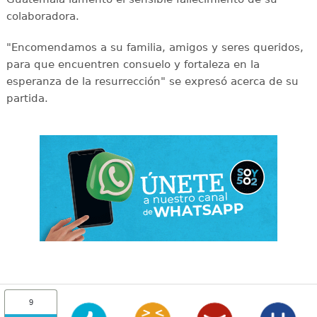
colaboradora.
"Encomendamos a su familia, amigos y seres queridos,
para que encuentren consuelo y fortaleza en la
esperanza de la resurrección" se expresó acerca de su
partida.
9