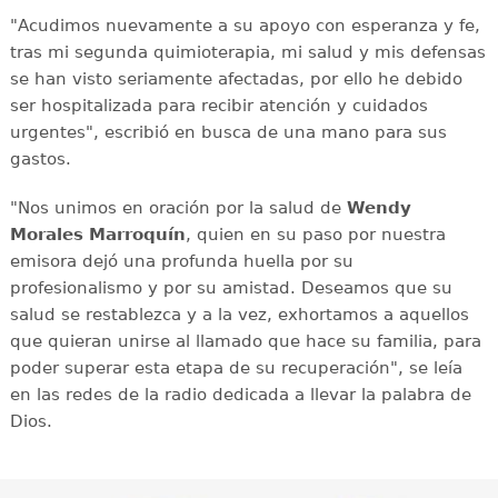
"Acudimos nuevamente a su apoyo con esperanza y fe,
tras mi segunda quimioterapia, mi salud y mis defensas
se han visto seriamente afectadas, por ello he debido
ser hospitalizada para recibir atención y cuidados
urgentes", escribió en busca de una mano para sus
gastos.
"Nos unimos en oración por la salud de
Wendy
Morales Marroquín
, quien en su paso por nuestra
emisora dejó una profunda huella por su
profesionalismo y por su amistad. Deseamos que su
salud se restablezca y a la vez, exhortamos a aquellos
que quieran unirse al llamado que hace su familia, para
poder superar esta etapa de su recuperación", se leía
en las redes de la radio dedicada a llevar la palabra de
Dios.