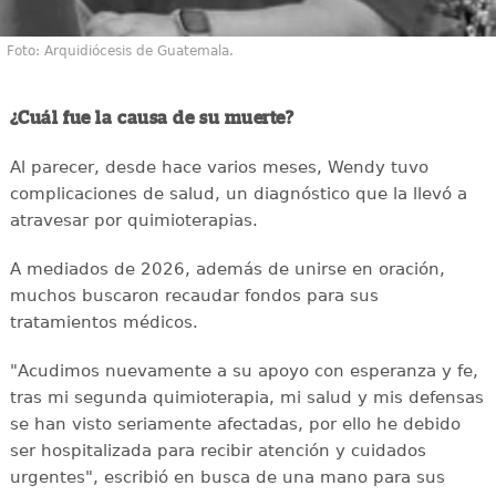
Foto: Arquidiócesis de Guatemala.
¿Cuál fue la causa de su muerte?
Al parecer, desde hace varios meses, Wendy tuvo
complicaciones de salud, un diagnóstico que la llevó a
atravesar por quimioterapias.
A mediados de 2026, además de unirse en oración,
muchos buscaron recaudar fondos para sus
tratamientos médicos.
"Acudimos nuevamente a su apoyo con esperanza y fe,
tras mi segunda quimioterapia, mi salud y mis defensas
se han visto seriamente afectadas, por ello he debido
ser hospitalizada para recibir atención y cuidados
urgentes", escribió en busca de una mano para sus