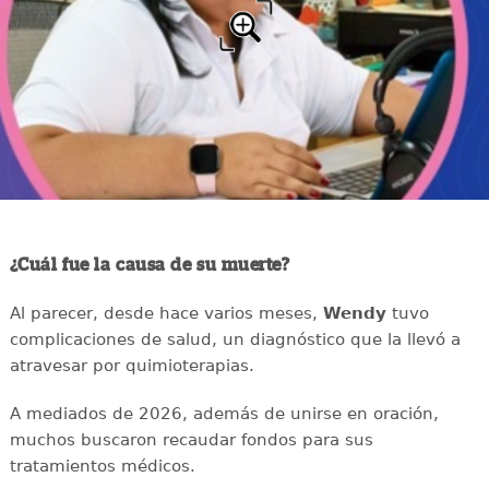
¿Cuál fue la causa de su muerte?
Al parecer, desde hace varios meses,
Wendy
tuvo
complicaciones de salud, un diagnóstico que la llevó a
atravesar por quimioterapias.
A mediados de 2026, además de unirse en oración,
muchos buscaron recaudar fondos para sus
tratamientos médicos.