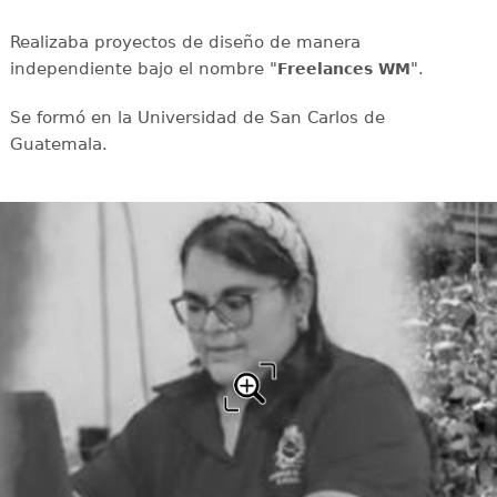
Realizaba proyectos de diseño de manera
independiente bajo el nombre "
".
Freelances WM
Se formó en la Universidad de San Carlos de
Guatemala.