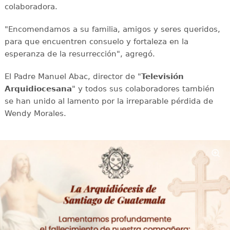
colaboradora.
"Encomendamos a su familia, amigos y seres queridos,
para que encuentren consuelo y fortaleza en la
esperanza de la resurrección", agregó.
El Padre Manuel Abac, director de "
Televisión
Arquidiocesana
" y todos sus colaboradores también
se han unido al lamento por la irreparable pérdida de
Wendy Morales.