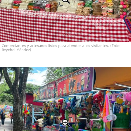
Comerciantes y artesanos listos para atender a los visitantes. (Foto:
Reychel Méndez)