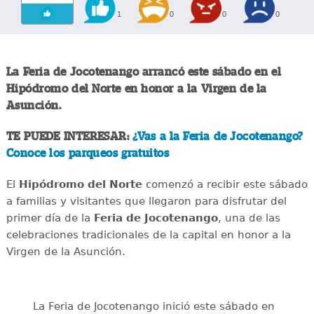
1
0
0
0
La Feria de Jocotenango arrancó este sábado en el
Hipódromo del Norte en honor a la Virgen de la
Asunción.
TE PUEDE INTERESAR:
¿Vas a la Feria de Jocotenango?
Conoce los parqueos gratuitos
El
Hipódromo del Norte
comenzó a recibir este sábado
a familias y visitantes que llegaron para disfrutar del
primer día de la
Feria de Jocotenango
, una de las
celebraciones tradicionales de la capital en honor a la
Virgen de la Asunción.
La Feria de Jocotenango inició este sábado en