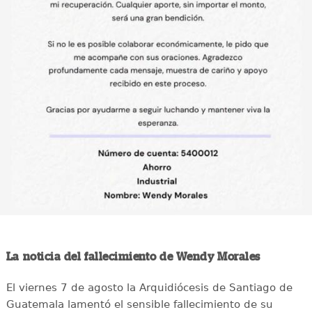
La noticia del fallecimiento de Wendy Morales
El viernes 7 de agosto la Arquidiócesis de Santiago de
Guatemala lamentó el sensible fallecimiento de su