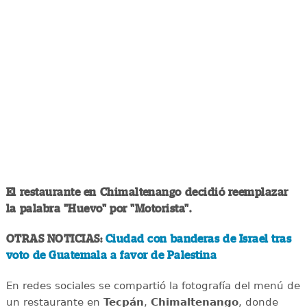
El restaurante en Chimaltenango decidió reemplazar
la palabra "Huevo" por "Motorista".
OTRAS NOTICIAS:
Ciudad con banderas de Israel tras
voto de Guatemala a favor de Palestina
En redes sociales se compartió la fotografía del menú de
un restaurante en
Tecpán
,
Chimaltenango
, donde