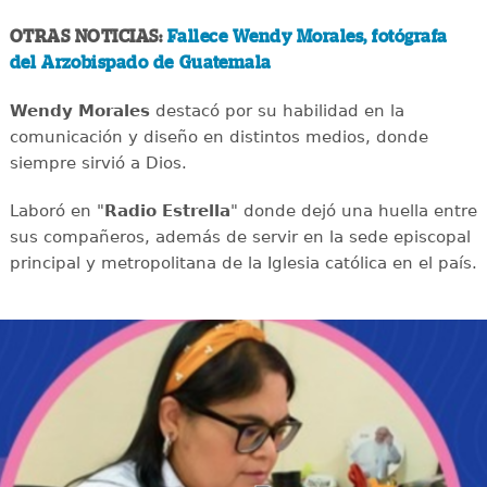
OTRAS NOTICIAS:
Fallece Wendy Morales, fotógrafa
del Arzobispado de Guatemala
Wendy Morales
destacó por su habilidad en la
comunicación y diseño en distintos medios, donde
siempre sirvió a Dios.
Laboró en "
Radio Estrella
" donde dejó una huella entre
sus compañeros, además de servir en la sede episcopal
principal y metropolitana de la Iglesia católica en el país.