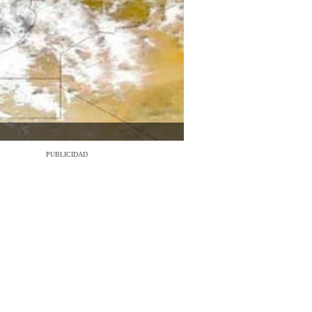
PUBLICIDAD