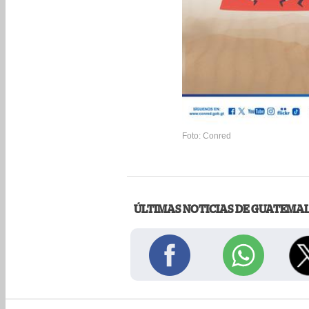
Foto: Conred
ÚLTIMAS NOTICIAS DE GUATEMA