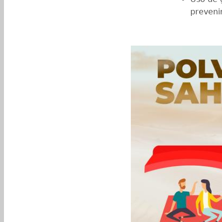
prevenir