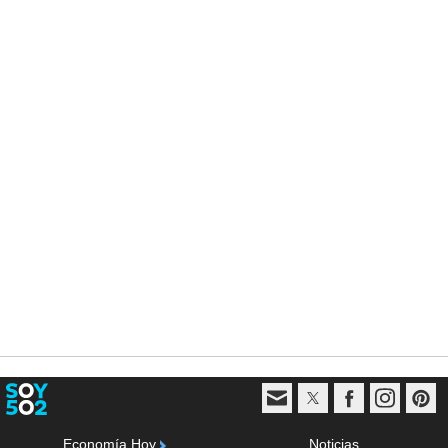
Economía Hoy
Noticias