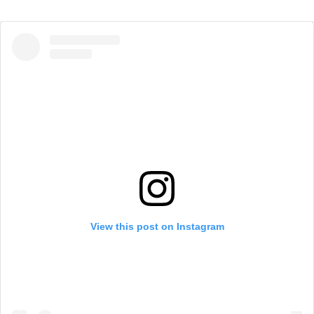
View this post on Instagram