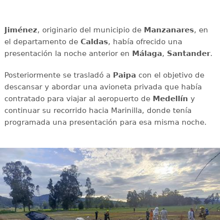
Jiménez
, originario del municipio de
Manzanares
, en
el departamento de
Caldas
, había ofrecido una
presentación la noche anterior en
Málaga
,
Santander
.
Posteriormente se trasladó a
Paipa
con el objetivo de
descansar y abordar una avioneta privada que había
contratado para viajar al aeropuerto de
Medellín
y
continuar su recorrido hacia Marinilla, donde tenía
programada una presentación para esa misma noche.