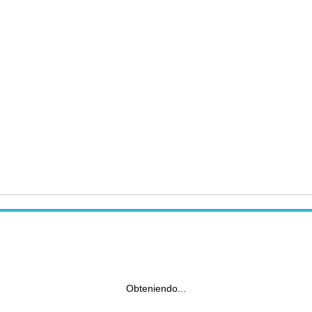
Obteniendo...