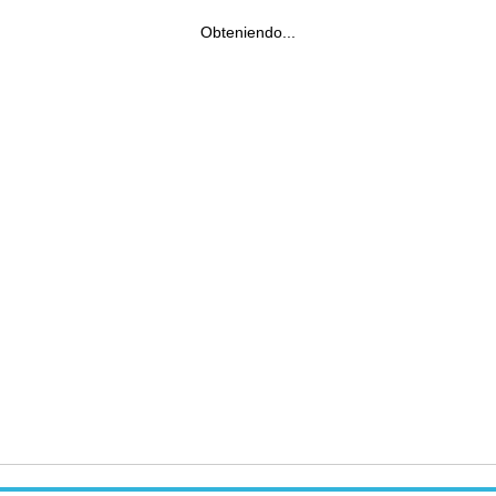
Obteniendo...