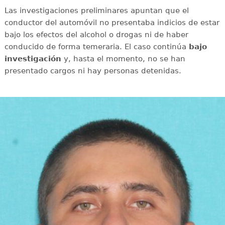
Las investigaciones preliminares apuntan que el
conductor del automóvil no presentaba indicios de estar
bajo los efectos del alcohol o drogas ni de haber
conducido de forma temeraria. El caso continúa
bajo
investigación
y, hasta el momento, no se han
presentado cargos ni hay personas detenidas.