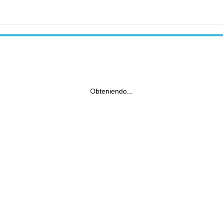
Obteniendo...