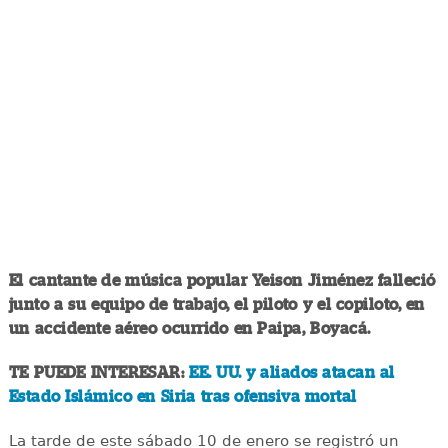
El cantante de música popular Yeison Jiménez falleció
junto a su equipo de trabajo, el piloto y el copiloto, en
un accidente aéreo ocurrido en Paipa, Boyacá.
TE PUEDE INTERESAR:
EE. UU. y aliados atacan al
Estado Islámico en Siria tras ofensiva mortal
La tarde de este sábado 10 de enero se registró un