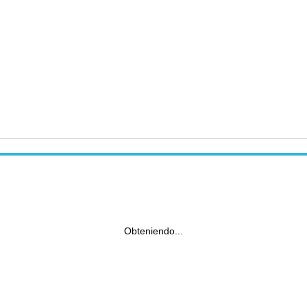
Obteniendo...