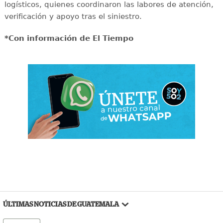
logísticos, quienes coordinaron las labores de atención,
verificación y apoyo tras el siniestro.
*Con información de El Tiempo
ÚLTIMAS NOTICIAS DE GUATEMALA