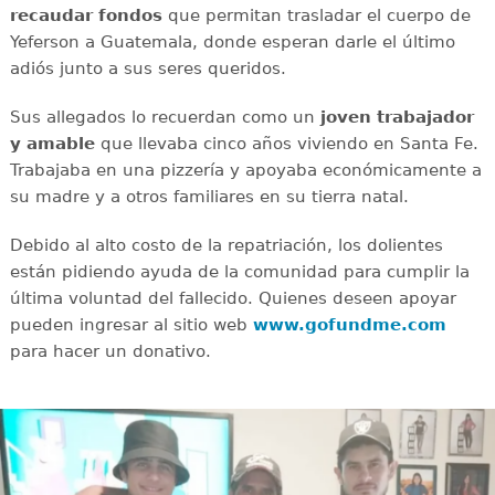
recaudar
fondos
que permitan trasladar el cuerpo de
Yeferson a Guatemala, donde esperan darle el último
adiós junto a sus seres queridos.
Sus allegados lo recuerdan como un
joven
trabajador
y amable
que llevaba cinco años viviendo en Santa Fe.
Trabajaba en una pizzería y apoyaba económicamente a
su madre y a otros familiares en su tierra natal.
Debido al alto costo de la repatriación, los dolientes
están pidiendo ayuda de la comunidad para cumplir la
última voluntad del fallecido. Quienes deseen apoyar
pueden ingresar al sitio web
www.gofundme.com
para hacer un donativo.