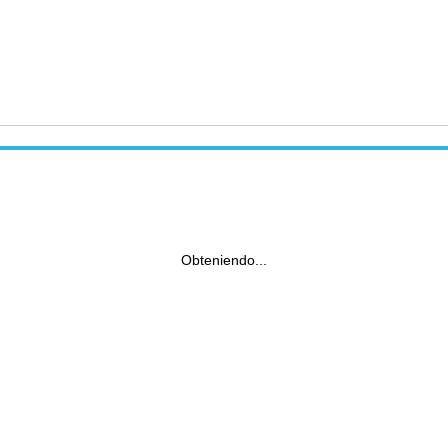
Obteniendo...