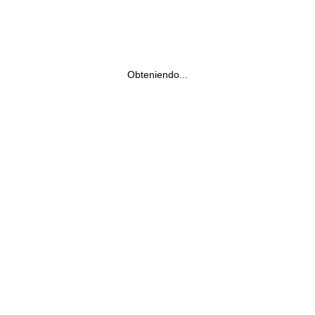
Obteniendo...