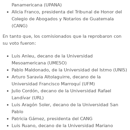
Panamericana (UPANA)
Alicia Franco, presidenta del Tribunal de Honor del
Colegio de Abogados y Notarios de Guatemala
(CANG)
En tanto que, los comisionados que la reprobaron con
su voto fueron:
Luis Anleu, decano de la Universidad
Mesoamericana (UMESO)
Pablo Maldonado, de la Universidad del Istmo (UNIS)
Arturo Saravia Altolaguirre, decano de la
Universidad Francisco Marroquí (UFM)
Julio Cordón, decano de la Universidad Rafael
Landívar (URL)
Luis Aragón Soler, decano de la Universidad San
Pablo
Patricia Gámez, presidenta del CANG
Luis Ruano, decano de la Universidad Mariano