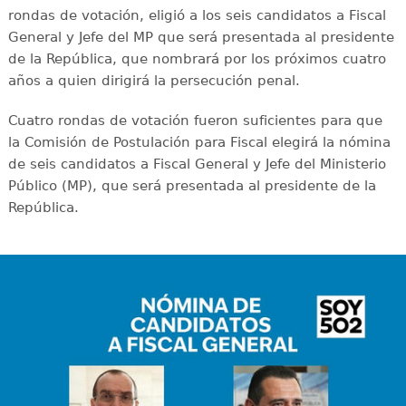
rondas de votación, eligió a los seis candidatos a Fiscal
General y Jefe del MP que será presentada al presidente
de la República, que nombrará por los próximos cuatro
años a quien dirigirá la persecución penal.
Cuatro rondas de votación fueron suficientes para que
la Comisión de Postulación para Fiscal elegirá la nómina
de seis candidatos a Fiscal General y Jefe del Ministerio
Público (MP), que será presentada al presidente de la
República.