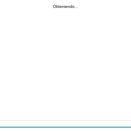
Obteniendo...