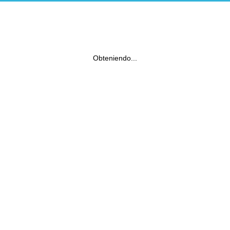
Obteniendo...