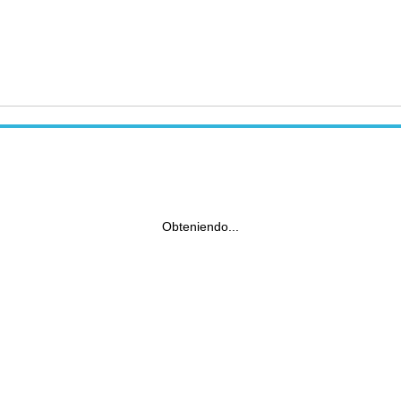
Obteniendo...