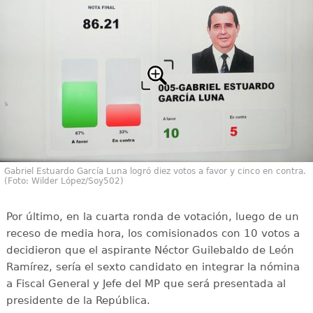
Gabriel Estuardo García Luna logró diez votos a favor y cinco en contra.
(Foto: Wilder López/Soy502)
Por último, en la cuarta ronda de votación, luego de un
receso de media hora, los comisionados con 10 votos a
decidieron que el aspirante Néctor Guilebaldo de León
Ramírez, sería el sexto candidato en integrar la nómina
a Fiscal General y Jefe del MP que será presentada al
presidente de la República.