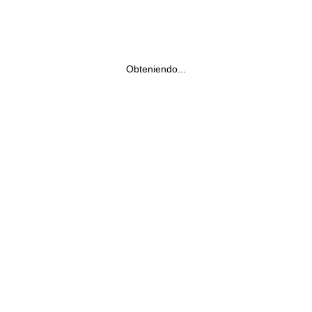
Obteniendo...