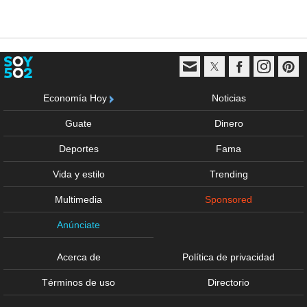
Economía Hoy
Noticias
Guate
Dinero
Deportes
Fama
Vida y estilo
Trending
Multimedia
Sponsored
Anúnciate
Acerca de
Política de privacidad
Términos de uso
Directorio