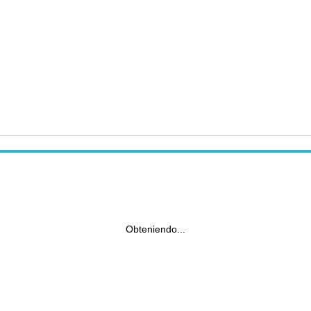
Obteniendo...