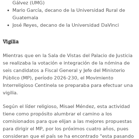
Gálvez (UMG)
Mario García, decano de la Universidad Rural de
Guatemala
José Reyes, decano de la Universidad DaVinci
Vigilia
Mientras que en la Sala de Vistas del Palacio de Justicia
se realizaba la votación e integración de la nómina de
seis candidatos a Fiscal General y Jefe del Ministerio
Público (MP), período 2026-230, el Movimiento
Interreligioso Centinela se preparaba para efectuar una
vigilia.
Según el líder religioso, Misael Méndez, esta actividad
tiene como propósito alumbrar el camino a los
comisionados para que elijan a las mejores propuestas
para dirigir el MP, por los próximos cuatro años, pues
consideran que el país se ha encontrado "esta pasando