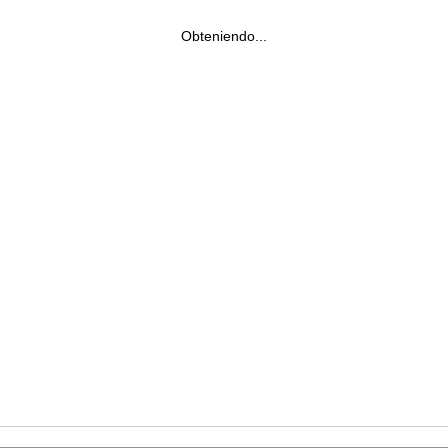
Obteniendo...