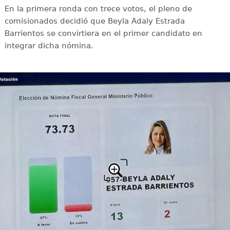
En la primera ronda con trece votos, el pleno de
comisionados decidió que Beyla Adaly Estrada
Barrientos se convirtiera en el primer candidato en
integrar dicha nómina.