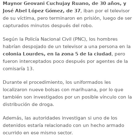
Maynor Geovani Cuchujay Ruano, de 30 años, y
José Abel López Gómez, de 37
, iban por el televisor
de su víctima, pero terminaron en prisión, luego de ser
capturados minutos después del robo.
Según la Policía Nacional Civil (PNC), los hombres
habrían despojado de un televisor a una persona en la
colonia Lourdes, en la zona 5 de la ciudad
, pero
fueron interceptados poco después por agentes de la
comisaría 13.
Durante el procedimiento, los uniformados les
localizaron nueve bolsas con marihuana, por lo que
también son investigados por un posible vínculo con la
distribución de droga.
Además, las autoridades investigan si uno de los
detenidos estaría relacionado con un hecho armado
ocurrido en ese mismo sector.