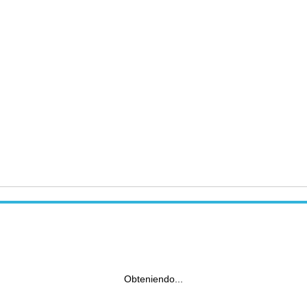
Obteniendo...