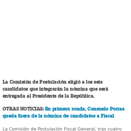
La Comisión de Postulación eligió a los seis
candidatos que integrarán la nómina que será
entregada al Presidente de la República.
OTRAS NOTICIAS:
En primera ronda, Consuelo Porras
queda fuera de la nómina de candidatos a Fiscal
La Comisión de Postulación Fiscal General, tras cuatro