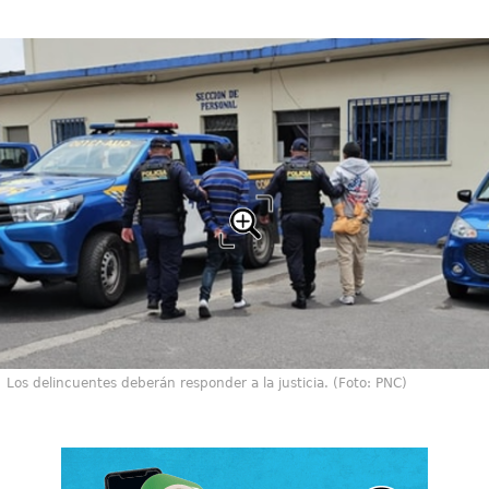
Los delincuentes deberán responder a la justicia. (Foto: PNC)