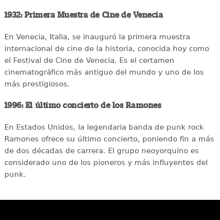
1932: Primera Muestra de Cine de Venecia
En Venecia, Italia, se inauguró la primera muestra
internacional de cine de la historia, conocida hoy como
el Festival de Cine de Venecia. Es el certamen
cinematográfico más antiguo del mundo y uno de los
más prestigiosos.
1996: El último concierto de los Ramones
En Estados Unidos, la legendaria banda de punk rock
Ramones ofrece su último concierto, poniendo fin a más
de dos décadas de carrera. El grupo neoyorquino es
considerado uno de los pioneros y más influyentes del
punk.