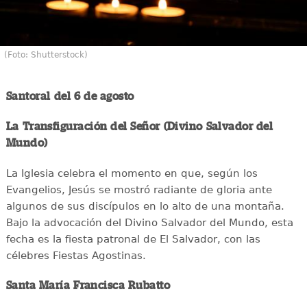
(Foto: Shutterstock)
Santoral del 6 de agosto
La Transfiguración del Señor (Divino Salvador del
Mundo)
La Iglesia celebra el momento en que, según los
Evangelios, Jesús se mostró radiante de gloria ante
algunos de sus discípulos en lo alto de una montaña.
Bajo la advocación del Divino Salvador del Mundo, esta
fecha es la fiesta patronal de El Salvador, con las
célebres Fiestas Agostinas.
Santa María Francisca Rubatto