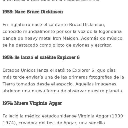
1958: Nace Bruce Dickinson
En Inglaterra nace el cantante Bruce Dickinson,
conocido mundialmente por ser la voz de la legendaria
banda de heavy metal Iron Maiden. Además de músico,
se ha destacado como piloto de aviones y escritor.
1959: Se lanza el satélite Explorer 6
Estados Unidos lanza el satélite Explorer 6, que días
más tarde enviaría una de las primeras fotografías de la
Tierra tomadas desde el espacio. Aquellas imágenes
abrieron una nueva forma de observar nuestro planeta.
1974: Muere Virginia Apgar
Falleció la médica estadounidense Virginia Apgar (1909-
1974), creadora del test de Apgar, una sencilla