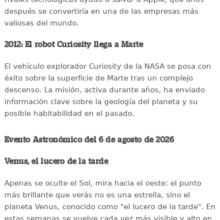
después se convertiría en una de las empresas más
valiosas del mundo.
2012: El robot Curiosity llega a Marte
El vehículo explorador Curiosity de la NASA se posa con
éxito sobre la superficie de Marte tras un complejo
descenso. La misión, activa durante años, ha enviado
información clave sobre la geología del planeta y su
posible habitabilidad en el pasado.
Evento Astronómico del 6 de agosto de 2026
Venus, el lucero de la tarde
Apenas se oculte el Sol, mira hacia el oeste: el punto
más brillante que verás no es una estrella, sino el
planeta Venus, conocido como "el lucero de la tarde". En
estas semanas se vuelve cada vez más visible y alto en