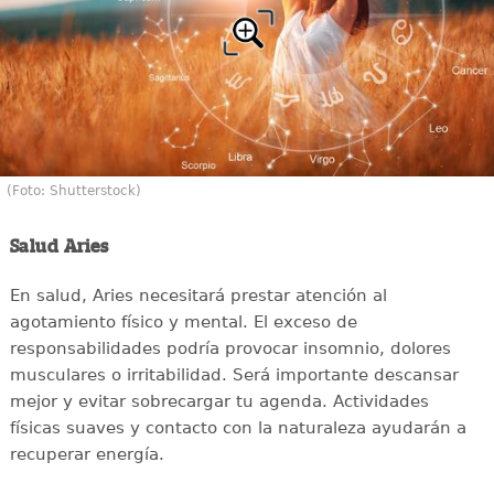
(Foto: Shutterstock)
Salud Aries
En salud, Aries necesitará prestar atención al
agotamiento físico y mental. El exceso de
responsabilidades podría provocar insomnio, dolores
musculares o irritabilidad. Será importante descansar
mejor y evitar sobrecargar tu agenda. Actividades
físicas suaves y contacto con la naturaleza ayudarán a
recuperar energía.