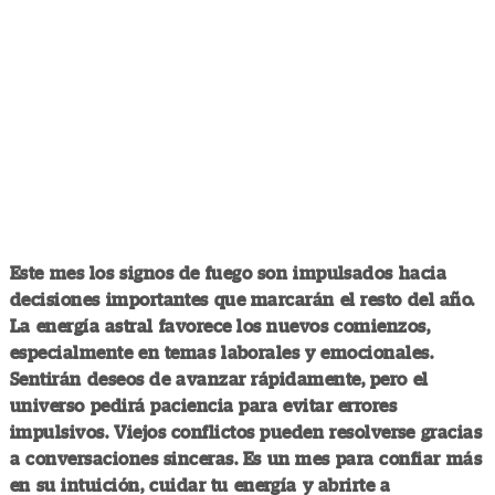
Este mes los signos de fuego son impulsados hacia
decisiones importantes que marcarán el resto del año.
La energía astral favorece los nuevos comienzos,
especialmente en temas laborales y emocionales.
Sentirán deseos de avanzar rápidamente, pero el
universo pedirá paciencia para evitar errores
impulsivos. Viejos conflictos pueden resolverse gracias
a conversaciones sinceras. Es un mes para confiar más
en su intuición, cuidar tu energía y abrirte a