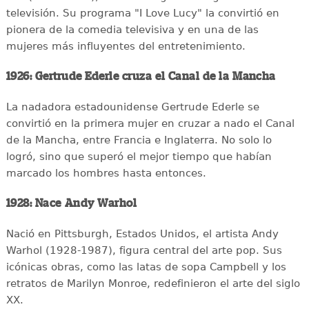
televisión. Su programa "I Love Lucy" la convirtió en
pionera de la comedia televisiva y en una de las
mujeres más influyentes del entretenimiento.
1926: Gertrude Ederle cruza el Canal de la Mancha
La nadadora estadounidense Gertrude Ederle se
convirtió en la primera mujer en cruzar a nado el Canal
de la Mancha, entre Francia e Inglaterra. No solo lo
logró, sino que superó el mejor tiempo que habían
marcado los hombres hasta entonces.
1928: Nace Andy Warhol
Nació en Pittsburgh, Estados Unidos, el artista Andy
Warhol (1928-1987), figura central del arte pop. Sus
icónicas obras, como las latas de sopa Campbell y los
retratos de Marilyn Monroe, redefinieron el arte del siglo
XX.