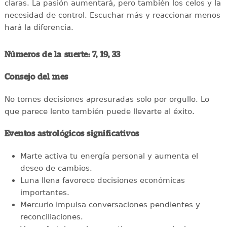
claras. La pasión aumentará, pero también los celos y la
necesidad de control. Escuchar más y reaccionar menos
hará la diferencia.
Números de la suerte: 7, 19, 33
Consejo del mes
No tomes decisiones apresuradas solo por orgullo. Lo
que parece lento también puede llevarte al éxito.
Eventos astrológicos significativos
Marte activa tu energía personal y aumenta el
deseo de cambios.
Luna llena favorece decisiones económicas
importantes.
Mercurio impulsa conversaciones pendientes y
reconciliaciones.