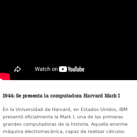
1944: Se presenta la computadora Harvard Mark I
En la Universidad de Harvard, en Estados Unidos, IBM
presentó oficialmente la Mark I, una de las primeras
grandes computadoras de la historia. Aquella enorme
máquina electromecánica, capaz de realizar cálculos