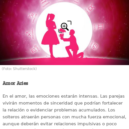
(Foto: Shutterstock)
Amor Aries
En el amor, las emociones estarán intensas. Las parejas
vivirán momentos de sinceridad que podrían fortalecer
la relación o evidenciar problemas acumulados. Los
solteros atraerán personas con mucha fuerza emocional,
aunque deberán evitar relaciones impulsivas o poco