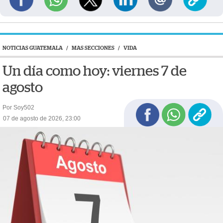
NOTICIAS GUATEMALA
/
MAS SECCIONES
/
VIDA
Un día como hoy: viernes 7 de
agosto
Por Soy502
07 de agosto de 2026, 23:00