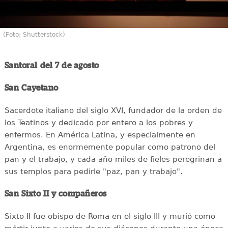
(Foto: Shutterstock)
Santoral del 7 de agosto
San Cayetano
Sacerdote italiano del siglo XVI, fundador de la orden de
los Teatinos y dedicado por entero a los pobres y
enfermos. En América Latina, y especialmente en
Argentina, es enormemente popular como patrono del
pan y el trabajo, y cada año miles de fieles peregrinan a
sus templos para pedirle "paz, pan y trabajo".
San Sixto II y compañeros
Sixto II fue obispo de Roma en el siglo III y murió como