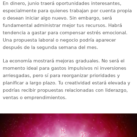
En dinero, junio traerá oportunidades interesantes,
especialmente para quienes trabajan por cuenta propia
o desean iniciar algo nuevo. Sin embargo, será
fundamental administrar mejor tus recursos. Habrá
tendencia a gastar para compensar estrés emocional.
Una propuesta laboral o negocio podría aparecer
después de la segunda semana del mes.
La economía mostrará mejoras graduales. No será el
momento ideal para gastos impulsivos ni inversiones
arriesgadas, pero sí para reorganizar prioridades y
planificar a largo plazo. Tu creatividad estará elevada y
podrías recibir propuestas relacionadas con liderazgo,
ventas o emprendimientos.