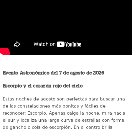
Evento Astronómico del 7 de agosto de 2026
Escorpio y el corazón rojo del cielo
Estas noches de agosto son perfectas para buscar una
de las constelaciones más bonitas y fáciles de
reconocer: Escorpio. Apenas caiga la noche, mira hacia
el sur y localiza una larga curva de estrellas con forma
de gancho o cola de escorpión. En el centro brilla