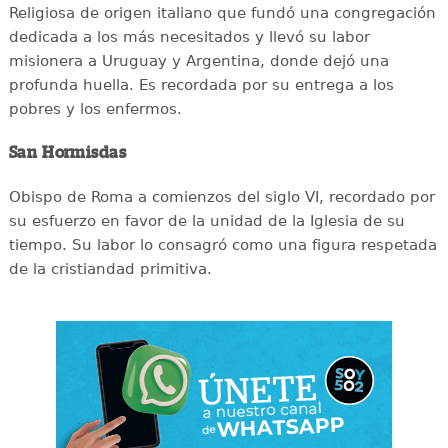
Religiosa de origen italiano que fundó una congregación
dedicada a los más necesitados y llevó su labor
misionera a Uruguay y Argentina, donde dejó una
profunda huella. Es recordada por su entrega a los
pobres y los enfermos.
San Hormisdas
Obispo de Roma a comienzos del siglo VI, recordado por
su esfuerzo en favor de la unidad de la Iglesia de su
tiempo. Su labor lo consagró como una figura respetada
de la cristiandad primitiva.