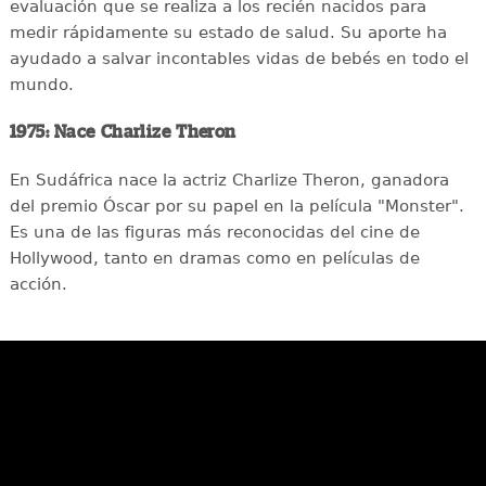
evaluación que se realiza a los recién nacidos para
medir rápidamente su estado de salud. Su aporte ha
ayudado a salvar incontables vidas de bebés en todo el
mundo.
1975: Nace Charlize Theron
En Sudáfrica nace la actriz Charlize Theron, ganadora
del premio Óscar por su papel en la película "Monster".
Es una de las figuras más reconocidas del cine de
Hollywood, tanto en dramas como en películas de
acción.