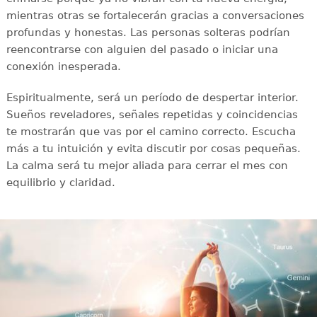
mientras otras se fortalecerán gracias a conversaciones
profundas y honestas. Las personas solteras podrían
reencontrarse con alguien del pasado o iniciar una
conexión inesperada.
Espiritualmente, será un período de despertar interior.
Sueños reveladores, señales repetidas y coincidencias
te mostrarán que vas por el camino correcto. Escucha
más a tu intuición y evita discutir por cosas pequeñas.
La calma será tu mejor aliada para cerrar el mes con
equilibrio y claridad.