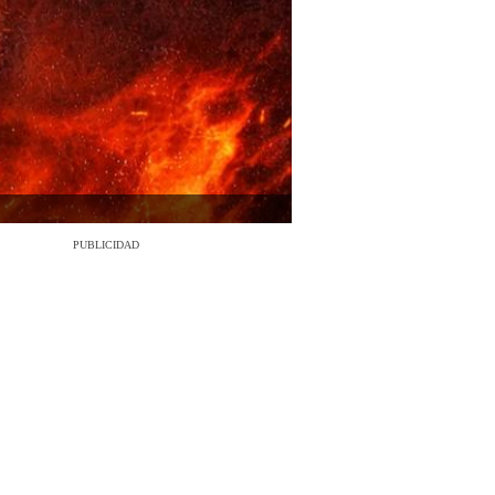
PUBLICIDAD