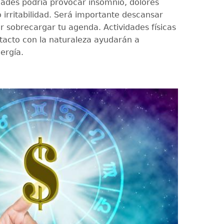
dades podría provocar insomnio, dolores
 irritabilidad. Será importante descansar
r sobrecargar tu agenda. Actividades físicas
tacto con la naturaleza ayudarán a
ergía.