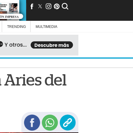
IÓN IMPRESA
TRENDING
MULTIMEDIA
 Aries del