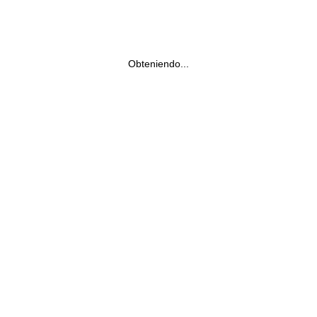
Obteniendo...