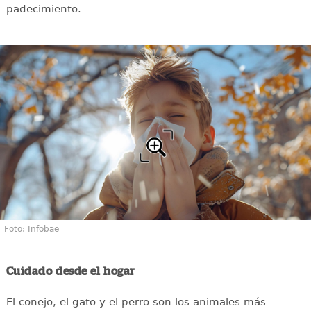
padecimiento.
Foto: Infobae
Cuidado desde el hogar
El conejo, el gato y el perro son los animales más