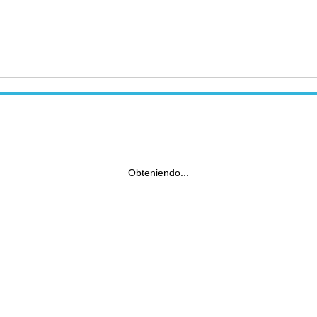
Obteniendo...