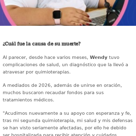
¿Cuál fue la causa de su muerte?
Al parecer, desde hace varios meses,
Wendy
tuvo
complicaciones de salud, un diagnóstico que la llevó a
atravesar por quimioterapias.
A mediados de 2026, además de unirse en oración,
muchos buscaron recaudar fondos para sus
tratamientos médicos.
"Acudimos nuevamente a su apoyo con esperanza y fe,
tras mi segunda quimioterapia, mi salud y mis defensas
se han visto seriamente afectadas, por ello he debido
ser hospitalizada para recibir atención y cuidados