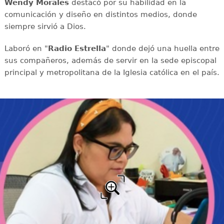
Wendy Morales
destacó por su habilidad en la
comunicación y diseño en distintos medios, donde
siempre sirvió a Dios.
Laboró en "
Radio Estrella
" donde dejó una huella entre
sus compañeros, además de servir en la sede episcopal
principal y metropolitana de la Iglesia católica en el país.