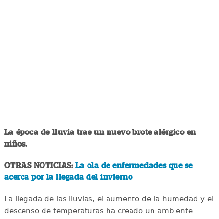
La época de lluvia trae un nuevo brote alérgico en
niños.
OTRAS NOTICIAS:
La ola de enfermedades que se
acerca por la llegada del invierno
La llegada de las lluvias, el aumento de la humedad y el
descenso de temperaturas ha creado un ambiente