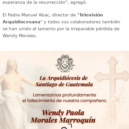
esperanza de la resurrección", agregó.
El Padre Manuel Abac, director de "
Televisión
Arquidiocesana
" y todos sus colaboradores también
se han unido al lamento por la irreparable pérdida de
Wendy Morales.