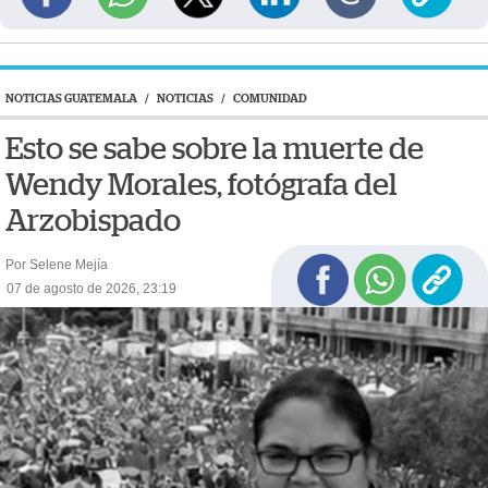
NOTICIAS GUATEMALA
/
NOTICIAS
/
COMUNIDAD
Esto se sabe sobre la muerte de
Wendy Morales, fotógrafa del
Arzobispado
Por Selene Mejía
07 de agosto de 2026, 23:19