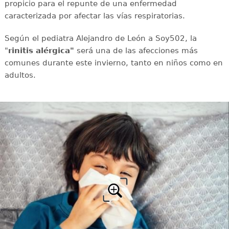
propicio para el repunte de una enfermedad
caracterizada por afectar las vías respiratorias.
Según el pediatra Alejandro de León a Soy502, la
"
rinitis alérgica"
será una de las afecciones más
comunes durante este invierno, tanto en niños como en
adultos.