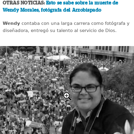
OTRAS NOTICIAS:
Esto se sabe sobre la muerte de
Wendy Morales, fotógrafa del Arzobispado
Wendy
contaba con una larga carrera como fotógrafa y
diseñadora, entregó su talento al servicio de Dios.