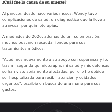
¿Cuál fue la causa de su muerte?
Al parecer, desde hace varios meses, Wendy tuvo
complicaciones de salud, un diagnóstico que la llevó a
atravesar por quimioterapias.
A mediados de 2026, además de unirse en oración,
muchos buscaron recaudar fondos para sus
tratamientos médicos.
"Acudimos nuevamente a su apoyo con esperanza y fe,
tras mi segunda quimioterapia, mi salud y mis defensas
se han visto seriamente afectadas, por ello he debido
ser hospitalizada para recibir atención y cuidados
urgentes", escribió en busca de una mano para sus
gastos.