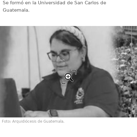
Se formó en la Universidad de San Carlos de
Guatemala.
Foto: Arquidiócesis de Guatemala.