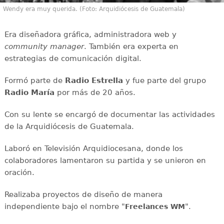
Wendy era muy querida. (Foto: Arquidiócesis de Guatemala)
Era diseñadora gráfica, administradora web y
community manager
. También era experta en
estrategias de comunicación digital.
Formó parte de
Radio Estrella
y fue parte del grupo
Radio María
por más de 20 años.
Con su lente se encargó de documentar las actividades
de la Arquidiócesis de Guatemala.
Laboró en Televisión Arquidiocesana, donde los
colaboradores lamentaron su partida y se unieron en
oración.
Realizaba proyectos de diseño de manera
independiente bajo el nombre "
".
Freelances WM