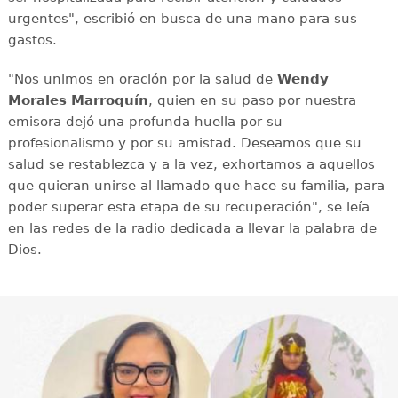
urgentes", escribió en busca de una mano para sus
gastos.
"Nos unimos en oración por la salud de
Wendy
Morales Marroquín
, quien en su paso por nuestra
emisora dejó una profunda huella por su
profesionalismo y por su amistad. Deseamos que su
salud se restablezca y a la vez, exhortamos a aquellos
que quieran unirse al llamado que hace su familia, para
poder superar esta etapa de su recuperación", se leía
en las redes de la radio dedicada a llevar la palabra de
Dios.