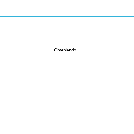
Obteniendo...