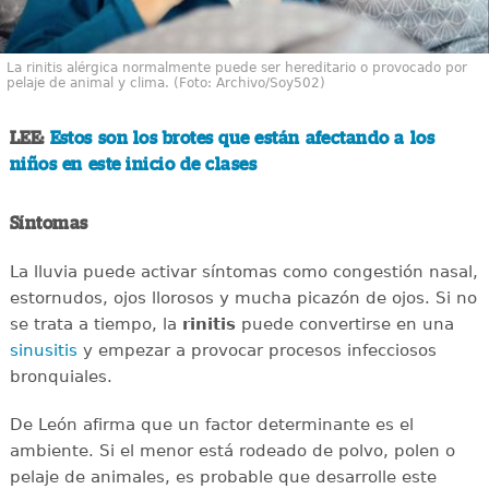
La rinitis alérgica normalmente puede ser hereditario o provocado por
pelaje de animal y clima. (Foto: Archivo/Soy502)
LEE:
Estos son los brotes que están afectando a los
niños en este inicio de clases
Síntomas
La lluvia puede activar síntomas como congestión nasal,
estornudos, ojos llorosos y mucha picazón de ojos. Si no
se trata a tiempo, la
rinitis
puede convertirse en una
sinusitis
y empezar a provocar procesos infecciosos
bronquiales.
De León afirma que un factor determinante es el
ambiente. Si el menor está rodeado de polvo, polen o
pelaje de animales, es probable que desarrolle este