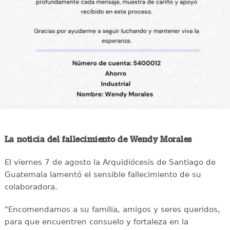
La noticia del fallecimiento de Wendy Morales
El viernes 7 de agosto la Arquidiócesis de Santiago de
Guatemala lamentó el sensible fallecimiento de su
colaboradora.
"Encomendamos a su familia, amigos y seres queridos,
para que encuentren consuelo y fortaleza en la