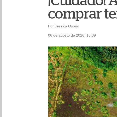
¡Cuidado! A
comprar te
Por Jessica Osorio
06 de agosto de 2026, 16:39