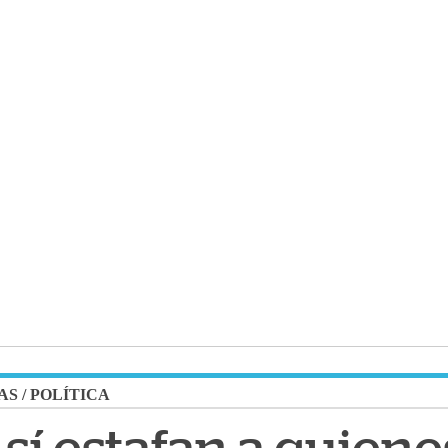
AS
/
POLÍTICA