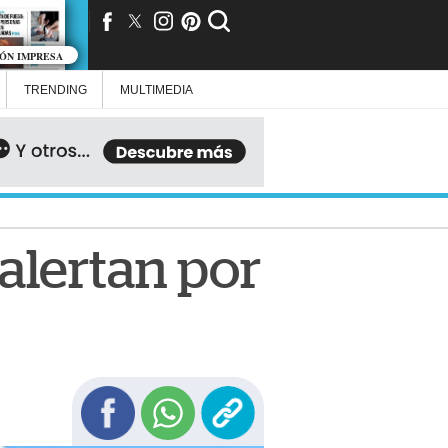
IÓN IMPRESA
TRENDING
MULTIMEDIA
alertan por