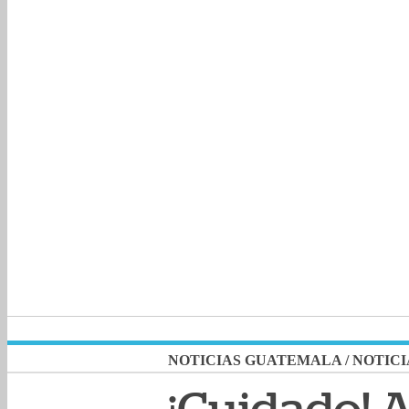
NOTICIAS GUATEMALA
/
NOTICI