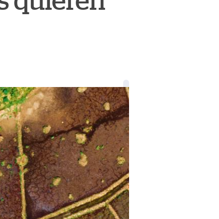
es quieren