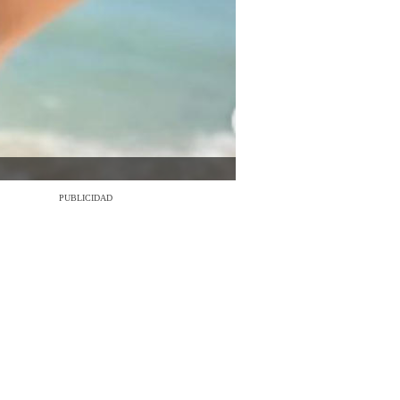
PUBLICIDAD