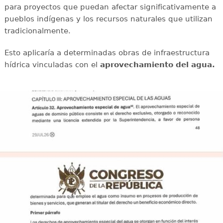
para proyectos que puedan afectar significativamente a
pueblos indígenas y los recursos naturales que utilizan
tradicionalmente.
Esto aplicaría a determinadas obras de infraestructura
hídrica vinculadas con el
aprovechamiento del agua.