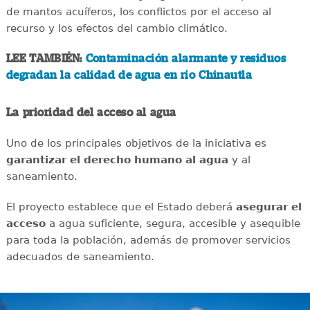
de mantos acuíferos, los conflictos por el acceso al
recurso y los efectos del cambio climático.
LEE TAMBIÉN:
Contaminación alarmante y residuos
degradan la calidad de agua en río Chinautla
La prioridad del acceso al agua
Uno de los principales objetivos de la iniciativa es
garantizar el derecho humano al agua
y al
saneamiento.
El proyecto establece que el Estado deberá
asegurar el
acceso
a agua suficiente, segura, accesible y asequible
para toda la población, además de promover servicios
adecuados de saneamiento.