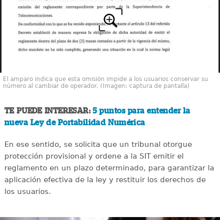
El amparo indica que esta omisión impide a los usuarios conservar su
número al cambiar de operador. (Imagen: captura de pantalla)
TE PUEDE INTERESAR:
5 puntos para entender la
nueva Ley de Portabilidad Numérica
En ese sentido, se solicita que un tribunal otorgue
protección provisional y ordene a la SIT emitir el
reglamento en un plazo determinado, para garantizar la
aplicación efectiva de la ley y restituir los derechos de
los usuarios.