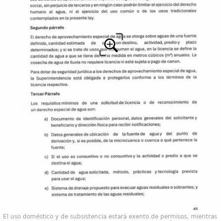
El uso doméstico y de subsistencia estará exento de permisos, mientras