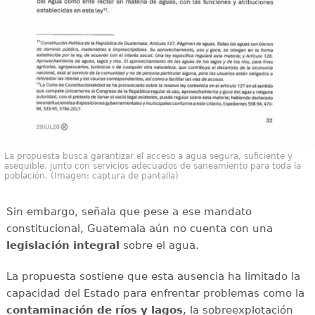
La propuesta busca garantizar el acceso a agua segura, suficiente y
asequible, junto con servicios adecuados de saneamiento para toda la
población. (Imagen: captura de pantalla)
Sin embargo, señala que pese a ese mandato
constitucional, Guatemala aún no cuenta con una
legislación integral
sobre el agua.
La propuesta sostiene que esta ausencia ha limitado la
capacidad del Estado para enfrentar problemas como la
contaminación de ríos y lagos
, la sobreexplotación