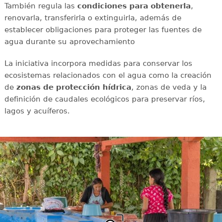
También regula las
condiciones para obtenerla
,
renovarla, transferirla o extinguirla, además de
establecer obligaciones para proteger las fuentes de
agua durante su aprovechamiento
La iniciativa incorpora medidas para conservar los
ecosistemas relacionados con el agua como la creación
de
zonas de protección hídrica
, zonas de veda y la
definición de caudales ecológicos para preservar ríos,
lagos y acuíferos.