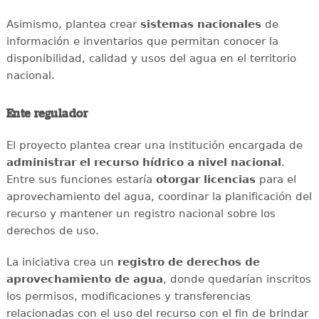
Asimismo, plantea crear
sistemas nacionales
de
información e inventarios que permitan conocer la
disponibilidad, calidad y usos del agua en el territorio
nacional.
Ente regulador
El proyecto plantea crear una institución encargada de
administrar el recurso hídrico a nivel nacional
.
Entre sus funciones estaría
otorgar licencias
para el
aprovechamiento del agua, coordinar la planificación del
recurso y mantener un registro nacional sobre los
derechos de uso.
La iniciativa crea un
registro de derechos de
aprovechamiento de agua
, donde quedarían inscritos
los permisos, modificaciones y transferencias
relacionadas con el uso del recurso con el fin de brindar