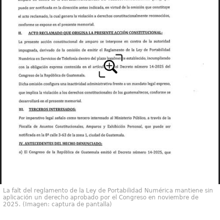
La falt del reglamento de la Ley de Portabilidad Numérica mantiene sin
aplicación un derecho aprobado por el Congreso en noviembre de
2025. (Imagen: captura de pantalla)