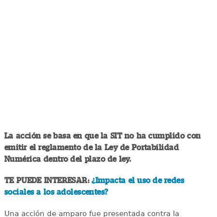
La acción se basa en que la SIT no ha cumplido con
emitir el reglamento de la Ley de Portabilidad
Numérica dentro del plazo de ley.
TE PUEDE INTERESAR:
¿Impacta el uso de redes
sociales a los adolescentes?
Una acción de amparo fue presentada contra la