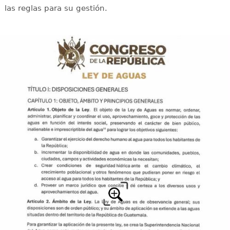
las reglas para su gestión.