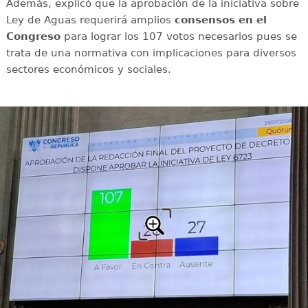
Además, explicó que la aprobación de la iniciativa sobre
Ley de Aguas requerirá amplios
consensos en el
Congreso
para lograr los 107 votos necesarios pues se
trata de una normativa con implicaciones para diversos
sectores económicos y sociales.