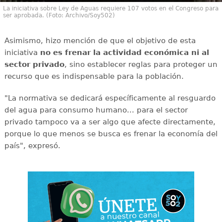
La iniciativa sobre Ley de Aguas requiere 107 votos en el Congreso para
ser aprobada. (Foto: Archivo/Soy502)
Asimismo, hizo mención de que el objetivo de esta
iniciativa
no es frenar la actividad económica ni al
sector privado
, sino establecer reglas para proteger un
recurso que es indispensable para la población.
"La normativa se dedicará específicamente al resguardo
del agua para consumo humano... para el sector
privado tampoco va a ser algo que afecte directamente,
porque lo que menos se busca es frenar la economía del
país", expresó.