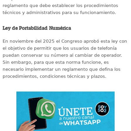
reglamento que debe establecer los procedimientos
técnicos y administrativos para su funcionamiento.
Ley de Portabilidad Numérica
En noviembre del 2025 el Congreso aprobó esta ley con
el objetivo de permitir que los usuarios de telefonía
puedan conservar su número al cambiar de operador.
Sin embargo, para que esta norma funcione, es
necesario implementar un reglamento que defina los
procedimientos, condiciones técnicas y plazos.