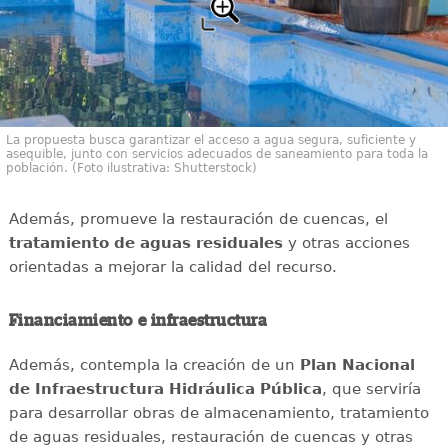
La propuesta busca garantizar el acceso a agua segura, suficiente y
asequible, junto con servicios adecuados de saneamiento para toda la
población. (Foto ilustrativa: Shutterstock)
Además, promueve la restauración de cuencas, el
tratamiento de aguas residuales
y otras acciones
orientadas a mejorar la calidad del recurso.
Financiamiento e infraestructura
Además, contempla la creación de un
Plan Nacional
de Infraestructura Hidráulica Pública
, que serviría
para desarrollar obras de almacenamiento, tratamiento
de aguas residuales, restauración de cuencas y otras