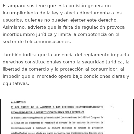
El amparo sostiene que esta omisión genera un
incumplimiento de la ley y afecta directamente a los
usuarios, quienes no pueden ejercer este derecho.
Asimismo, advierte que la falta de regulación provoca
incertidumbre jurídica y limita la competencia en el
sector de telecomunicaciones.
También indica que la ausencia del reglamento impacta
derechos constitucionales como la seguridad jurídica, la
libertad de comercio y la protección al consumidor, al
impedir que el mercado opere bajo condiciones claras y
equitativas.