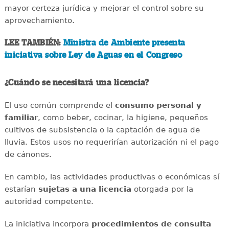
mayor certeza jurídica y mejorar el control sobre su
aprovechamiento.
LEE TAMBIÉN:
Ministra de Ambiente presenta
iniciativa sobre Ley de Aguas en el Congreso
¿Cuándo se necesitará una licencia?
El uso común comprende el
consumo personal y
familiar
, como beber, cocinar, la higiene, pequeños
cultivos de subsistencia o la captación de agua de
lluvia. Estos usos no requerirían autorización ni el pago
de cánones.
En cambio, las actividades productivas o económicas sí
estarían
sujetas a una licencia
otorgada por la
autoridad competente.
La iniciativa incorpora
procedimientos de consulta