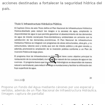
acciones destinadas a fortalecer la seguridad hídrica del
país.
Propone un Fondo del Agua mediante cánones por uso especial y
vertidos, además de un Plan Nacional de Infraestructura Hidráulica.
(Imagen: captura de pantalla)