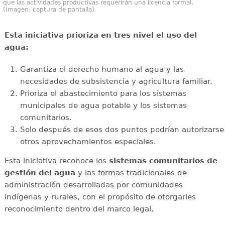
que las actividades productivas requerirán una licencia formal.
(Imagen: captura de pantalla)
Esta iniciativa prioriza en tres nivel el uso del
agua:
Garantiza el derecho humano al agua y las
necesidades de subsistencia y agricultura familiar.
Prioriza el abastecimiento para los sistemas
municipales de agua potable y los sistemas
comunitarios.
Solo después de esos dos puntos podrían autorizarse
otros aprovechamientos especiales.
Esta iniciativa reconoce los
sistemas comunitarios de
gestión del agua
y las formas tradicionales de
administración desarrolladas por comunidades
indígenas y rurales, con el propósito de otorgarles
reconocimiento dentro del marco legal.