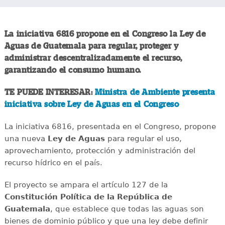
La iniciativa 6816 propone en el Congreso la Ley de
Aguas de Guatemala para regular, proteger y
administrar descentralizadamente el recurso,
garantizando el consumo humano.
TE PUEDE INTERESAR:
Ministra de Ambiente presenta
iniciativa sobre Ley de Aguas en el Congreso
La iniciativa 6816, presentada en el Congreso, propone
una nueva
Ley de Aguas
para regular el uso,
aprovechamiento, protección y administración del
recurso hídrico en el país.
El proyecto se ampara el artículo 127 de la
Constitución Política de la República de
Guatemala
, que establece que todas las aguas son
bienes de dominio público y que una ley debe definir