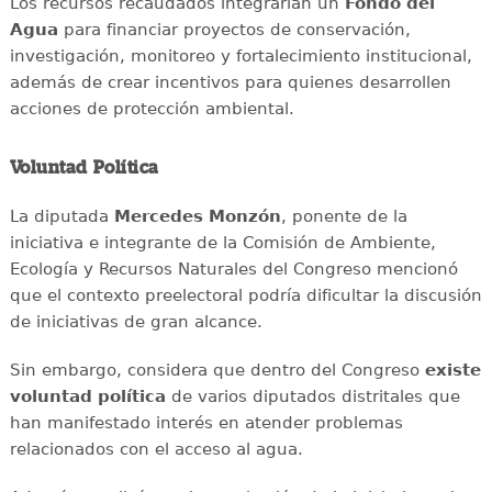
Los recursos recaudados integrarían un
Fondo del
Agua
para financiar proyectos de conservación,
investigación, monitoreo y fortalecimiento institucional,
además de crear incentivos para quienes desarrollen
acciones de protección ambiental.
Voluntad Política
La diputada
Mercedes Monzón
, ponente de la
iniciativa e integrante de la Comisión de Ambiente,
Ecología y Recursos Naturales del Congreso mencionó
que el contexto preelectoral podría dificultar la discusión
de iniciativas de gran alcance.
Sin embargo, considera que dentro del Congreso
existe
voluntad política
de varios diputados distritales que
han manifestado interés en atender problemas
relacionados con el acceso al agua.