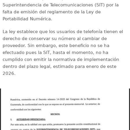
Superintendencia de Telecomunicaciones (SIT) por la
falta de emisión del reglamento de la Ley de
Portabilidad Numérica.
La ley establece que los usuarios de telefonía tienen el
derecho de conservar su número al cambiar de
proveedor. Sin embargo, este beneficio no se ha
efectuado pues la SIT, hasta el momento, no ha
cumplido con emitir la normativa de implementación
dentro del plazo legal, estimado para enero de este
2026.