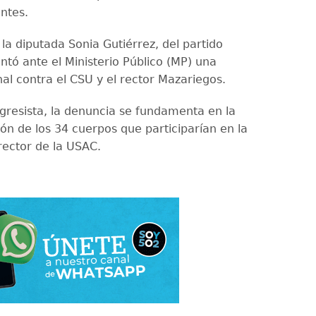
ntes.
 la diputada Sonia Gutiérrez, del partido
ntó ante el Ministerio Público (MP) una
al contra el CSU y el rector Mazariegos.
gresista, la denuncia se fundamenta en la
ón de los 34 cuerpos que participarían en la
rector de la USAC.