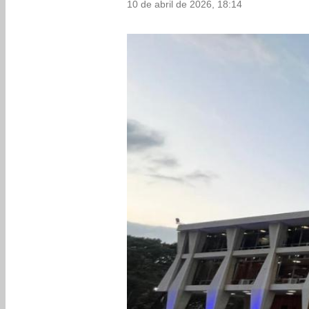
10 de abril de 2026, 18:14