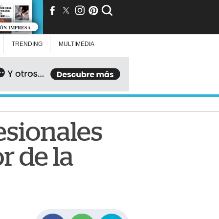
IÓN IMPRESA
TRENDING
MULTIMEDIA
esionales
r de la