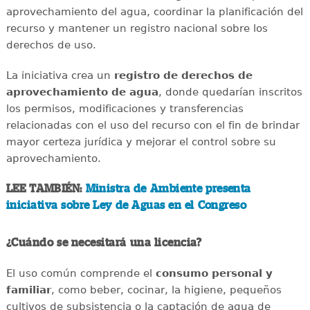
aprovechamiento del agua, coordinar la planificación del
recurso y mantener un registro nacional sobre los
derechos de uso.
La iniciativa crea un
registro de derechos de
aprovechamiento de agua
, donde quedarían inscritos
los permisos, modificaciones y transferencias
relacionadas con el uso del recurso con el fin de brindar
mayor certeza jurídica y mejorar el control sobre su
aprovechamiento.
LEE TAMBIÉN:
Ministra de Ambiente presenta
iniciativa sobre Ley de Aguas en el Congreso
¿Cuándo se necesitará una licencia?
El uso común comprende el
consumo personal y
familiar
, como beber, cocinar, la higiene, pequeños
cultivos de subsistencia o la captación de agua de