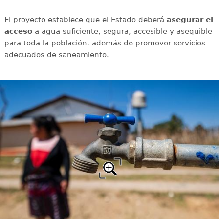
El proyecto establece que el Estado deberá
asegurar el
acceso
a agua suficiente, segura, accesible y asequible
para toda la población, además de promover servicios
adecuados de saneamiento.