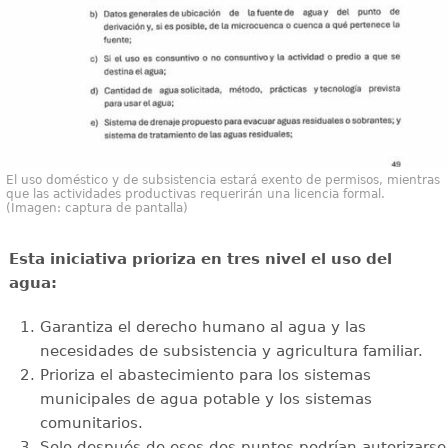
El uso doméstico y de subsistencia estará exento de permisos, mientras
que las actividades productivas requerirán una licencia formal.
(Imagen: captura de pantalla)
Esta iniciativa prioriza en tres nivel el uso del
agua:
Garantiza el derecho humano al agua y las
necesidades de subsistencia y agricultura familiar.
Prioriza el abastecimiento para los sistemas
municipales de agua potable y los sistemas
comunitarios.
Solo después de esos dos puntos podrían autorizarse