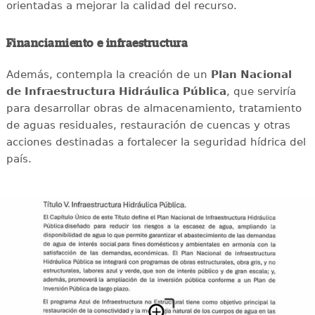
orientadas a mejorar la calidad del recurso.
Financiamiento e infraestructura
Además, contempla la creación de un
Plan Nacional
de Infraestructura Hidráulica Pública
, que serviría
para desarrollar obras de almacenamiento, tratamiento
de aguas residuales, restauración de cuencas y otras
acciones destinadas a fortalecer la seguridad hídrica del
país.