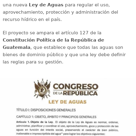
una nueva
Ley de Aguas
para regular el uso,
aprovechamiento, protección y administración del
recurso hídrico en el país.
El proyecto se ampara el artículo 127 de la
Constitución Política de la República de
Guatemala
, que establece que todas las aguas son
bienes de dominio público y que una ley debe definir
las reglas para su gestión.