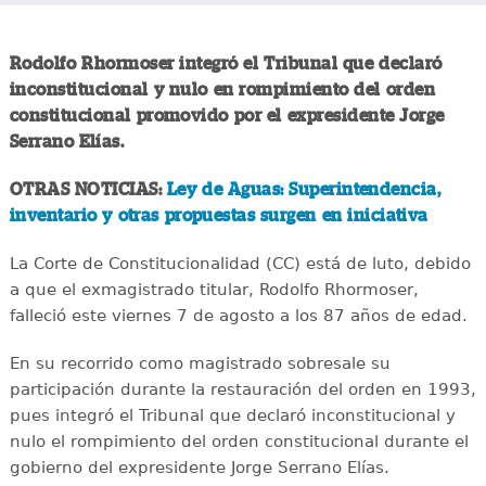
Rodolfo Rhormoser integró el Tribunal que declaró
inconstitucional y nulo en rompimiento del orden
constitucional promovido por el expresidente Jorge
Serrano Elías.
OTRAS NOTICIAS:
Ley de Aguas: Superintendencia,
inventario y otras propuestas surgen en iniciativa
La Corte de Constitucionalidad (CC) está de luto, debido
a que el exmagistrado titular, Rodolfo Rhormoser,
falleció este viernes 7 de agosto a los 87 años de edad.
En su recorrido como magistrado sobresale su
participación durante la restauración del orden en 1993,
pues integró el Tribunal que declaró inconstitucional y
nulo el rompimiento del orden constitucional durante el
gobierno del expresidente Jorge Serrano Elías.