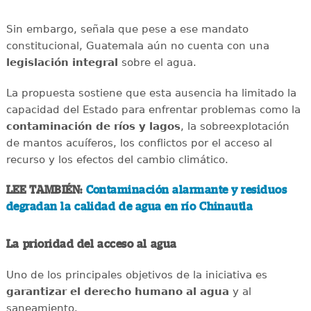
Sin embargo, señala que pese a ese mandato
constitucional, Guatemala aún no cuenta con una
legislación integral
sobre el agua.
La propuesta sostiene que esta ausencia ha limitado la
capacidad del Estado para enfrentar problemas como la
contaminación de ríos y lagos
, la sobreexplotación
de mantos acuíferos, los conflictos por el acceso al
recurso y los efectos del cambio climático.
LEE TAMBIÉN:
Contaminación alarmante y residuos
degradan la calidad de agua en río Chinautla
La prioridad del acceso al agua
Uno de los principales objetivos de la iniciativa es
garantizar el derecho humano al agua
y al
saneamiento.