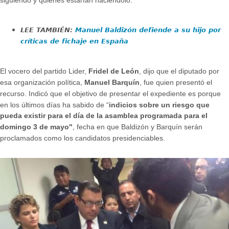
LEE TAMBIÉN:
Manuel Baldizón defiende a su hijo por
críticas de fichaje en España
El vocero del partido Lider,
Fridel de León
, dijo que el diputado por
esa organización política,
Manuel Barquín
, fue quien presentó el
recurso. Indicó que el objetivo de presentar el expediente es porque
en los últimos días ha sabido de “
indicios sobre un riesgo que
pueda existir para el día de la asamblea programada para el
domingo 3 de mayo"
, fecha en que Baldizón y Barquín serán
proclamados como los candidatos presidenciables.