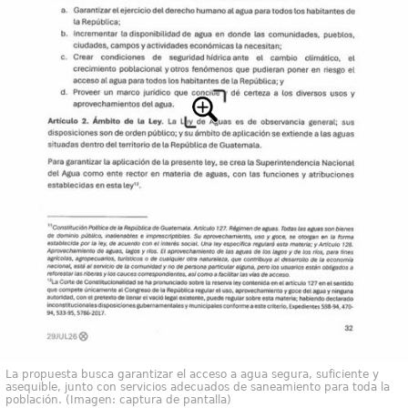
La propuesta busca garantizar el acceso a agua segura, suficiente y
asequible, junto con servicios adecuados de saneamiento para toda la
población. (Imagen: captura de pantalla)