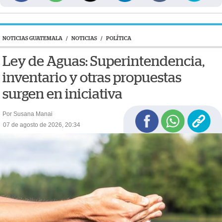
NOTICIAS GUATEMALA
/
NOTICIAS
/
POLÍTICA
Ley de Aguas: Superintendencia,
inventario y otras propuestas
surgen en iniciativa
Por Susana Manai
07 de agosto de 2026, 20:34