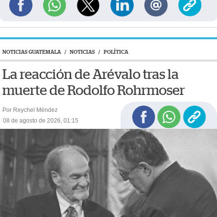
NOTICIAS GUATEMALA
/
NOTICIAS
/
POLÍTICA
La reacción de Arévalo tras la
muerte de Rodolfo Rohrmoser
Por Reychel Méndez
08 de agosto de 2026, 01:15