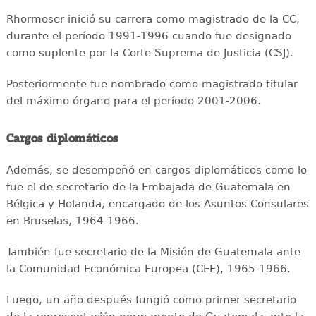
Rhormoser inició su carrera como magistrado de la CC,
durante el período 1991-1996 cuando fue designado
como suplente por la Corte Suprema de Justicia (CSJ).
Posteriormente fue nombrado como magistrado titular
del máximo órgano para el período 2001-2006.
Cargos diplomáticos
Además, se desempeñó en cargos diplomáticos como lo
fue el de secretario de la Embajada de Guatemala en
Bélgica y Holanda, encargado de los Asuntos Consulares
en Bruselas, 1964-1966.
También fue secretario de la Misión de Guatemala ante
la Comunidad Económica Europea (CEE), 1965-1966.
Luego, un año después fungió como primer secretario