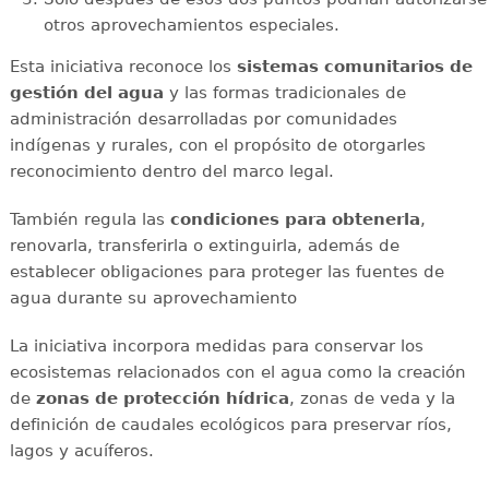
otros aprovechamientos especiales.
Esta iniciativa reconoce los
sistemas comunitarios de
gestión del agua
y las formas tradicionales de
administración desarrolladas por comunidades
indígenas y rurales, con el propósito de otorgarles
reconocimiento dentro del marco legal.
También regula las
condiciones para obtenerla
,
renovarla, transferirla o extinguirla, además de
establecer obligaciones para proteger las fuentes de
agua durante su aprovechamiento
La iniciativa incorpora medidas para conservar los
ecosistemas relacionados con el agua como la creación
de
zonas de protección hídrica
, zonas de veda y la
definición de caudales ecológicos para preservar ríos,
lagos y acuíferos.