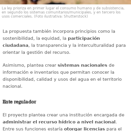
La ley prioriza en primer lugar el consumo humano y de subsistencia,
en segundo los sistemas comunitarios/municipales, y en tercero los
usos comerciales. (Foto ilustrativa: Shutterstock)
La propuesta también incorpora principios como la
sostenibilidad, la equidad, la
participación
ciudadana
, la transparencia y la interculturalidad para
orientar la gestión del recurso.
Asimismo, plantea crear
sistemas nacionales
de
información e inventarios que permitan conocer la
disponibilidad, calidad y usos del agua en el territorio
nacional.
Ente regulador
El proyecto plantea crear una institución encargada de
administrar el recurso hídrico a nivel nacional
.
Entre sus funciones estaría
otorgar licencias
para el