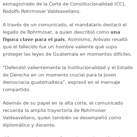
exmagistrado de la Corte de Constitucionalidad (CC),
Rodolfo Rohrmoser Valdeavellano.
A través de un comunicado, el mandatario destacó el
legado de Rohrmoser, a quien describió como
una
figura clave para el país
. Asimismo, Arévalo resaltó
que el fallecido fue un hombre valiente que supo
proteger las leyes de Guatemala en momentos difíciles.
"Defendió valientemente la institucionalidad y el Estado
de Derecho en un momento crucial para la joven
democracia guatemalteca", expresó en el mensaje
compartido.
Además de su papel en la alta corte, el comunicado
recuerda la amplia trayectoria de Rohrmoser
Valdeavellano, quien también se desempeñó como
diplomático y docente.