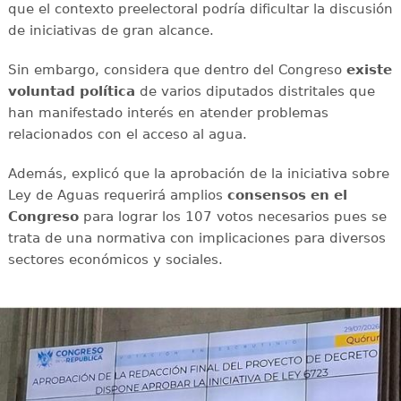
que el contexto preelectoral podría dificultar la discusión
de iniciativas de gran alcance.
Sin embargo, considera que dentro del Congreso
existe
voluntad política
de varios diputados distritales que
han manifestado interés en atender problemas
relacionados con el acceso al agua.
Además, explicó que la aprobación de la iniciativa sobre
Ley de Aguas requerirá amplios
consensos en el
Congreso
para lograr los 107 votos necesarios pues se
trata de una normativa con implicaciones para diversos
sectores económicos y sociales.