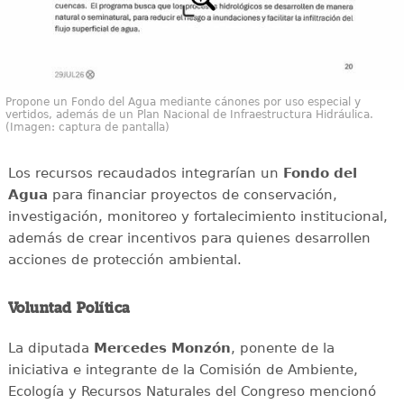
Propone un Fondo del Agua mediante cánones por uso especial y
vertidos, además de un Plan Nacional de Infraestructura Hidráulica.
(Imagen: captura de pantalla)
Los recursos recaudados integrarían un
Fondo del
Agua
para financiar proyectos de conservación,
investigación, monitoreo y fortalecimiento institucional,
además de crear incentivos para quienes desarrollen
acciones de protección ambiental.
Voluntad Política
La diputada
Mercedes Monzón
, ponente de la
iniciativa e integrante de la Comisión de Ambiente,
Ecología y Recursos Naturales del Congreso mencionó