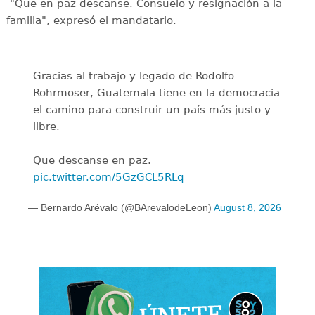
"Que en paz descanse. Consuelo y resignación a la
familia", expresó el mandatario.
Gracias al trabajo y legado de Rodolfo
Rohrmoser, Guatemala tiene en la democracia
el camino para construir un país más justo y
libre.
Que descanse en paz.
pic.twitter.com/5GzGCL5RLq
— Bernardo Arévalo (@BArevalodeLeon)
August 8, 2026