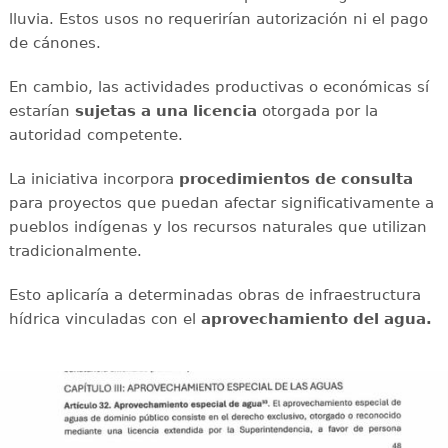
lluvia. Estos usos no requerirían autorización ni el pago
de cánones.
En cambio, las actividades productivas o económicas sí
estarían
sujetas a una licencia
otorgada por la
autoridad competente.
La iniciativa incorpora
procedimientos de consulta
para proyectos que puedan afectar significativamente a
pueblos indígenas y los recursos naturales que utilizan
tradicionalmente.
Esto aplicaría a determinadas obras de infraestructura
hídrica vinculadas con el
aprovechamiento del agua.