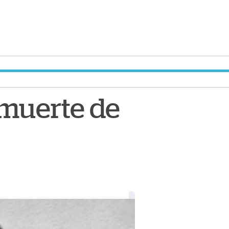
 muerte de