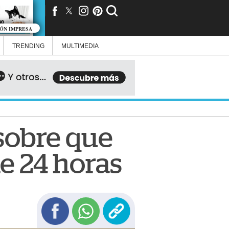
IÓN IMPRESA
TRENDING
MULTIMEDIA
sobre que
e 24 horas