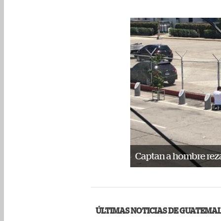
Captan a hombre rez
ÚLTIMAS NOTICIAS DE GUATEMA