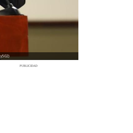
oy502)
PUBLICIDAD