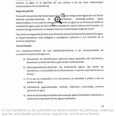
El uso doméstico y de subsistencia estará exento de permisos, mientras
que las actividades productivas requerirán una licencia formal.