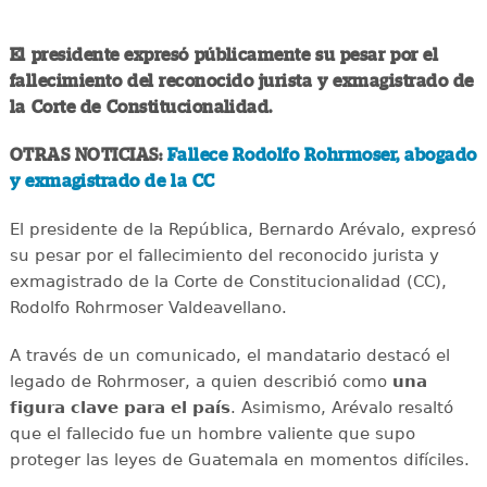
El presidente expresó públicamente su pesar por el
fallecimiento del reconocido jurista y exmagistrado de
la Corte de Constitucionalidad.
OTRAS NOTICIAS:
Fallece Rodolfo Rohrmoser, abogado
y exmagistrado de la CC
El presidente de la República, Bernardo Arévalo, expresó
su pesar por el fallecimiento del reconocido jurista y
exmagistrado de la Corte de Constitucionalidad (CC),
Rodolfo Rohrmoser Valdeavellano.
A través de un comunicado, el mandatario destacó el
legado de Rohrmoser, a quien describió como
una
figura clave para el país
. Asimismo, Arévalo resaltó
que el fallecido fue un hombre valiente que supo
proteger las leyes de Guatemala en momentos difíciles.