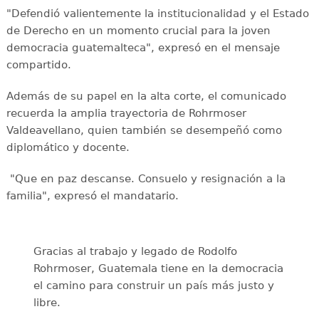
"Defendió valientemente la institucionalidad y el Estado
de Derecho en un momento crucial para la joven
democracia guatemalteca", expresó en el mensaje
compartido.
Además de su papel en la alta corte, el comunicado
recuerda la amplia trayectoria de Rohrmoser
Valdeavellano, quien también se desempeñó como
diplomático y docente.
"Que en paz descanse. Consuelo y resignación a la
familia", expresó el mandatario.
Gracias al trabajo y legado de Rodolfo
Rohrmoser, Guatemala tiene en la democracia
el camino para construir un país más justo y
libre.