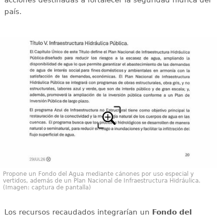
país.
Propone un Fondo del Agua mediante cánones por uso especial y
vertidos, además de un Plan Nacional de Infraestructura Hidráulica.
(Imagen: captura de pantalla)
Los recursos recaudados integrarían un
Fondo del