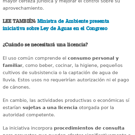
mayor certeza jurídica y mejorar el control sobre su
aprovechamiento.
LEE TAMBIÉN:
Ministra de Ambiente presenta
iniciativa sobre Ley de Aguas en el Congreso
¿Cuándo se necesitará una licencia?
El uso común comprende el
consumo personal y
familiar
, como beber, cocinar, la higiene, pequeños
cultivos de subsistencia o la captación de agua de
lluvia. Estos usos no requerirían autorización ni el pago
de cánones.
En cambio, las actividades productivas o económicas sí
estarían
sujetas a una licencia
otorgada por la
autoridad competente.
La iniciativa incorpora
procedimientos de consulta