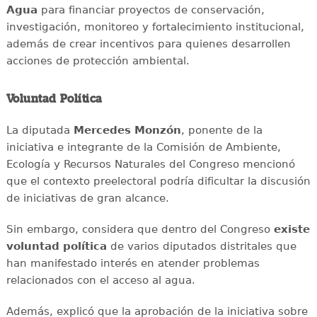
Agua
para financiar proyectos de conservación,
investigación, monitoreo y fortalecimiento institucional,
además de crear incentivos para quienes desarrollen
acciones de protección ambiental.
Voluntad Política
La diputada
Mercedes Monzón
, ponente de la
iniciativa e integrante de la Comisión de Ambiente,
Ecología y Recursos Naturales del Congreso mencionó
que el contexto preelectoral podría dificultar la discusión
de iniciativas de gran alcance.
Sin embargo, considera que dentro del Congreso
existe
voluntad política
de varios diputados distritales que
han manifestado interés en atender problemas
relacionados con el acceso al agua.
Además, explicó que la aprobación de la iniciativa sobre