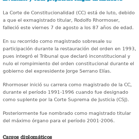
La Corte de Constitucionalidad (CC) está de luto, debido
a que el exmagistrado titular, Rodolfo Rhormoser,
falleció este viernes 7 de agosto a los 87 años de edad.
En su recorrido como magistrado sobresale su
participación durante la restauración del orden en 1993,
pues integró el Tribunal que declaró inconstitucional y
nulo el rompimiento del orden constitucional durante el
gobierno del expresidente Jorge Serrano Elías.
Rhormoser inició su carrera como magistrado de la CC,
durante el período 1991-1996 cuando fue designado
como suplente por la Corte Suprema de Justicia (CSJ).
Posteriormente fue nombrado como magistrado titular
del máximo órgano para el período 2001-2006.
Cargos diplomáticos