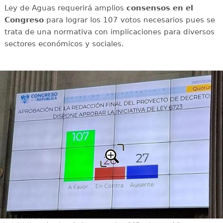
Ley de Aguas requerirá amplios
consensos en el
Congreso
para lograr los 107 votos necesarios pues se
trata de una normativa con implicaciones para diversos
sectores económicos y sociales.