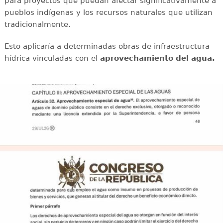
para proyectos que puedan afectar significativamente a
pueblos indígenas y los recursos naturales que utilizan
tradicionalmente.
Esto aplicaría a determinadas obras de infraestructura
hídrica vinculadas con el
aprovechamiento del agua.