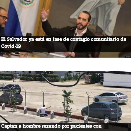
El Salvador ya está en fase de contagio comunitario de
Covid-19
Captan a hombre rezando por pacientes con