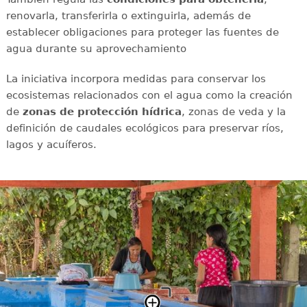
renovarla, transferirla o extinguirla, además de
establecer obligaciones para proteger las fuentes de
agua durante su aprovechamiento
La iniciativa incorpora medidas para conservar los
ecosistemas relacionados con el agua como la creación
de
zonas de protección hídrica
, zonas de veda y la
definición de caudales ecológicos para preservar ríos,
lagos y acuíferos.