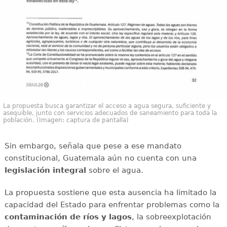
La propuesta busca garantizar el acceso a agua segura, suficiente y
asequible, junto con servicios adecuados de saneamiento para toda la
población. (Imagen: captura de pantalla)
Sin embargo, señala que pese a ese mandato
constitucional, Guatemala aún no cuenta con una
legislación integral
sobre el agua.
La propuesta sostiene que esta ausencia ha limitado la
capacidad del Estado para enfrentar problemas como la
contaminación de ríos y lagos
, la sobreexplotación