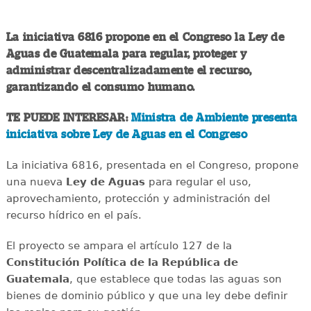
La iniciativa 6816 propone en el Congreso la Ley de
Aguas de Guatemala para regular, proteger y
administrar descentralizadamente el recurso,
garantizando el consumo humano.
TE PUEDE INTERESAR:
Ministra de Ambiente presenta
iniciativa sobre Ley de Aguas en el Congreso
La iniciativa 6816, presentada en el Congreso, propone
una nueva
Ley de Aguas
para regular el uso,
aprovechamiento, protección y administración del
recurso hídrico en el país.
El proyecto se ampara el artículo 127 de la
Constitución Política de la República de
Guatemala
, que establece que todas las aguas son
bienes de dominio público y que una ley debe definir