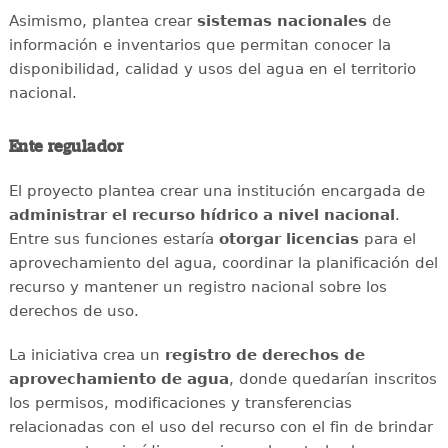
Asimismo, plantea crear
sistemas nacionales
de
información e inventarios que permitan conocer la
disponibilidad, calidad y usos del agua en el territorio
nacional.
Ente regulador
El proyecto plantea crear una institución encargada de
administrar el recurso hídrico a nivel nacional
.
Entre sus funciones estaría
otorgar licencias
para el
aprovechamiento del agua, coordinar la planificación del
recurso y mantener un registro nacional sobre los
derechos de uso.
La iniciativa crea un
registro de derechos de
aprovechamiento de agua
, donde quedarían inscritos
los permisos, modificaciones y transferencias
relacionadas con el uso del recurso con el fin de brindar