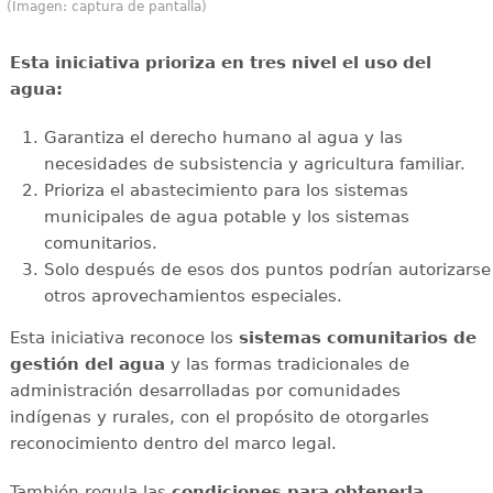
(Imagen: captura de pantalla)
Esta iniciativa prioriza en tres nivel el uso del
agua:
Garantiza el derecho humano al agua y las
necesidades de subsistencia y agricultura familiar.
Prioriza el abastecimiento para los sistemas
municipales de agua potable y los sistemas
comunitarios.
Solo después de esos dos puntos podrían autorizarse
otros aprovechamientos especiales.
Esta iniciativa reconoce los
sistemas comunitarios de
gestión del agua
y las formas tradicionales de
administración desarrolladas por comunidades
indígenas y rurales, con el propósito de otorgarles
reconocimiento dentro del marco legal.
También regula las
condiciones para obtenerla
,