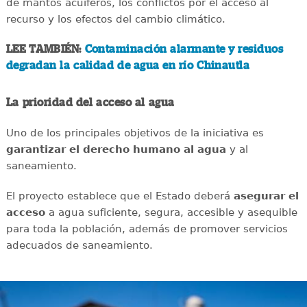
de mantos acuíferos, los conflictos por el acceso al
recurso y los efectos del cambio climático.
LEE TAMBIÉN:
Contaminación alarmante y residuos
degradan la calidad de agua en río Chinautla
La prioridad del acceso al agua
Uno de los principales objetivos de la iniciativa es
garantizar el derecho humano al agua
y al
saneamiento.
El proyecto establece que el Estado deberá
asegurar el
acceso
a agua suficiente, segura, accesible y asequible
para toda la población, además de promover servicios
adecuados de saneamiento.