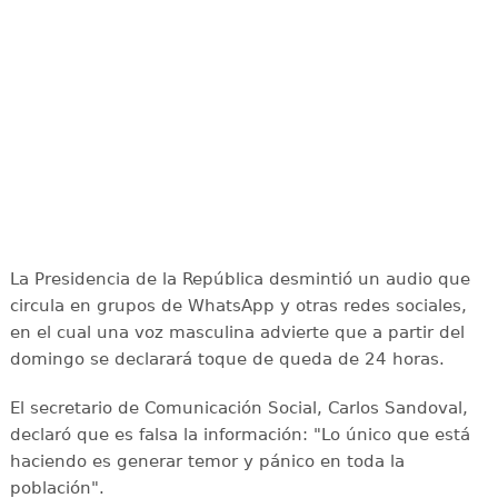
La Presidencia de la República desmintió un audio que
circula en grupos de WhatsApp y otras redes sociales,
en el cual una voz masculina advierte que a partir del
domingo se declarará toque de queda de 24 horas.
El secretario de Comunicación Social, Carlos Sandoval,
declaró que es falsa la información: "Lo único que está
haciendo es generar temor y pánico en toda la
población".