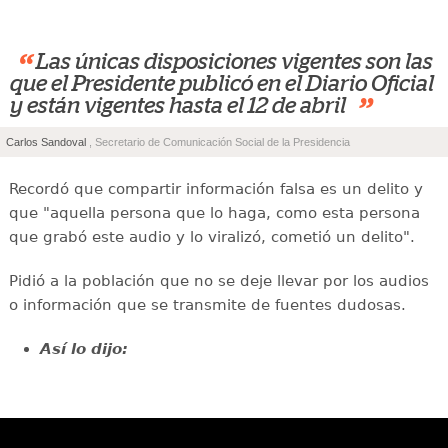
“
Las únicas disposiciones vigentes son las
que el Presidente publicó en el Diario Oficial
”
y están vigentes hasta el 12 de abril
Carlos Sandoval
, Secretario de Comunicación Social de la Presidencia
Recordó que compartir información falsa es un delito y
que "aquella persona que lo haga, como esta persona
que grabó este audio y lo viralizó, cometió un delito".
Pidió a la población que no se deje llevar por los audios
o información que se transmite de fuentes dudosas.
Así lo dijo: