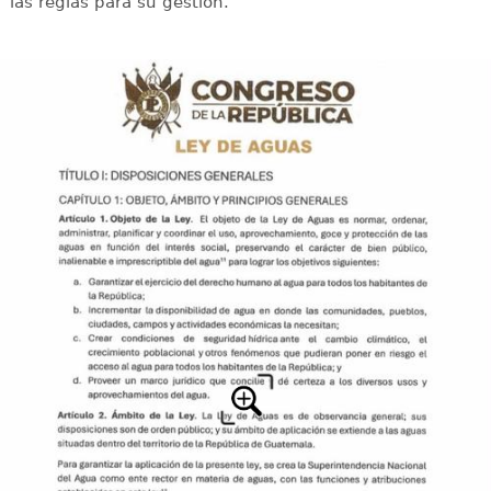
las reglas para su gestión.