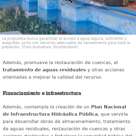
La propuesta busca garantizar el acceso a agua segura, suficiente y
asequible, junto con servicios adecuados de saneamiento para toda la
población. (Foto ilustrativa: Shutterstock)
Además, promueve la restauración de cuencas, el
tratamiento de aguas residuales
y otras acciones
orientadas a mejorar la calidad del recurso.
Financiamiento e infraestructura
Además, contempla la creación de un
Plan Nacional
de Infraestructura Hidráulica Pública
, que serviría
para desarrollar obras de almacenamiento, tratamiento
de aguas residuales, restauración de cuencas y otras
acciones destinadas a fortalecer la seguridad hídrica del