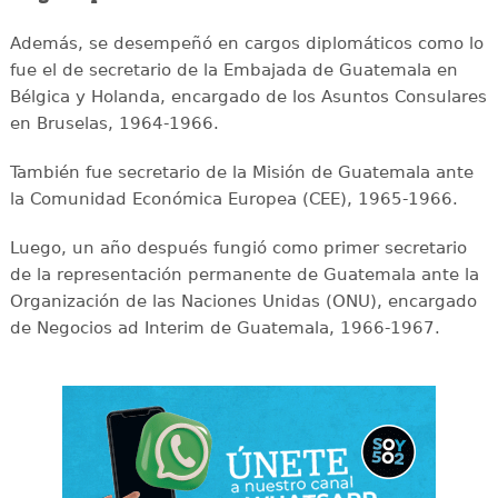
Además, se desempeñó en cargos diplomáticos como lo
fue el de secretario de la Embajada de Guatemala en
Bélgica y Holanda, encargado de los Asuntos Consulares
en Bruselas, 1964-1966.
También fue secretario de la Misión de Guatemala ante
la Comunidad Económica Europea (CEE), 1965-1966.
Luego, un año después fungió como primer secretario
de la representación permanente de Guatemala ante la
Organización de las Naciones Unidas (ONU), encargado
de Negocios ad Interim de Guatemala, 1966-1967.