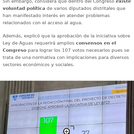
Sin embargo, considera que dentro del Congreso
existe
voluntad política
de varios diputados distritales que
han manifestado interés en atender problemas
relacionados con el acceso al agua.
Además, explicó que la aprobación de la iniciativa sobre
Ley de Aguas requerirá amplios
consensos en el
Congreso
para lograr los 107 votos necesarios pues se
trata de una normativa con implicaciones para diversos
sectores económicos y sociales.