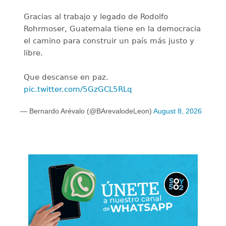
Gracias al trabajo y legado de Rodolfo
Rohrmoser, Guatemala tiene en la democracia
el camino para construir un país más justo y
libre.
Que descanse en paz.
pic.twitter.com/5GzGCL5RLq
— Bernardo Arévalo (@BArevalodeLeon)
August 8, 2026