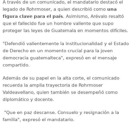
A través de un comunicado, el mandatario destacó el
legado de Rohrmoser, a quien describió como
una
figura clave para el país
. Asimismo, Arévalo resaltó
que el fallecido fue un hombre valiente que supo
proteger las leyes de Guatemala en momentos difíciles.
"Defendió valientemente la institucionalidad y el Estado
de Derecho en un momento crucial para la joven
democracia guatemalteca", expresó en el mensaje
compartido.
Además de su papel en la alta corte, el comunicado
recuerda la amplia trayectoria de Rohrmoser
Valdeavellano, quien también se desempeñó como
diplomático y docente.
"Que en paz descanse. Consuelo y resignación a la
familia", expresó el mandatario.