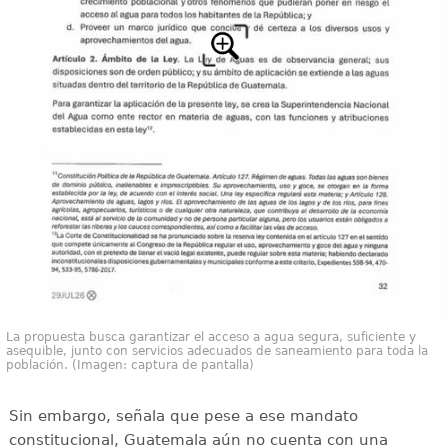
La propuesta busca garantizar el acceso a agua segura, suficiente y
asequible, junto con servicios adecuados de saneamiento para toda la
población. (Imagen: captura de pantalla)
Sin embargo, señala que pese a ese mandato
constitucional, Guatemala aún no cuenta con una