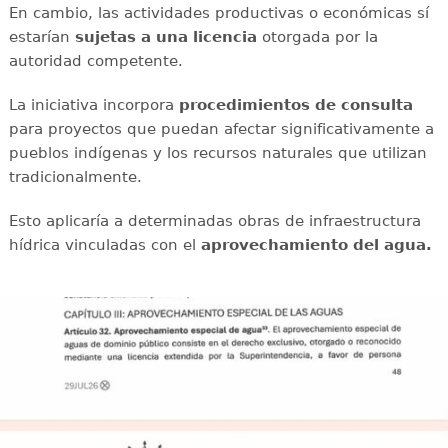
En cambio, las actividades productivas o económicas sí
estarían
sujetas a una licencia
otorgada por la
autoridad competente.
La iniciativa incorpora
procedimientos de consulta
para proyectos que puedan afectar significativamente a
pueblos indígenas y los recursos naturales que utilizan
tradicionalmente.
Esto aplicaría a determinadas obras de infraestructura
hídrica vinculadas con el
aprovechamiento del agua.