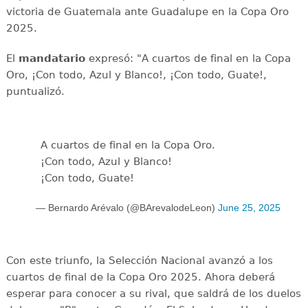
victoria de Guatemala ante Guadalupe en la Copa Oro
2025.
El
mandatario
expresó: "A cuartos de final en la Copa
Oro, ¡Con todo, Azul y Blanco!, ¡Con todo, Guate!,
puntualizó.
A cuartos de final en la Copa Oro.
¡Con todo, Azul y Blanco!
¡Con todo, Guate!
— Bernardo Arévalo (@BArevalodeLeon)
June 25, 2025
Con este triunfo, la Selección Nacional avanzó a los
cuartos de final de la Copa Oro 2025. Ahora deberá
esperar para conocer a su rival, que saldrá de los duelos