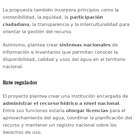
La propuesta también incorpora principios como la
sostenibilidad, la equidad, la
participación
ciudadana
, la transparencia y la interculturalidad para
orientar la gestión del recurso.
Asimismo, plantea crear
sistemas nacionales
de
información e inventarios que permitan conocer la
disponibilidad, calidad y usos del agua en el territorio
nacional.
Ente regulador
El proyecto plantea crear una institución encargada de
administrar el recurso hídrico a nivel nacional
.
Entre sus funciones estaría
otorgar licencias
para el
aprovechamiento del agua, coordinar la planificación del
recurso y mantener un registro nacional sobre los
derechos de uso.