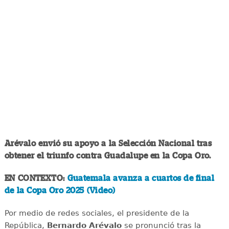
Arévalo envió su apoyo a la Selección Nacional tras
obtener el triunfo contra Guadalupe en la Copa Oro.
EN CONTEXTO:
Guatemala avanza a cuartos de final
de la Copa Oro 2025 (Video)
Por medio de redes sociales, el presidente de la
República,
Bernardo Arévalo
se pronunció tras la