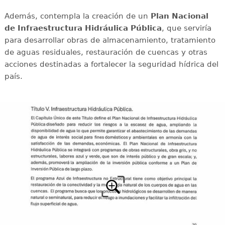
Además, contempla la creación de un
Plan Nacional
de Infraestructura Hidráulica Pública
, que serviría
para desarrollar obras de almacenamiento, tratamiento
de aguas residuales, restauración de cuencas y otras
acciones destinadas a fortalecer la seguridad hídrica del
país.