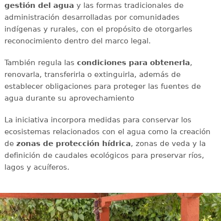
gestión del agua
y las formas tradicionales de
administración desarrolladas por comunidades
indígenas y rurales, con el propósito de otorgarles
reconocimiento dentro del marco legal.
También regula las
condiciones para obtenerla
,
renovarla, transferirla o extinguirla, además de
establecer obligaciones para proteger las fuentes de
agua durante su aprovechamiento
La iniciativa incorpora medidas para conservar los
ecosistemas relacionados con el agua como la creación
de
zonas de protección hídrica
, zonas de veda y la
definición de caudales ecológicos para preservar ríos,
lagos y acuíferos.