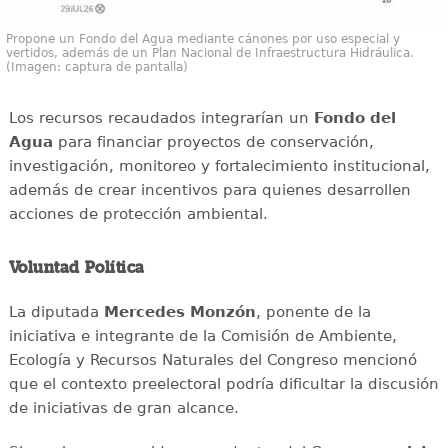
Propone un Fondo del Agua mediante cánones por uso especial y
vertidos, además de un Plan Nacional de Infraestructura Hidráulica.
(Imagen: captura de pantalla)
Los recursos recaudados integrarían un
Fondo del
Agua
para financiar proyectos de conservación,
investigación, monitoreo y fortalecimiento institucional,
además de crear incentivos para quienes desarrollen
acciones de protección ambiental.
Voluntad Política
La diputada
Mercedes Monzón
, ponente de la
iniciativa e integrante de la Comisión de Ambiente,
Ecología y Recursos Naturales del Congreso mencionó
que el contexto preelectoral podría dificultar la discusión
de iniciativas de gran alcance.