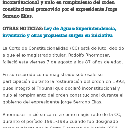
inconstitucional y nulo en rompimiento del orden
constitucional promovido por el expresidente Jorge
Serrano Elías.
OTRAS NOTICIAS:
Ley de Aguas: Superintendencia,
inventario y otras propuestas surgen en iniciativa
La Corte de Constitucionalidad (CC) está de luto, debido
a que el exmagistrado titular, Rodolfo Rhormoser,
falleció este viernes 7 de agosto a los 87 años de edad.
En su recorrido como magistrado sobresale su
participación durante la restauración del orden en 1993,
pues integró el Tribunal que declaró inconstitucional y
nulo el rompimiento del orden constitucional durante el
gobierno del expresidente Jorge Serrano Elías.
Rhormoser inició su carrera como magistrado de la CC,
durante el período 1991-1996 cuando fue designado