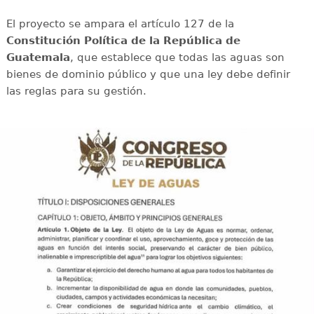
El proyecto se ampara el artículo 127 de la
Constitución Política de la República de
Guatemala
, que establece que todas las aguas son
bienes de dominio público y que una ley debe definir
las reglas para su gestión.