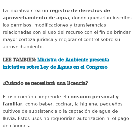
La iniciativa crea un
registro de derechos de
aprovechamiento de agua
, donde quedarían inscritos
los permisos, modificaciones y transferencias
relacionadas con el uso del recurso con el fin de brindar
mayor certeza jurídica y mejorar el control sobre su
aprovechamiento.
LEE TAMBIÉN:
Ministra de Ambiente presenta
iniciativa sobre Ley de Aguas en el Congreso
¿Cuándo se necesitará una licencia?
El uso común comprende el
consumo personal y
familiar
, como beber, cocinar, la higiene, pequeños
cultivos de subsistencia o la captación de agua de
lluvia. Estos usos no requerirían autorización ni el pago
de cánones.