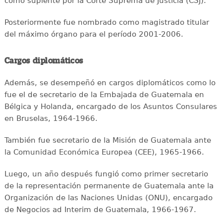
como suplente por la Corte Suprema de Justicia (CSJ).
Posteriormente fue nombrado como magistrado titular
del máximo órgano para el período 2001-2006.
Cargos diplomáticos
Además, se desempeñó en cargos diplomáticos como lo
fue el de secretario de la Embajada de Guatemala en
Bélgica y Holanda, encargado de los Asuntos Consulares
en Bruselas, 1964-1966.
También fue secretario de la Misión de Guatemala ante
la Comunidad Económica Europea (CEE), 1965-1966.
Luego, un año después fungió como primer secretario
de la representación permanente de Guatemala ante la
Organización de las Naciones Unidas (ONU), encargado
de Negocios ad Interim de Guatemala, 1966-1967.