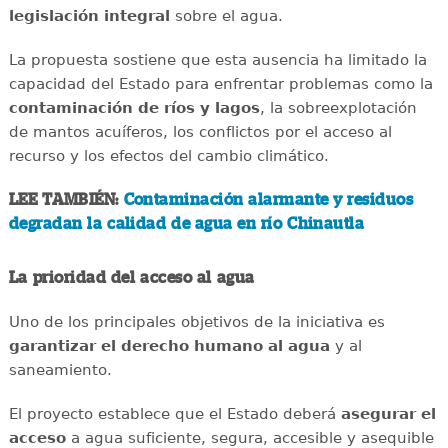
legislación integral
sobre el agua.
La propuesta sostiene que esta ausencia ha limitado la
capacidad del Estado para enfrentar problemas como la
contaminación de ríos y lagos
, la sobreexplotación
de mantos acuíferos, los conflictos por el acceso al
recurso y los efectos del cambio climático.
LEE TAMBIÉN:
Contaminación alarmante y residuos
degradan la calidad de agua en río Chinautla
La prioridad del acceso al agua
Uno de los principales objetivos de la iniciativa es
garantizar el derecho humano al agua
y al
saneamiento.
El proyecto establece que el Estado deberá
asegurar el
acceso
a agua suficiente, segura, accesible y asequible