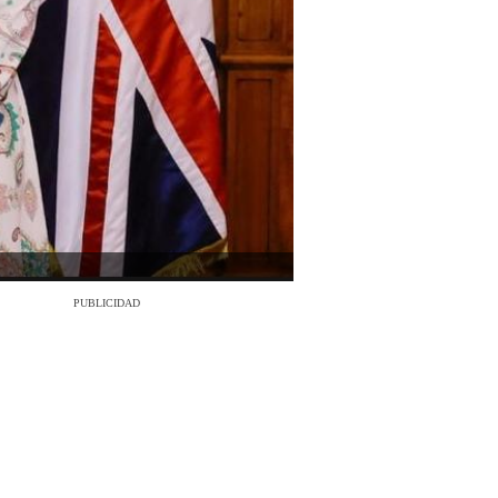
PUBLICIDAD