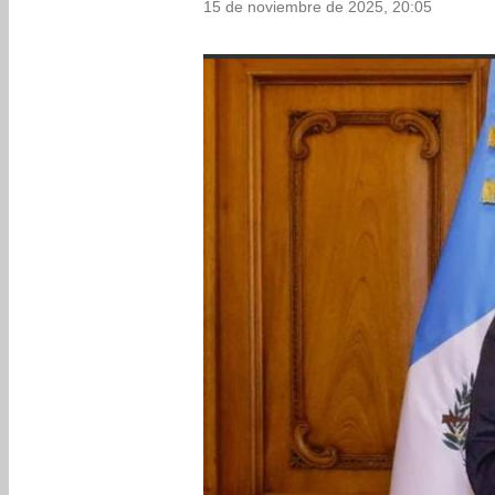
15 de noviembre de 2025, 20:05