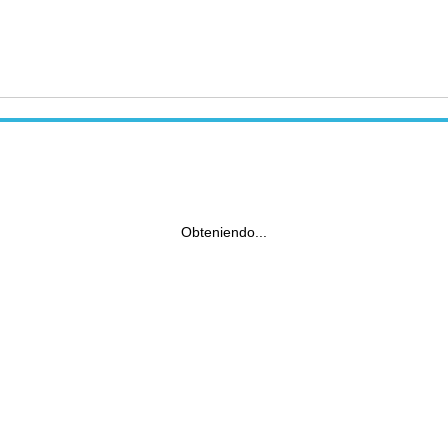
Obteniendo...