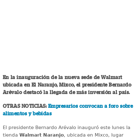
En la inauguración de la nueva sede de Walmart
ubicada en El Naranjo, Mixco, el presidente Bernardo
Arévalo destacó la llegada de más inversión al país.
OTRAS NOTICIAS:
Empresarios convocan a foro sobre
alimentos y bebidas
El presidente Bernardo Arévalo inauguró este lunes la
tienda
Walmart Naranjo
, ubicada en Mixco, lugar