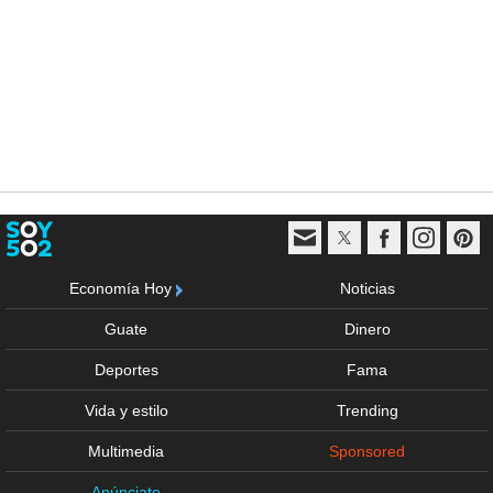
Economía Hoy
Noticias
Guate
Dinero
Deportes
Fama
Vida y estilo
Trending
Multimedia
Sponsored
Anúnciate