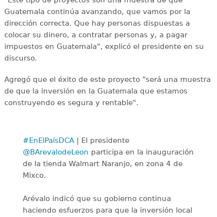
Guatemala continúa avanzando, que vamos por la
dirección correcta. Que hay personas dispuestas a
colocar su dinero, a contratar personas y, a pagar
impuestos en Guatemala", explicó el presidente en su
discurso.
Agregó que el éxito de este proyecto "será una muestra
de que la inversión en la Guatemala que estamos
construyendo es segura y rentable".
#EnElPaísDCA
| El presidente
@BArevalodeLeon
participa en la inauguración
de la tienda Walmart Naranjo, en zona 4 de
Mixco.
Arévalo indicó que su gobierno continua
haciendo esfuerzos para que la inversión local