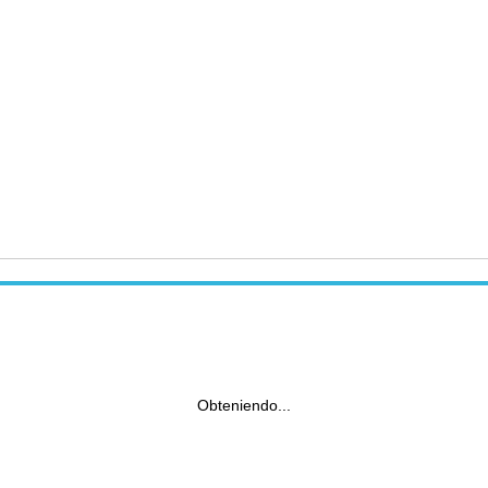
Obteniendo...