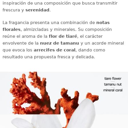
inspiración de una composición que busca transmitir
frescura y
serenidad
.
La fragancia presenta una combinación de
notas
florales
, almizcladas y minerales. Su composición
reúne el aroma de la
flor de tiaré
, el carácter
envolvente de la
nuez de tamanu
y un acorde mineral
que evoca los
arrecifes de coral
, dando como
resultado una propuesta fresca y delicada.