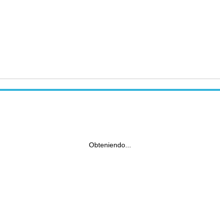
Obteniendo...