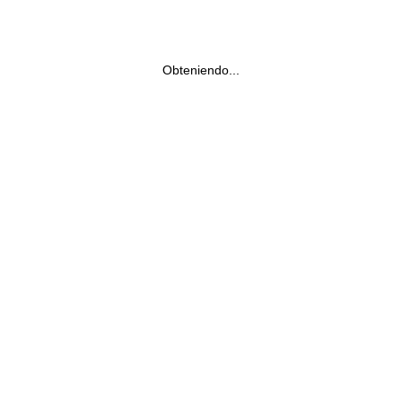
Obteniendo...