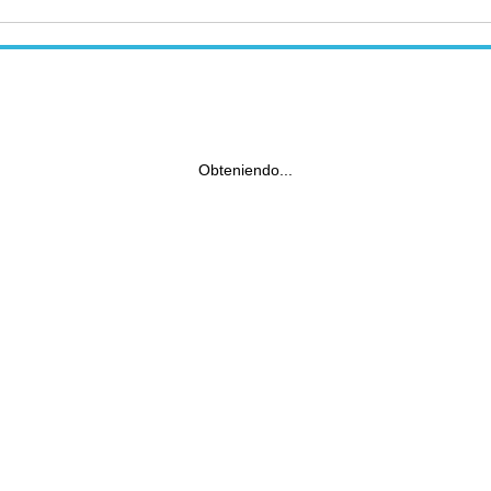
Obteniendo...