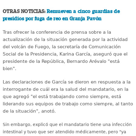
OTRAS NOTICIAS:
Remueven a cinco guardias de
presidios por fuga de reo en Granja Pavón
Tras ofrecer la conferencia de prensa sobre a la
actualización de la situación generada por la actividad
del volcán de Fuego, la secretaría de Comunicación
Social de la Presidencia, Karina García, aseguró que el
presidente de la República, Bernardo Arévalo "está
bien".
Las declaraciones de García se dieron en respuesta a la
interrogante de cuál era la salud del mandatario, en la
que agregó "el está trabajando como siempre, está
liderando sus equipos de trabajo como siempre, al tanto
de la situación", anotó.
Sin embargo, explicó que el mandatario tiene una infección
intestinal y tuvo que ser atendido médicamente, pero "ya