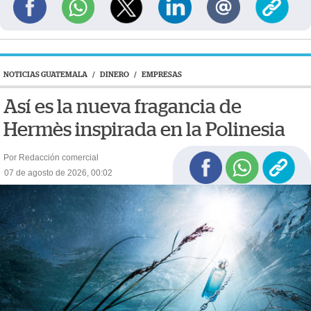
NOTICIAS GUATEMALA
/
DINERO
/
EMPRESAS
Así es la nueva fragancia de
Hermès inspirada en la Polinesia
Por Redacción comercial
07 de agosto de 2026, 00:02