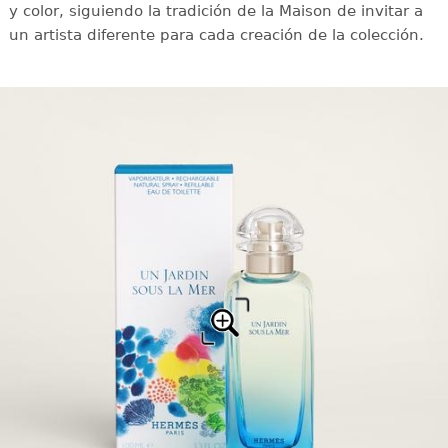
y color, siguiendo la tradición de la Maison de invitar a
un artista diferente para cada creación de la colección.