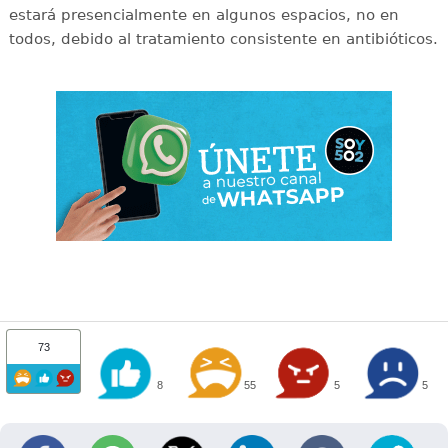
estará presencialmente en algunos espacios, no en
todos, debido al tratamiento consistente en antibióticos.
73
8
55
5
5