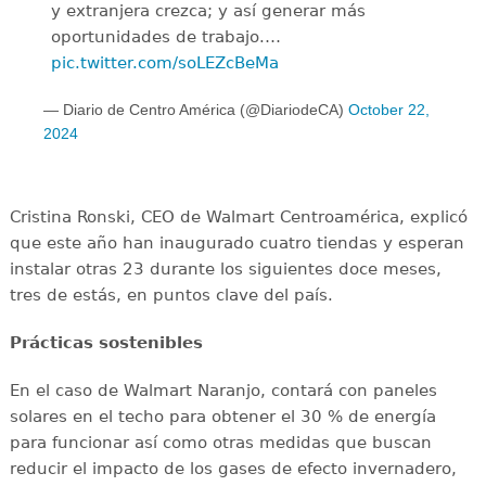
y extranjera crezca; y así generar más
oportunidades de trabajo.…
pic.twitter.com/soLEZcBeMa
— Diario de Centro América (@DiariodeCA)
October 22,
2024
Cristina Ronski, CEO de Walmart Centroamérica, explicó
que este año han inaugurado cuatro tiendas y esperan
instalar otras 23 durante los siguientes doce meses,
tres de estás, en puntos clave del país.
Prácticas sostenibles
En el caso de Walmart Naranjo, contará con paneles
solares en el techo para obtener el 30 % de energía
para funcionar así como otras medidas que buscan
reducir el impacto de los gases de efecto invernadero,