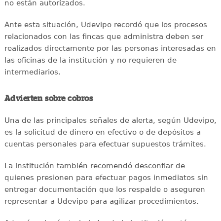
no están autorizados.
Ante esta situación, Udevipo recordó que los procesos
relacionados con las fincas que administra deben ser
realizados directamente por las personas interesadas en
las oficinas de la institución y no requieren de
intermediarios.
Advierten sobre cobros
Una de las principales señales de alerta, según Udevipo,
es la solicitud de dinero en efectivo o de depósitos a
cuentas personales para efectuar supuestos trámites.
La institución también recomendó desconfiar de
quienes presionen para efectuar pagos inmediatos sin
entregar documentación que los respalde o aseguren
representar a Udevipo para agilizar procedimientos.