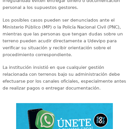
irregularidad eviten entregar dinero o documentación
personal a los supuestos gestores.
Los posibles casos pueden ser denunciados ante el
Ministerio Público (MP) o la Policía Nacional Civil (PNC),
mientras que las personas que tengan dudas sobre un
terreno pueden acudir directamente a Udevipo para
verificar su situación y recibir orientación sobre el
procedimiento correspondiente.
La institución insistió en que cualquier gestión
relacionada con terrenos bajo su administración debe
efectuarse por los canales oficiales, especialmente antes
de realizar pagos o entregar documentación.