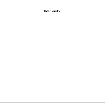
Obteniendo...