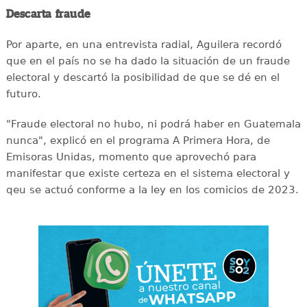
Descarta fraude
Por aparte, en una entrevista radial, Aguilera recordó
que en el país no se ha dado la situación de un fraude
electoral y descartó la posibilidad de que se dé en el
futuro.
"Fraude electoral no hubo, ni podrá haber en Guatemala
nunca", explicó en el programa A Primera Hora, de
Emisoras Unidas, momento que aprovechó para
manifestar que existe certeza en el sistema electoral y
qeu se actuó conforme a la ley en los comicios de 2023.