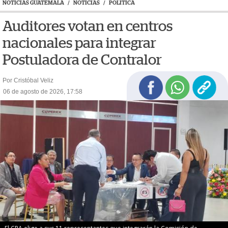
NOTICIAS GUATEMALA
/
NOTICIAS
/
POLÍTICA
Auditores votan en centros
nacionales para integrar
Postuladora de Contralor
Por Cristóbal Veliz
06 de agosto de 2026, 17:58