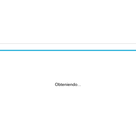
Obteniendo...