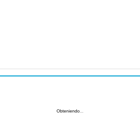
Obteniendo...