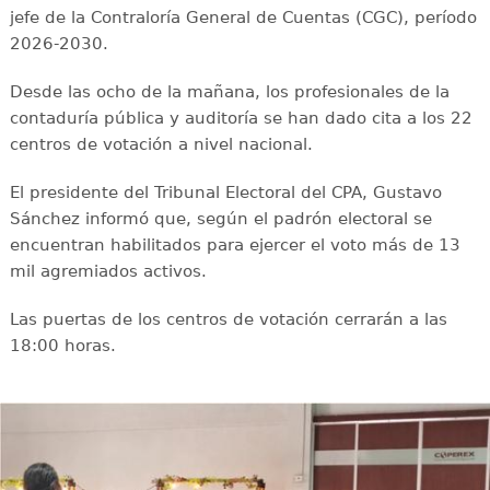
jefe de la Contraloría General de Cuentas (CGC), período
2026-2030.
Desde las ocho de la mañana, los profesionales de la
contaduría pública y auditoría se han dado cita a los 22
centros de votación a nivel nacional.
El presidente del Tribunal Electoral del CPA, Gustavo
Sánchez informó que, según el padrón electoral se
encuentran habilitados para ejercer el voto más de 13
mil agremiados activos.
Las puertas de los centros de votación cerrarán a las
18:00 horas.