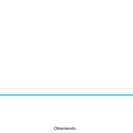
Obteniendo...