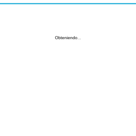
Obteniendo...