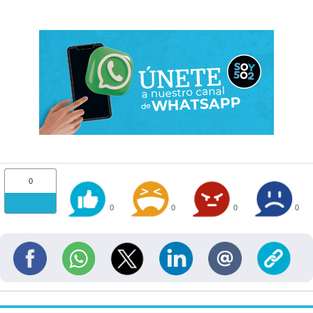
0
0
0
0
0