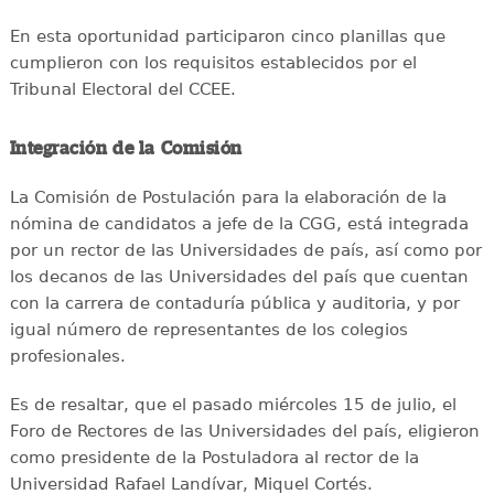
En esta oportunidad participaron cinco planillas que
cumplieron con los requisitos establecidos por el
Tribunal Electoral del CCEE.
Integración de la Comisión
La Comisión de Postulación para la elaboración de la
nómina de candidatos a jefe de la CGG, está integrada
por un rector de las Universidades de país, así como por
los decanos de las Universidades del país que cuentan
con la carrera de contaduría pública y auditoria, y por
igual número de representantes de los colegios
profesionales.
Es de resaltar, que el pasado miércoles 15 de julio, el
Foro de Rectores de las Universidades del país, eligieron
como presidente de la Postuladora al rector de la
Universidad Rafael Landívar, Miquel Cortés.