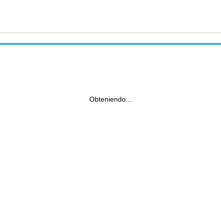
Obteniendo...