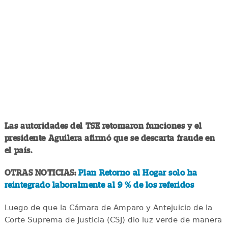
Las autoridades del TSE retomaron funciones y el
presidente Aguilera afirmó que se descarta fraude en
el país.
OTRAS NOTICIAS:
Plan Retorno al Hogar solo ha
reintegrado laboralmente al 9 % de los referidos
Luego de que la Cámara de Amparo y Antejuicio de la
Corte Suprema de Justicia (CSJ) dio luz verde de manera