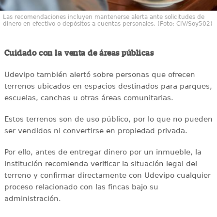
Las recomendaciones incluyen mantenerse alerta ante solicitudes de
dinero en efectivo o depósitos a cuentas personales. (Foto: CIV/Soy502)
Cuidado con la venta de áreas públicas
Udevipo también alertó sobre personas que ofrecen
terrenos ubicados en espacios destinados para parques,
escuelas, canchas u otras áreas comunitarias.
Estos terrenos son de uso público, por lo que no pueden
ser vendidos ni convertirse en propiedad privada.
Por ello, antes de entregar dinero por un inmueble, la
institución recomienda verificar la situación legal del
terreno y confirmar directamente con Udevipo cualquier
proceso relacionado con las fincas bajo su
administración.