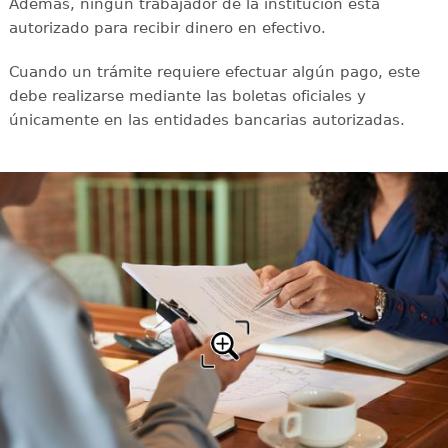
Además, ningún trabajador de la institución está
autorizado para recibir dinero en efectivo.
Cuando un trámite requiere efectuar algún pago, este
debe realizarse mediante las boletas oficiales y
únicamente en las entidades bancarias autorizadas.