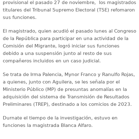
provisional el pasado 27 de noviembre, los magistrados
titulares del Tribunal Supremo Electoral (TSE) refomaron
sus funciones.
El magistrado, quien acudió el pasado lunes al Congreso
de la República para participar en una actividad de la
Comisión del Migrante, logró iniciar sus funciones
debido a una suspensión junto al resto de sus
compañeros incluidos en un caso judicial.
Se trata de Irma Palencia, Mynor Franco y Ranulfo Rojas,
a quienes, junto con Aguilera, se les señala por el
Ministerio Público (MP) de presuntas anomalías en la
adquisición del sistema de Transmisión de Resultados
Preliminares (TREP), destinado a los comicios de 2023.
Durnate el tiempo de la investigación, estuvo en
funciones la magistrada Blanca Alfaro.