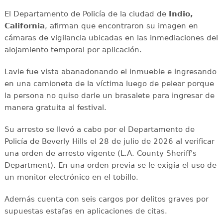
El Departamento de Policía de la ciudad de
Indio,
California
, afirman que encontraron su imagen en
cámaras de vigilancia ubicadas en las inmediaciones del
alojamiento temporal por aplicación.
Lavie fue vista abanadonando el inmueble e ingresando
en una camioneta de la víctima luego de pelear porque
la persona no quiso darle un brasalete para ingresar de
manera gratuita al festival.
Su arresto se llevó a cabo por el Departamento de
Policía de Beverly Hills el 28 de julio de 2026 al verificar
una orden de arresto vigente (L.A. County Sheriff's
Department). En una orden previa se le exigía el uso de
un monitor electrónico en el tobillo.
Además cuenta con seis cargos por delitos graves por
supuestas estafas en aplicaciones de citas.