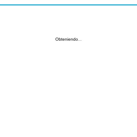
Obteniendo...