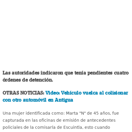
Las autoridades indicaron que tenía pendientes cuatro
órdenes de detención.
OTRAS NOTICIAS:
Video: Vehículo vuelca al colisionar
con otro automóvil en Antigua
Una mujer identificada como: Marta "N" de 45 años, fue
capturada en las oficinas de emisión de antecedentes
policiales de la comisaría de Escuintla, esto cuando