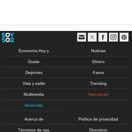
Economía Hoy
Noticias
Guate
Dinero
Deportes
Fama
Vida y estilo
Trending
Multimedia
Sponsored
Anúnciate
Acerca de
Política de privacidad
Términos de uso
Directorio