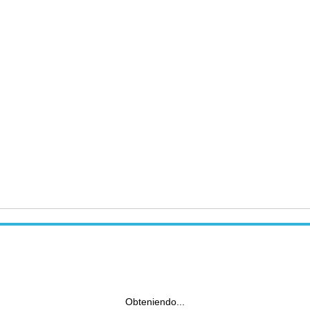
Obteniendo...