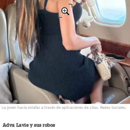
La joven hacía estafas a través de aplicaciones de citas. Redes Sociales.
Adva Lavie y sus robos