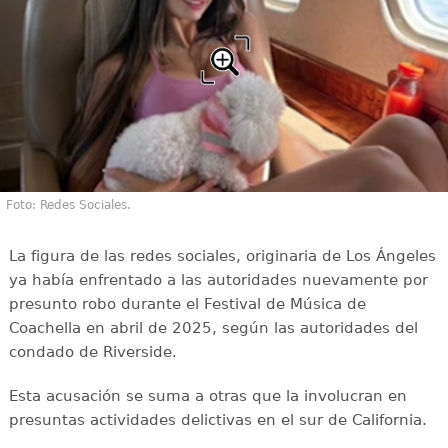
Foto: Redes Sociales.
La figura de las redes sociales, originaria de Los Ángeles
ya había enfrentado a las autoridades nuevamente por
presunto robo durante el Festival de Música de
Coachella en abril de 2025, según las autoridades del
condado de Riverside.
Esta acusación se suma a otras que la involucran en
presuntas actividades delictivas en el sur de California.