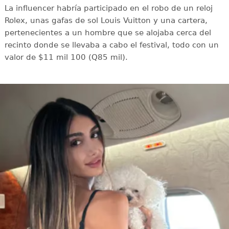
La influencer habría participado en el robo de un reloj
Rolex, unas gafas de sol Louis Vuitton y una cartera,
pertenecientes a un hombre que se alojaba cerca del
recinto donde se llevaba a cabo el festival, todo con un
valor de $11 mil 100 (Q85 mil).