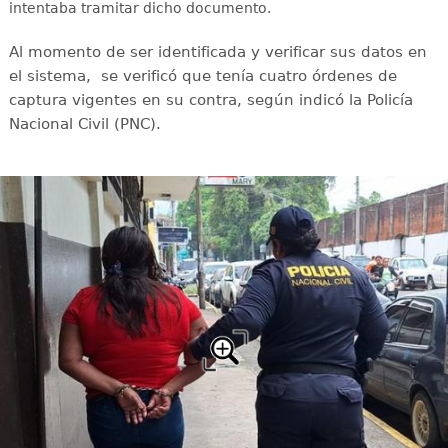
intentaba tramitar dicho documento.
Al momento de ser identificada y verificar sus datos en
el sistema, se verificó que tenía cuatro órdenes de
captura vigentes en su contra, según indicó la Policía
Nacional Civil (PNC).