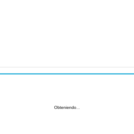
Obteniendo...