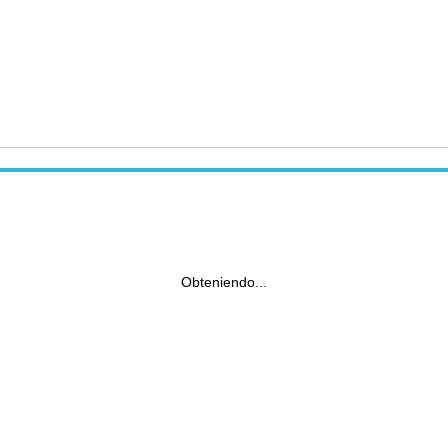
Obteniendo...