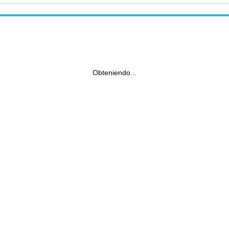
Obteniendo...