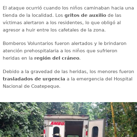
El ataque ocurrió cuando los niños caminaban hacia una
tienda de la localidad. Los
gritos de auxilio
de las
víctimas alertaron a los residentes, lo que obligó al
agresor a huir entre los cafetales de la zona.
Bomberos Voluntarios fueron alertados y le brindaron
atención prehospitalaria a los niños que sufrieron
heridas en la
región del cráneo
.
Debido a la gravedad de las heridas, los menores fueron
trasladados de urgencia
a la emergencia del Hospital
Nacional de Coatepeque.