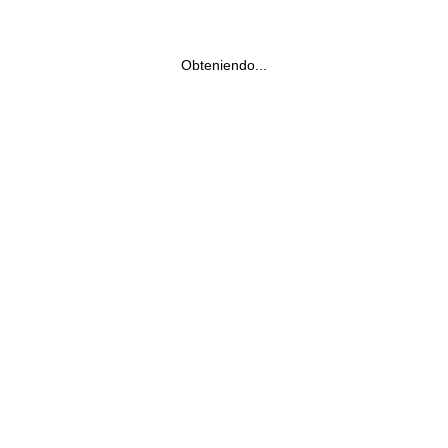
Obteniendo...