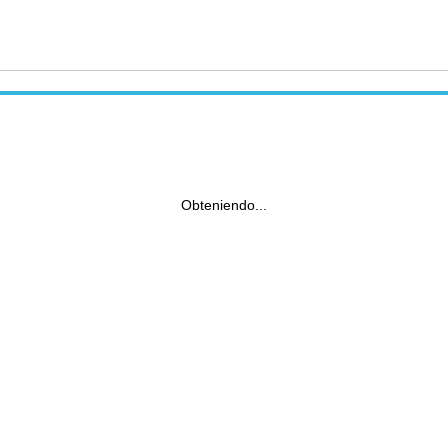
Obteniendo...