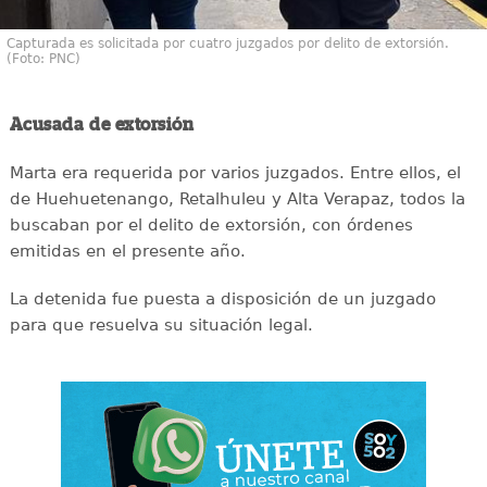
Capturada es solicitada por cuatro juzgados por delito de extorsión.
(Foto: PNC)
Acusada de extorsión
Marta era requerida por varios juzgados. Entre ellos, el
de Huehuetenango, Retalhuleu y Alta Verapaz, todos la
buscaban por el delito de extorsión, con órdenes
emitidas en el presente año.
La detenida fue puesta a disposición de un juzgado
para que resuelva su situación legal.