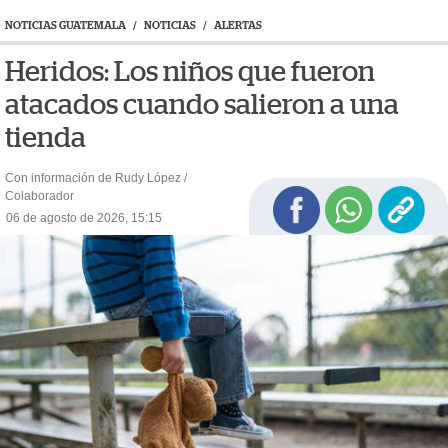
NOTICIAS GUATEMALA
/
NOTICIAS
/
ALERTAS
Heridos: Los niños que fueron
atacados cuando salieron a una
tienda
Con información de Rudy López /
Colaborador
06 de agosto de 2026, 15:15