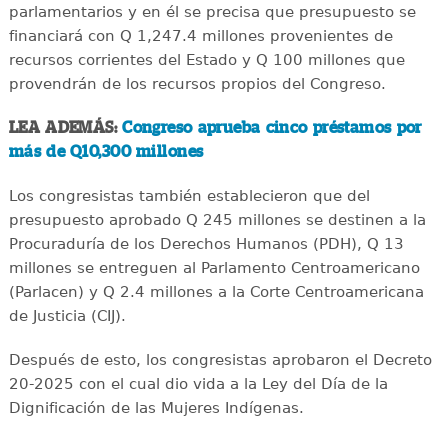
parlamentarios y en él se precisa que presupuesto se
financiará con Q 1,247.4 millones provenientes de
recursos corrientes del Estado y Q 100 millones que
provendrán de los recursos propios del Congreso.
LEA ADEMÁS:
Congreso aprueba cinco préstamos por
más de Q10,300 millones
Los congresistas también establecieron que del
presupuesto aprobado Q 245 millones se destinen a la
Procuraduría de los Derechos Humanos (PDH), Q 13
millones se entreguen al Parlamento Centroamericano
(Parlacen) y Q 2.4 millones a la Corte Centroamericana
de Justicia (CIJ).
Después de esto, los congresistas aprobaron el Decreto
20-2025 con el cual dio vida a la Ley del Día de la
Dignificación de las Mujeres Indígenas.