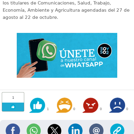
los titulares de Comunicaciones, Salud, Trabajo,
Economía, Ambiente y Agricultura agendadas del 27 de
agosto al 22 de octubre.
1
1
0
0
0