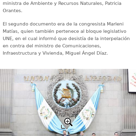
ministra de Ambiente y Recursos Naturales, Patricia
Orantes.
El segundo documento era de la congresista Marleni
Matías, quien también pertenece al bloque legislativo
UNE, en el cual informó que desistía de la interpelación
en contra del ministro de Comunicaciones,
Infraestructura y Vivienda, Miguel Ángel Díaz.