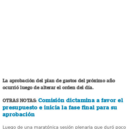
La aprobación del plan de gastos del próximo año
ocurrió luego de alterar el orden del día.
Comisión dictamina a favor el
OTRAS NOTAS:
presupuesto e inicia la fase final para su
aprobación
Luego de una maratónica sesión plenaria que duró poco