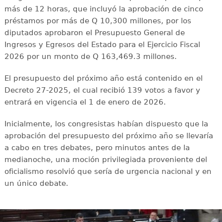
más de 12 horas, que incluyó la aprobación de cinco
préstamos por más de Q 10,300 millones, por los
diputados aprobaron el Presupuesto General de
Ingresos y Egresos del Estado para el Ejercicio Fiscal
2026 por un monto de Q 163,469.3 millones.
El presupuesto del próximo año está contenido en el
Decreto 27-2025, el cual recibió 139 votos a favor y
entrará en vigencia el 1 de enero de 2026.
Inicialmente, los congresistas habían dispuesto que la
aprobación del presupuesto del próximo año se llevaría
a cabo en tres debates, pero minutos antes de la
medianoche, una moción privilegiada proveniente del
oficialismo resolvió que sería de urgencia nacional y en
un único debate.