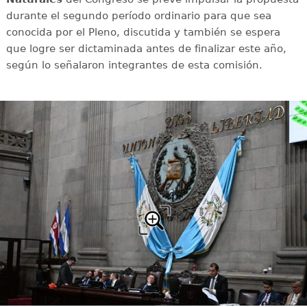
durante el segundo período ordinario para que sea
conocida por el Pleno, discutida y también se espera
que logre ser dictaminada antes de finalizar este año,
según lo señalaron integrantes de esta comisión.