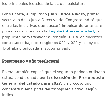
los principales legados de la actual legislatura.
Por su parte, el diputado
Juan Carlos Rivera
, primer
secretario de la Junta Directiva del Congreso indicó que
entre las iniciativas que buscará impulsar durante este
período se encuentran la
Ley de Ciberseguridad,
la
propuesta para trasladar al renglón 011 a los docentes
contratados bajo los renglones 021 y 022 y la Ley de
Teletrabajo enfocada al sector privado.
Presupuesto y año preelectoral
Rivera también explicó que el segundo período ordinario
estará condicionado por la
discusión del Presupuesto
General del Estado para 2027
, un proceso que
concentra buena parte del trabajo legislativo, según
indicó.