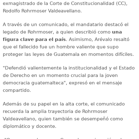
exmagistrado de la Corte de Constitucionalidad (CC),
Rodolfo Rohrmoser Valdeavellano.
A través de un comunicado, el mandatario destacó el
legado de Rohrmoser, a quien describió como
una
figura clave para el país
. Asimismo, Arévalo resaltó
que el fallecido fue un hombre valiente que supo
proteger las leyes de Guatemala en momentos difíciles.
"Defendió valientemente la institucionalidad y el Estado
de Derecho en un momento crucial para la joven
democracia guatemalteca", expresó en el mensaje
compartido.
Además de su papel en la alta corte, el comunicado
recuerda la amplia trayectoria de Rohrmoser
Valdeavellano, quien también se desempeñó como
diplomático y docente.