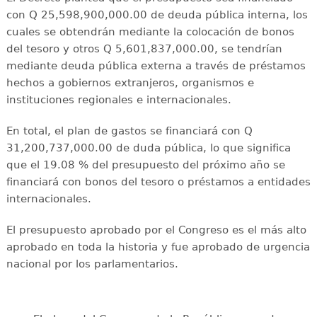
con Q 25,598,900,000.00 de deuda pública interna, los
cuales se obtendrán mediante la colocación de bonos
del tesoro y otros Q 5,601,837,000.00, se tendrían
mediante deuda pública externa a través de préstamos
hechos a gobiernos extranjeros, organismos e
instituciones regionales e internacionales.
En total, el plan de gastos se financiará con Q
31,200,737,000.00 de duda pública, lo que significa
que el 19.08 % del presupuesto del próximo año se
financiará con bonos del tesoro o préstamos a entidades
internacionales.
El presupuesto aprobado por el Congreso es el más alto
aprobado en toda la historia y fue aprobado de urgencia
nacional por los parlamentarios.