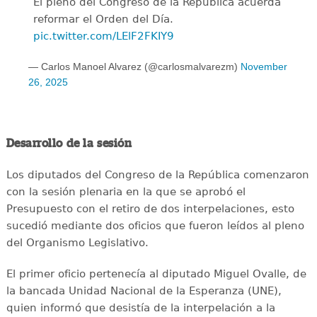
El pleno del Congreso de la República acuerda
reformar el Orden del Día.
pic.twitter.com/LElF2FKIY9
— Carlos Manoel Alvarez (@carlosmalvarezm)
November
26, 2025
Desarrollo de la sesión
Los diputados del Congreso de la República comenzaron
con la sesión plenaria en la que se aprobó el
Presupuesto con el retiro de dos interpelaciones, esto
sucedió mediante dos oficios que fueron leídos al pleno
del Organismo Legislativo.
El primer oficio pertenecía al diputado Miguel Ovalle, de
la bancada Unidad Nacional de la Esperanza (UNE),
quien informó que desistía de la interpelación a la