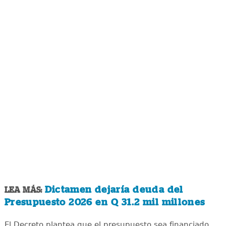
Dictamen dejaría deuda del
LEA MÁS:
Presupuesto 2026 en Q 31.2 mil millones
El Decreto plantea que el presupuesto sea financiado