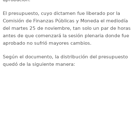
El presupuesto, cuyo dictamen fue liberado por la
Comisión de Finanzas Públicas y Moneda el mediodía
del martes 25 de noviembre, tan solo un par de horas
antes de que comenzará la sesión plenaria donde fue
aprobado no sufrió mayores cambios.
Según el documento, la distribución del presupuesto
quedó de la siguiente manera: