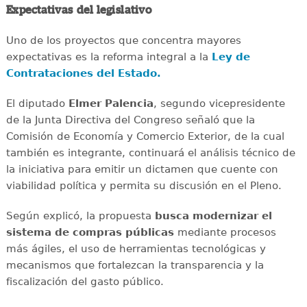
Expectativas del legislativo
Uno de los proyectos que concentra mayores
expectativas es la reforma integral a la
Ley de
Contrataciones del Estado.
El diputado
Elmer Palencia
, segundo vicepresidente
de la Junta Directiva del Congreso señaló que la
Comisión de Economía y Comercio Exterior, de la cual
también es integrante, continuará el análisis técnico de
la iniciativa para emitir un dictamen que cuente con
viabilidad política y permita su discusión en el Pleno.
Según explicó, la propuesta
busca modernizar el
sistema de compras públicas
mediante procesos
más ágiles, el uso de herramientas tecnológicas y
mecanismos que fortalezcan la transparencia y la
fiscalización del gasto público.