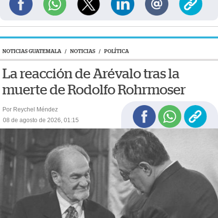
NOTICIAS GUATEMALA
/
NOTICIAS
/
POLÍTICA
La reacción de Arévalo tras la
muerte de Rodolfo Rohrmoser
Por Reychel Méndez
08 de agosto de 2026, 01:15