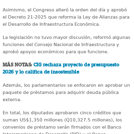
Asimismo, el Congreso alteró la orden del día y aprobó
el Decreto 21-2025 que reforma la Ley de Alianzas para
el Desarrollo de Infraestructura Económica.
La legislación no tuvo mayor discusión, reformó algunas
funciones del Consejo Nacional de Infraestructura y
aprobó apoyos económicos para que funcione.
MÁS NOTAS:
CIG rechaza proyecto de presupuesto
2026 y lo califica de insostenible
Además, los parlamentarios se enfocaron en aprobar un
paquete de préstamos para adquirir deuda pública
externa.
En total, los diputados aprobaron cinco créditos que
suman US$1,350 millones (Q10,327.5 millones), los
convenios de préstamo serán firmados con el Banco