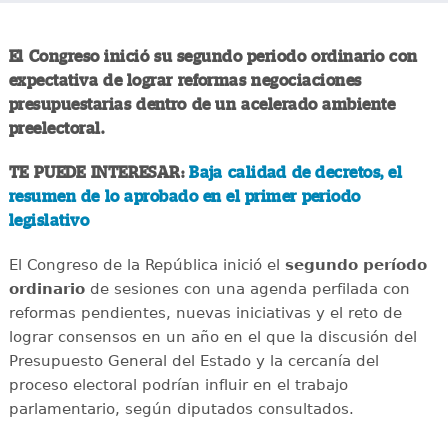
El Congreso inició su segundo periodo ordinario con
expectativa de lograr reformas negociaciones
presupuestarias dentro de un acelerado ambiente
preelectoral.
TE PUEDE INTERESAR:
Baja calidad de decretos, el
resumen de lo aprobado en el primer periodo
legislativo
El Congreso de la República inició el
segundo período
ordinario
de sesiones con una agenda perfilada con
reformas pendientes, nuevas iniciativas y el reto de
lograr consensos en un año en el que la discusión del
Presupuesto General del Estado y la cercanía del
proceso electoral podrían influir en el trabajo
parlamentario, según diputados consultados.