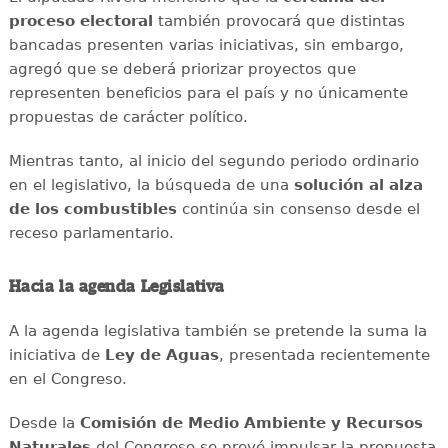
proceso electoral
también provocará que distintas
bancadas presenten varias iniciativas, sin embargo,
agregó que se deberá priorizar proyectos que
representen beneficios para el país y no únicamente
propuestas de carácter político.
Mientras tanto, al inicio del segundo periodo ordinario
en el legislativo, la búsqueda de una
solución al alza
de los combustibles
continúa sin consenso desde el
receso parlamentario.
Hacia la agenda Legislativa
A la agenda legislativa también se pretende la suma la
iniciativa de
Ley de Aguas
, presentada recientemente
en el Congreso.
Desde la
Comisión de Medio Ambiente y Recursos
Naturales
del Congreso se prevé impulsar la propuesta