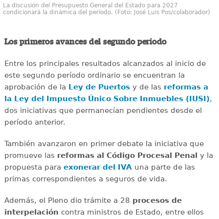
La discusión del Presupuesto General del Estado para 2027
condicionará la dinámica del período. (Foto: José Luis Pos/colaborador)
Los primeros avances del segundo período
Entre los principales resultados alcanzados al inicio de
este segundo período ordinario se encuentran la
aprobación de la
Ley de Puertos
y de las
reformas a
la Ley del Impuesto Único Sobre Inmuebles (IUSI)
,
dos iniciativas que permanecían pendientes desde el
período anterior.
También avanzaron en primer debate la iniciativa que
promueve las
reformas al Código Procesal Penal
y la
propuesta para
exonerar del IVA
una parte de las
primas correspondientes a seguros de vida.
Además, el Pleno dio trámite a 28
procesos de
interpelación
contra ministros de Estado, entre ellos