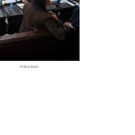
PUBLICIDAD