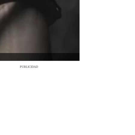
PUBLICIDAD