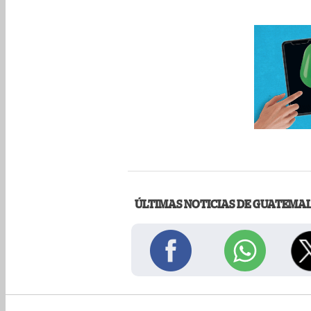
ÚLTIMAS NOTICIAS DE GUATEMA