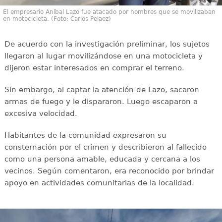
El empresario Aníbal Lazo fue atacado por hombres que se movilizaban
en motocicleta. (Foto: Carlos Pelaez)
De acuerdo con la investigación preliminar, los sujetos
llegaron al lugar movilizándose en una motocicleta y
dijeron estar interesados en comprar el terreno.
Sin embargo, al captar la atención de Lazo, sacaron
armas de fuego y le dispararon. Luego escaparon a
excesiva velocidad.
Habitantes de la comunidad expresaron su
consternación por el crimen y describieron al fallecido
como una persona amable, educada y cercana a los
vecinos. Según comentaron, era reconocido por brindar
apoyo en actividades comunitarias de la localidad.