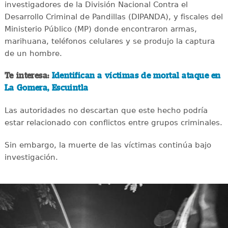
investigadores de la División Nacional Contra el
Desarrollo Criminal de Pandillas (DIPANDA), y fiscales del
Ministerio Público (MP) donde encontraron armas,
marihuana, teléfonos celulares y se produjo la captura
de un hombre.
Te interesa:
Identifican a víctimas de mortal ataque en
La Gomera, Escuintla
Las autoridades no descartan que este hecho podría
estar relacionado con conflictos entre grupos criminales.
Sin embargo, la muerte de las víctimas continúa bajo
investigación.