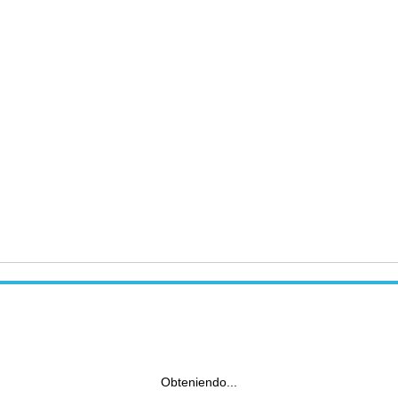
Obteniendo...