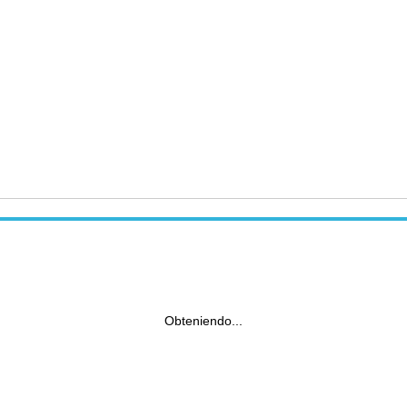
Obteniendo...