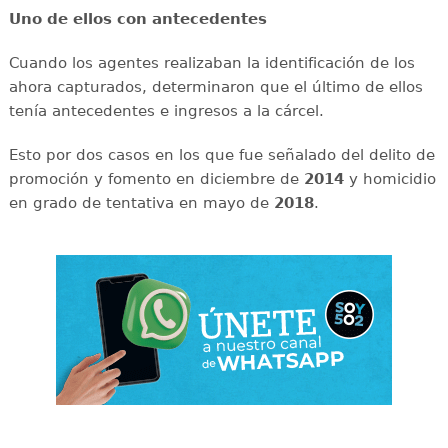
Uno de ellos con antecedentes
Cuando los agentes realizaban la identificación de los
ahora capturados, determinaron que el último de ellos
tenía antecedentes e ingresos a la cárcel.
Esto por dos casos en los que fue señalado del delito de
promoción y fomento en diciembre de
2014
y homicidio
en grado de tentativa en mayo de
2018
.