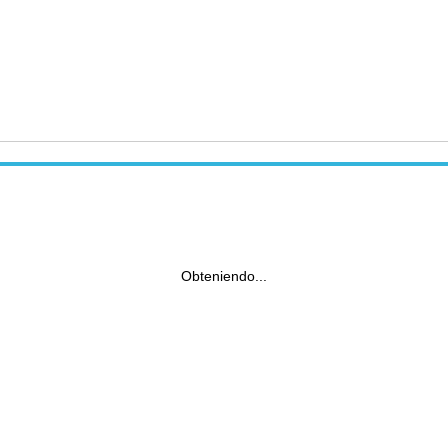
Obteniendo...