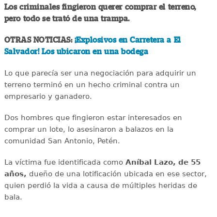
Los criminales fingieron querer comprar el terreno,
pero todo se trató de una trampa.
OTRAS NOTICIAS:
¡Explosivos en Carretera a El
Salvador! Los ubicaron en una bodega
Lo que parecía ser una negociación para adquirir un
terreno terminó en un hecho criminal contra un
empresario y ganadero.
Dos hombres que fingieron estar interesados en
comprar un lote, lo asesinaron a balazos en la
comunidad San Antonio, Petén.
La víctima fue identificada como
Aníbal Lazo, de 55
años,
dueño de una lotificación ubicada en ese sector,
quien perdió la vida a causa de múltiples heridas de
bala.