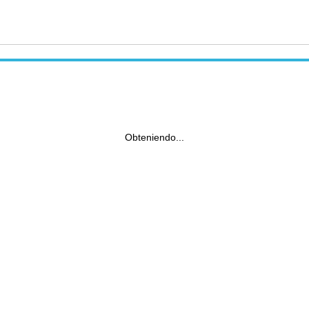
Obteniendo...