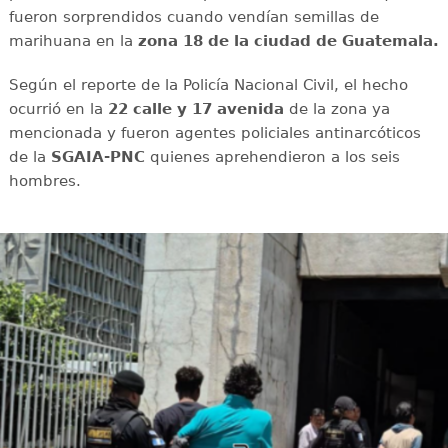
fueron sorprendidos cuando vendían semillas de
marihuana en la
zona 18 de la ciudad de Guatemala.
Según el reporte de la Policía Nacional Civil, el hecho
ocurrió en la
22 calle y 17 avenida
de la zona ya
mencionada y fueron agentes policiales antinarcóticos
de la
SGAIA-PNC
quienes aprehendieron a los seis
hombres.