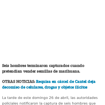
Seis hombres terminaron capturados cuando
pretendían vender semillas de marihuana.
OTRAS NOTICIAS:
Requisa en cárcel de Cantel deja
decomiso de celulares, drogas y objetos ilícitos
La tarde de este domingo 26 de abril, las autoridades
policiales notificaron la captura de seis hombres que