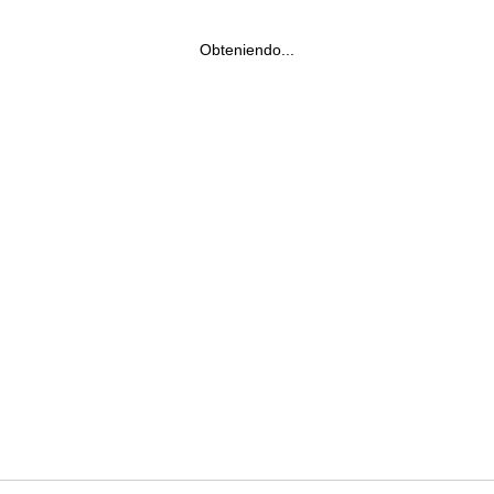
Obteniendo...