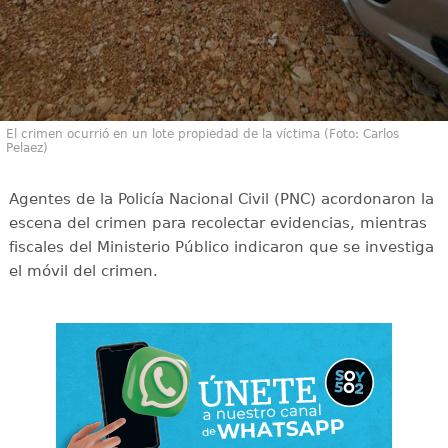
El crimen ocurrió en un lote propiedad de la víctima (Foto: Carlos
Pelaez)
Agentes de la Policía Nacional Civil (PNC) acordonaron la
escena del crimen para recolectar evidencias, mientras
fiscales del Ministerio Público indicaron que se investiga
el móvil del crimen.