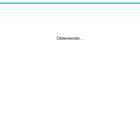
Obteniendo...