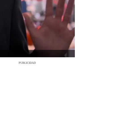
PUBLICIDAD