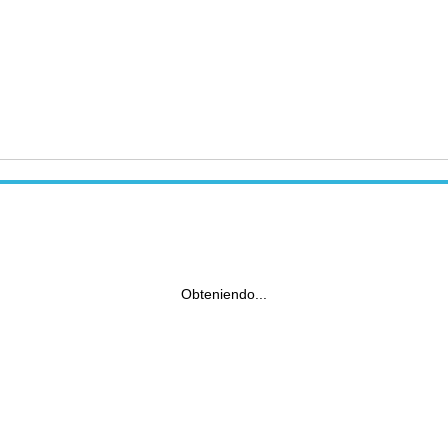
Obteniendo...