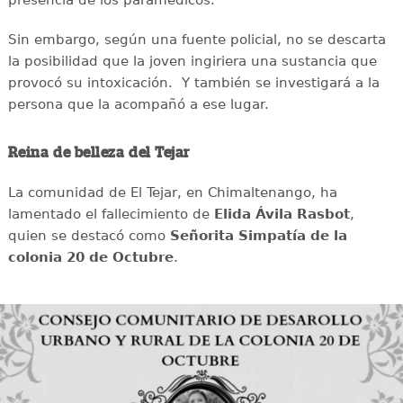
Sin embargo, según una fuente policial, no se descarta
la posibilidad que la joven ingiriera una sustancia que
provocó su intoxicación. Y también se investigará a la
persona que la acompañó a ese lugar.
Reina de belleza del Tejar
La comunidad de El Tejar, en Chimaltenango, ha
lamentado el fallecimiento de
Elida Ávila Rasbot
,
quien se destacó como
Señorita Simpatía de la
colonia 20 de Octubre
.