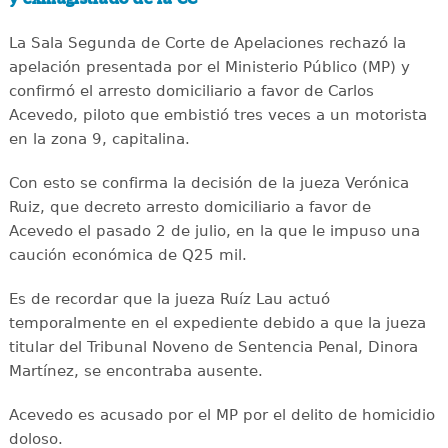
La Sala Segunda de Corte de Apelaciones rechazó la
apelación presentada por el Ministerio Público (MP) y
confirmó el arresto domiciliario a favor de Carlos
Acevedo, piloto que embistió tres veces a un motorista
en la zona 9, capitalina.
Con esto se confirma la decisión de la jueza Verónica
Ruiz, que decreto arresto domiciliario a favor de
Acevedo el pasado 2 de julio, en la que le impuso una
caución económica de Q25 mil.
Es de recordar que la jueza Ruíz Lau actuó
temporalmente en el expediente debido a que la jueza
titular del Tribunal Noveno de Sentencia Penal, Dinora
Martínez, se encontraba ausente.
Acevedo es acusado por el MP por el delito de homicidio
doloso.