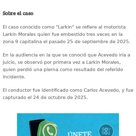
Sobre el caso
El caso conocido como "Larkin" se refiere al motorista
Larkin Morales quien fue embestido tres veces en la
zona 9 capitalina el pasado 25 de septiembre de 2025.
En la audiencia en la que se conoció que Acevedo iría a
juicio, se observó por primera vez a Larkin Morales,
quien perdió una pierna como resultado del referido
incidente.
El conductor fue identificado como Carlos Acevedo, y fue
capturado el 24 de octubre de 2025.