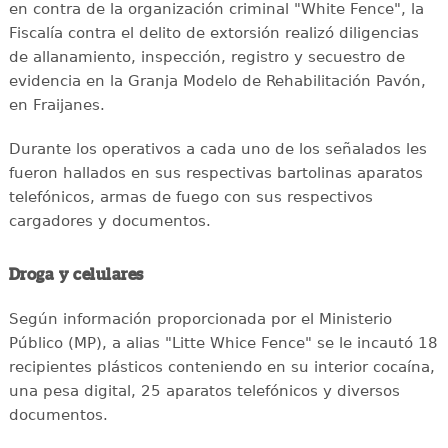
en contra de la organización criminal "White Fence", la
Fiscalía contra el delito de extorsión realizó diligencias
de allanamiento, inspección, registro y secuestro de
evidencia en la Granja Modelo de Rehabilitación Pavón,
en Fraijanes.
Durante los operativos a cada uno de los señalados les
fueron hallados en sus respectivas bartolinas aparatos
telefónicos, armas de fuego con sus respectivos
cargadores y documentos.
Droga y celulares
Según información proporcionada por el Ministerio
Público (MP), a alias "Litte Whice Fence" se le incautó 18
recipientes plásticos conteniendo en su interior cocaína,
una pesa digital, 25 aparatos telefónicos y diversos
documentos.