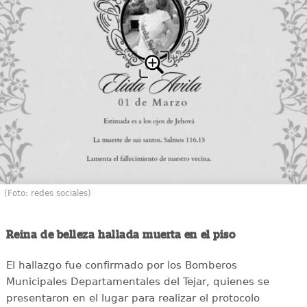
(Foto: redes sociales)
Reina de belleza hallada muerta en el piso
El hallazgo fue confirmado por los Bomberos
Municipales Departamentales del Tejar, quienes se
presentaron en el lugar para realizar el protocolo