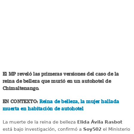
El MP reveló las primeras versiones del caso de la
reina de belleza que murió en un autohotel de
Chimaltenango.
EN CONTEXTO:
Reina de belleza, la mujer hallada
muerta en habitación de autohotel
La muerte de la reina de belleza
Elida Ávila Rasbot
está bajo investigación, confirmó a
Soy502
el Ministerio