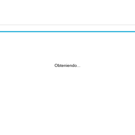
Obteniendo...