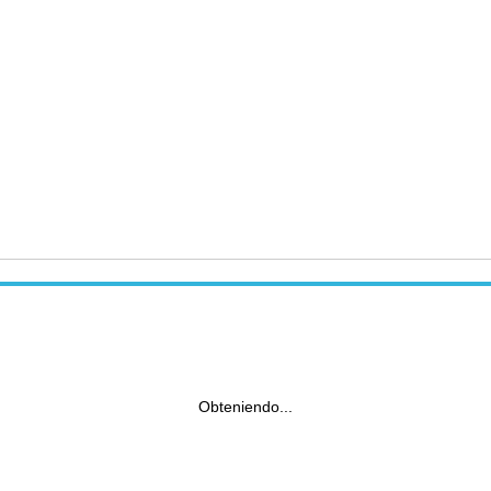
Obteniendo...