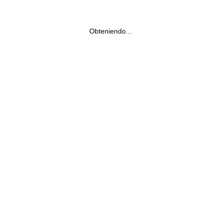
Obteniendo...