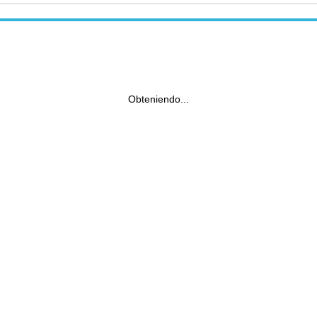
Obteniendo...