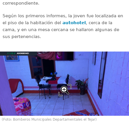
correspondiente.
Según los primeros informes, la joven fue localizada en
el piso de la habitación del
autohotel
, cerca de la
cama, y en una mesa cercana se hallaron algunas de
sus pertenencias.
(Foto: Bomberos Municipales Departamentales el Tejar)