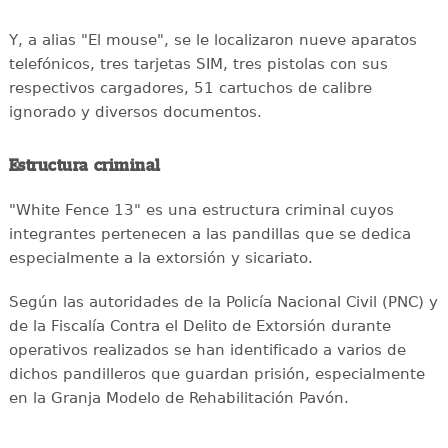
Y, a alias "El mouse", se le localizaron nueve aparatos
telefónicos, tres tarjetas SIM, tres pistolas con sus
respectivos cargadores, 51 cartuchos de calibre
ignorado y diversos documentos.
Estructura criminal
"White Fence 13" es una estructura criminal cuyos
integrantes pertenecen a las pandillas que se dedica
especialmente a la extorsión y sicariato.
Según las autoridades de la Policía Nacional Civil (PNC) y
de la Fiscalía Contra el Delito de Extorsión durante
operativos realizados se han identificado a varios de
dichos pandilleros que guardan prisión, especialmente
en la Granja Modelo de Rehabilitación Pavón.