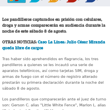
Los pandilleros capturados en prisión con celulares,
droga y armas comparecerán en audiencia durante la
noche de este sábado 8 de agosto.
OTRAS NOTICIAS:
Caso La Línea: Julio César Miranda
queda libre de cargos
Tras haber sido aprehendidos en flagrancia, los tres
pandilleros a quienes se les incautó una serie de
aparatos telefónicos, así como tarjetas SIM, droga y
armas de fuego con el número de registro alterado
prestarán su primera declaración durante la noche del
sábado 8 de agosto.
Los pandilleros que comparecerán ante el juez de turno
son: Gerson C. alias "Little White Fence", Marlon L. alias