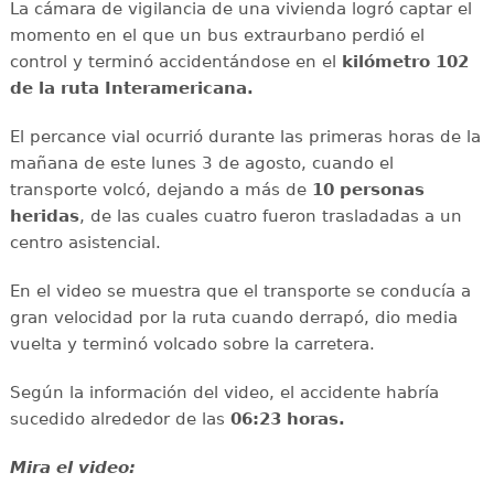
La cámara de vigilancia de una vivienda logró captar el
momento en el que un bus extraurbano perdió el
control y terminó accidentándose en el
kilómetro 102
de la ruta Interamericana.
El percance vial ocurrió durante las primeras horas de la
mañana de este lunes 3 de agosto, cuando el
transporte volcó, dejando a más de
10 personas
heridas
, de las cuales cuatro fueron trasladadas a un
centro asistencial.
En el video se muestra que el transporte se conducía a
gran velocidad por la ruta cuando derrapó, dio media
vuelta y terminó volcado sobre la carretera.
Según la información del video, el accidente habría
sucedido alrededor de las
06:23 horas.
Mira el video: