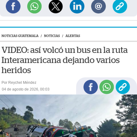
NOTICIAS GUATEMALA
/
NOTICIAS
/
ALERTAS
VIDEO: así volcó un bus en la ruta
Interamericana dejando varios
heridos
Por Reychel Méndez
04 de agosto de 2026, 00:03