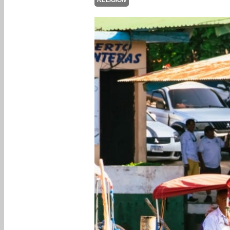
RELIGIÓN