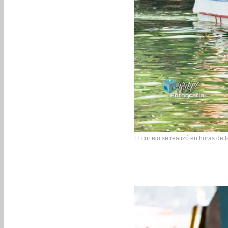
El cortejo se realizó en horas de