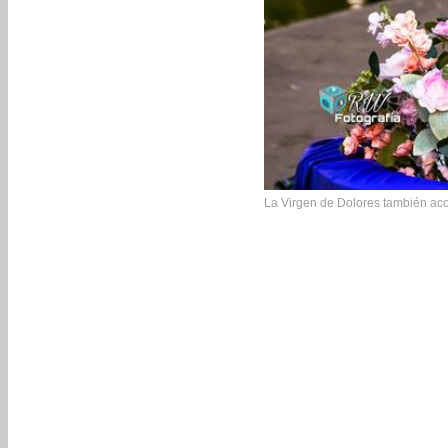
La Virgen de Dolores también ac