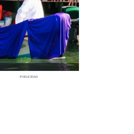
PUBLICIDAD