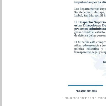
Comunicado emitido por el Minedu