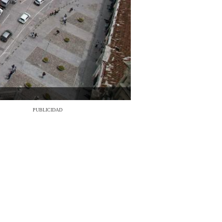
PUBLICIDAD