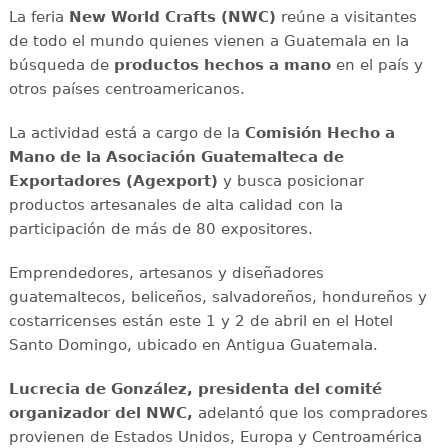
La feria
New World Crafts (NWC)
reúne a visitantes
de todo el mundo quienes vienen a Guatemala en la
búsqueda de
productos hechos a mano
en el país y
otros países centroamericanos.
La actividad está a cargo de la
Comisión Hecho a
Mano de la Asociación Guatemalteca de
Exportadores (Agexport)
y busca posicionar
productos artesanales de alta calidad con la
participación de más de 80 expositores.
Emprendedores, artesanos y diseñadores
guatemaltecos, beliceños, salvadoreños, hondureños y
costarricenses están este 1 y 2 de abril en el Hotel
Santo Domingo, ubicado en Antigua Guatemala.
Lucrecia de González, presidenta del comité
organizador del NWC,
adelantó que los compradores
provienen de Estados Unidos, Europa y Centroamérica