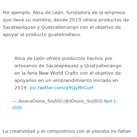
Por ejemplo, Alisa de León, fundadora de la empresa
que lleva su nombre, desde 2019 ofrece productos de
Sacatepéquez y Quetzaltenango con el objetivo de
apoyar el producto guatemalteco.
Alisa de León ofrece productos hechos por
artesanos de Sácatepéquez y Quetzaltenango
en la feria New World Crafts con el objetivo de
apoyarlos en un emprendimiento iniciado en
2019.
pic.twitter.com/q9LJyRhCuH
— JessicaOsorio_Soy502 (@JOsorio_Soy502)
April 1,
2025
La creatividad y el compromiso con el planeta no faltan