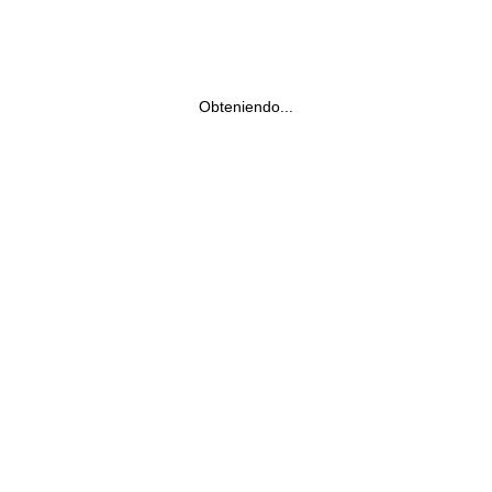
Obteniendo...