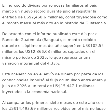
El ingreso de divisas por remesas familiares al país
marcó un nuevo récord durante julio al registrar la
entrada de US$2,468.6 millones, constituyéndose como
el monto mensual más alto en la historia de Guatemala.
De acuerdo con el informe publicado este día por el
Banco de Guatemala (Banguat), el monto recibido
durante el séptimo mes del año superó en US$102.55
millones los US$2,366.03 millones captados en el
mismo periodo de 2025, lo que representa una
variación interanual del 4.33%.
Esta aceleración en el envío de dinero por parte de los
connacionales impulsó el flujo acumulado entre enero y
julio de 2026 a un total de US$15,447.1 millones
inyectados a la economía nacional.
Al comparar los primeros siete meses de este año con
los US$14,493.69 millones recibidos en el mismo lapso