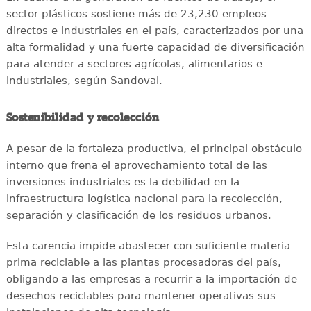
sector plásticos sostiene más de 23,230 empleos
directos e industriales en el país, caracterizados por una
alta formalidad y una fuerte capacidad de diversificación
para atender a sectores agrícolas, alimentarios e
industriales, según Sandoval.
Sostenibilidad y recolección
A pesar de la fortaleza productiva, el principal obstáculo
interno que frena el aprovechamiento total de las
inversiones industriales es la debilidad en la
infraestructura logística nacional para la recolección,
separación y clasificación de los residuos urbanos.
Esta carencia impide abastecer con suficiente materia
prima reciclable a las plantas procesadoras del país,
obligando a las empresas a recurrir a la importación de
desechos reciclables para mantener operativas sus