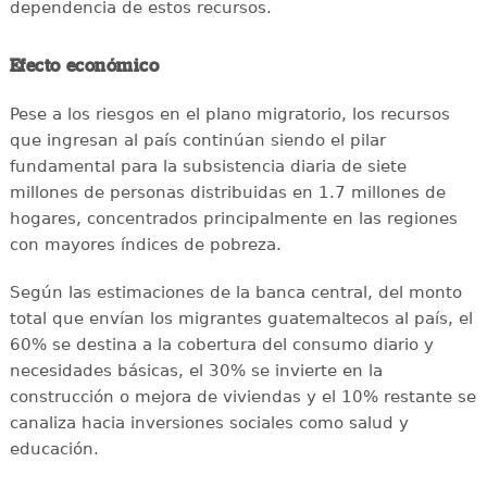
dependencia de estos recursos.
Efecto económico
Pese a los riesgos en el plano migratorio, los recursos
que ingresan al país continúan siendo el pilar
fundamental para la subsistencia diaria de siete
millones de personas distribuidas en 1.7 millones de
hogares, concentrados principalmente en las regiones
con mayores índices de pobreza.
Según las estimaciones de la banca central, del monto
total que envían los migrantes guatemaltecos al país, el
60% se destina a la cobertura del consumo diario y
necesidades básicas, el 30% se invierte en la
construcción o mejora de viviendas y el 10% restante se
canaliza hacia inversiones sociales como salud y
educación.