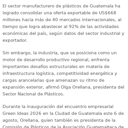
El sector manufacturero de plásticos de Guatemala ha
logrado consolidar una oferta exportable de US$668
millones hacia más de 40 mercados internacionales, al
tiempo que logra abastecer al 92% de las actividades
económicas del país, según datos del sector industrial y
exportador.
Sin embargo, la industria, que se posiciona como un
motor de desarrollo productivo regional, enfrenta
importantes desafíos estructurales en materia de
infraestructura logística, competitividad energética y
cargas arancelarias que amenazan su ritmo de
expansión exterior, afirmó Olga Orellana, presidenta del
Sector Nacional de Plásticos.
Durante la inauguración del encuentro empresarial
Green Ideas 2026 en la Ciudad de Guatemala este 6 de
agosto, Orellana, quien también es presidenta de la
Comisión de Plásticos de la Asociación Guatemalteca de