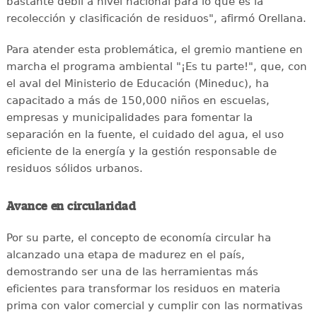
bastante débil a nivel nacional para lo que es la
recolección y clasificación de residuos", afirmó Orellana.
Para atender esta problemática, el gremio mantiene en
marcha el programa ambiental "¡Es tu parte!", que, con
el aval del Ministerio de Educación (Mineduc), ha
capacitado a más de 150,000 niños en escuelas,
empresas y municipalidades para fomentar la
separación en la fuente, el cuidado del agua, el uso
eficiente de la energía y la gestión responsable de
residuos sólidos urbanos.
Avance en circularidad
Por su parte, el concepto de economía circular ha
alcanzado una etapa de madurez en el país,
demostrando ser una de las herramientas más
eficientes para transformar los residuos en materia
prima con valor comercial y cumplir con las normativas