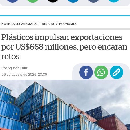
NOTICIAS GUATEMALA
/
DINERO
/
ECONOMÍA
Plásticos impulsan exportaciones
por US$668 millones, pero encaran
retos
Por Agustín Ortiz
06 de agosto de 2026, 23:30