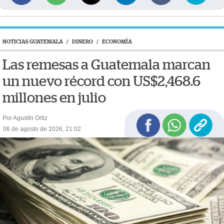
NOTICIAS GUATEMALA
/
DINERO
/
ECONOMÍA
Las remesas a Guatemala marcan
un nuevo récord con US$2,468.6
millones en julio
Por Agustín Ortiz
06 de agosto de 2026, 21:02