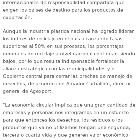
internacionales de responsabilidad compartida que
exigen los países de destino para los productos de
exportación.
Aunque la industria plástica nacional ha logrado liderar
los índices de reciclaje en el país alcanzando tasas
superiores al 50% en sus procesos, los porcentajes
generales de reciclaje a nivel nacional continúan siendo
bajos, por lo que resulta indispensable fortalecer la
alianza estratégica con las municipalidades y el
Gobierno central para cerrar las brechas de manejo de
desechos, de acuerdo con Amador Carballido, director
general de Agexport.
"La economía circular implica que una gran cantidad de
empresas y personas nos integramos en un esfuerzo
para que entonces los desechos, los residuos o los
productos que ya no utilizamos tengan una segunda,
tercera o cuarta vida y que generen valor económico