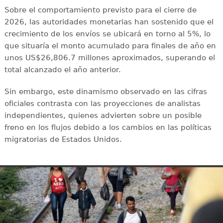
Sobre el comportamiento previsto para el cierre de
2026, las autoridades monetarias han sostenido que el
crecimiento de los envíos se ubicará en torno al 5%, lo
que situaría el monto acumulado para finales de año en
unos US$26,806.7 millones aproximados, superando el
total alcanzado el año anterior.
Sin embargo, este dinamismo observado en las cifras
oficiales contrasta con las proyecciones de analistas
independientes, quienes advierten sobre un posible
freno en los flujos debido a los cambios en las políticas
migratorias de Estados Unidos.