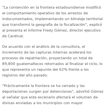
"La contención en la frontera estadounidense modificó
el comportamiento operativo de los arrestos de
indocumentados, implementando un blindaje territorial
que transformó la geografía de la fiscalización", explicó
al presenta el informe Fredy Gómez, director ejecutivo
de Cardinal.
De acuerdo con el análisis de la consultora, el
incremento de las capturas internas acelerará los
procesos de repatriación, proyectando un total de
89,800 guatemaltecos retornados al finalizar el ciclo, lo
que representa un repunte del 62% frente a los
registros del año pasado.
"Prácticamente la frontera se ha cerrado y las
deportaciones surgen por detenciones", advirtió Gómez
al señalar que este escenario afectará el volumen de
divisas enviadas a los municipios con mayor