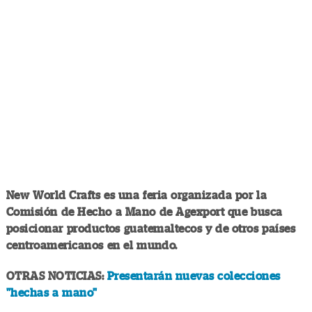
New World Crafts es una feria organizada por la
Comisión de Hecho a Mano de Agexport que busca
posicionar productos guatemaltecos y de otros países
centroamericanos en el mundo.
OTRAS NOTICIAS:
Presentarán nuevas colecciones
"hechas a mano"