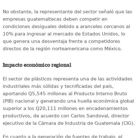
No obstante, la representante del sector señaló que las
empresas guatemaltecas deben competir en
condiciones desiguales debido a aranceles cercanos al
10% para ingresar al mercado de Estados Unidos, lo
que genera una desventaja frente a competidores
directos de la región norteamericana como México.
Impacto económico regional
El sector de plásticos representa una de las actividades
industriales más sólidas y tecnificadas del país,
aportando Q5,545 millones al Producto Interno Bruto
(PIB) nacional y generando una huella económica global
superior a los Q20,111 millones en encadenamientos
productivos, de acuerdo con Carlos Sandoval, director
ejecutivo de la Cámara de Industria de Guatemala (CIG).
En cuanto a la generación de fuentes de trabajo, el