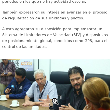
períodos en los que no hay actividad escolar.
También expresaron su interés en avanzar en el proceso
de regularización de sus unidades y pilotos.
A esto agregaron su disposición para implementar un
Sistema de Limitadores de Velocidad (SLV) y dispositivos
de posicionamiento global, conocidos como GPS, para el
control de las unidades.