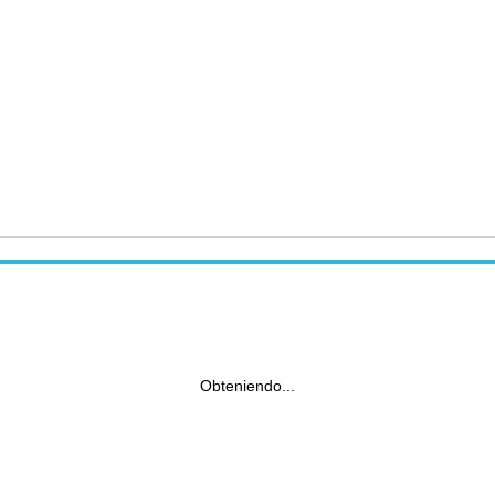
Obteniendo...