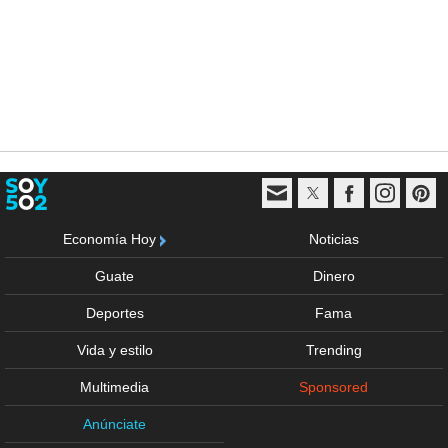
Economía Hoy
Noticias
Guate
Dinero
Deportes
Fama
Vida y estilo
Trending
Multimedia
Sponsored
Anúnciate