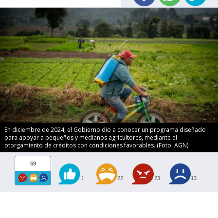
En diciembre de 2024, el Gobierno dio a conocer un programa diseñado
para apoyar a pequeños y medianos agricultores, mediante el
otorgamiento de créditos con condiciones favorables. (Foto: AGN)
59
1
22
23
13