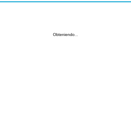
Obteniendo...