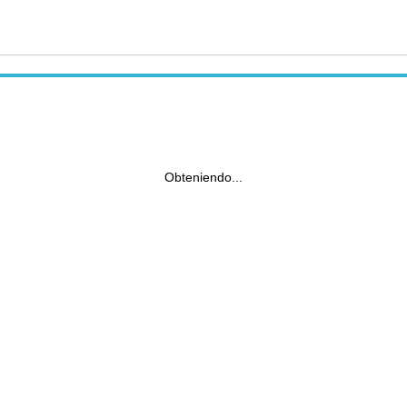
Obteniendo...