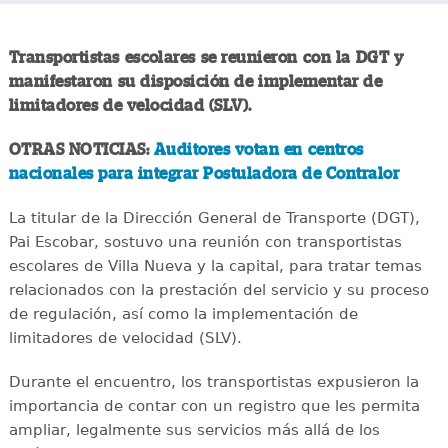
Transportistas escolares se reunieron con la DGT y
manifestaron su disposición de implementar de
limitadores de velocidad (SLV).
OTRAS NOTICIAS:
Auditores votan en centros
nacionales para integrar Postuladora de Contralor
La titular de la Dirección General de Transporte (DGT),
Pai Escobar, sostuvo una reunión con transportistas
escolares de Villa Nueva y la capital, para tratar temas
relacionados con la prestación del servicio y su proceso
de regulación, así como la implementación de
limitadores de velocidad (SLV).
Durante el encuentro, los transportistas expusieron la
importancia de contar con un registro que les permita
ampliar, legalmente sus servicios más allá de los