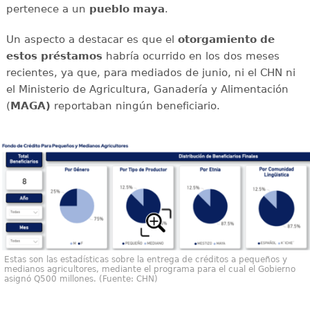
pertenece a un
pueblo maya
.
Un aspecto a destacar es que el
otorgamiento de
estos préstamos
habría ocurrido en los dos meses
recientes, ya que, para mediados de junio, ni el CHN ni
el Ministerio de Agricultura, Ganadería y Alimentación
(
MAGA)
reportaban ningún beneficiario.
Estas son las estadísticas sobre la entrega de créditos a pequeños y
medianos agricultores, mediante el programa para el cual el Gobierno
asignó Q500 millones. (Fuente: CHN)