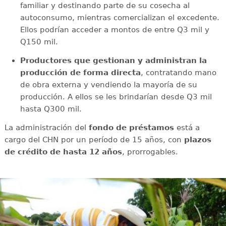
familiar y destinando parte de su cosecha al
autoconsumo, mientras comercializan el excedente.
Ellos podrían acceder a montos de entre Q3 mil y
Q150 mil.
Productores que gestionan y administran la
producción de forma directa
, contratando mano
de obra externa y vendiendo la mayoría de su
producción. A ellos se les brindarían desde Q3 mil
hasta Q300 mil.
La administración del
fondo de préstamos
está a
cargo del CHN por un período de 15 años, con
plazos
de crédito de hasta 12 años
, prorrogables.