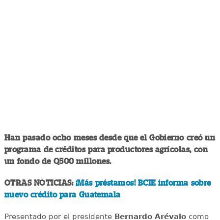
Han pasado ocho meses desde que el Gobierno creó un
programa de créditos para productores agrícolas, con
un fondo de Q500 millones.
OTRAS NOTICIAS:
¡Más préstamos! BCIE informa sobre
nuevo crédito para Guatemala
Presentado por el presidente
Bernardo Arévalo
como