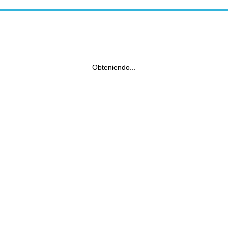
Obteniendo...