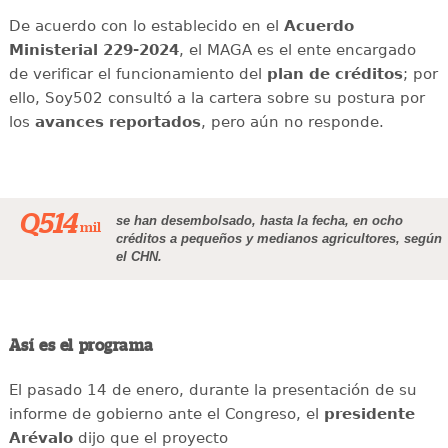
De acuerdo con lo establecido en el
Acuerdo
Ministerial 229-2024
, el MAGA es el ente encargado
de verificar el funcionamiento del
plan de créditos
; por
ello, Soy502 consultó a la cartera sobre su postura por
los
avances reportados
, pero aún no responde.
Q514
se han desembolsado, hasta la fecha, en ocho
mil
créditos a pequeños y medianos agricultores, según
el CHN.
Así es el programa
El pasado 14 de enero, durante la presentación de su
informe de gobierno ante el Congreso, el
presidente
Arévalo
dijo que el proyecto