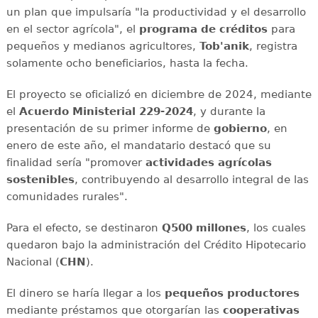
un plan que impulsaría "la productividad y el desarrollo
en el sector agrícola", el
programa de créditos
para
pequeños y medianos agricultores,
Tob'anik
, registra
solamente ocho beneficiarios, hasta la fecha.
El proyecto se oficializó en diciembre de 2024, mediante
el
Acuerdo Ministerial 229-2024
, y durante la
presentación de su primer informe de
gobierno
, en
enero de este año, el mandatario destacó que su
finalidad sería "promover
actividades agrícolas
sostenibles
, contribuyendo al desarrollo integral de las
comunidades rurales".
Para el efecto, se destinaron
Q500 millones
, los cuales
quedaron bajo la administración del Crédito Hipotecario
Nacional (
CHN
).
El dinero se haría llegar a los
pequeños productores
mediante préstamos que otorgarían las
cooperativas