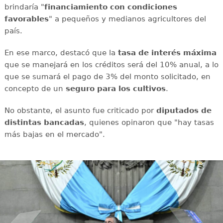
brindaría "
financiamiento con condiciones
favorables
" a pequeños y medianos agricultores del
país.
En ese marco, destacó que la
tasa de interés máxima
que se manejará en los créditos será del 10% anual, a lo
que se sumará el pago de 3% del monto solicitado, en
concepto de un
seguro para los cultivos
.
No obstante, el asunto fue criticado por
diputados de
distintas bancadas
, quienes opinaron que "hay tasas
más bajas en el mercado".