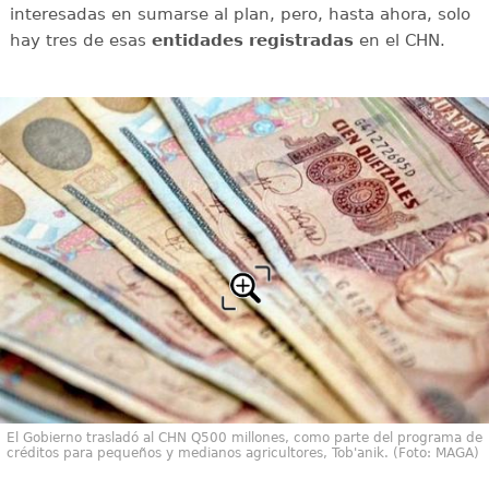
interesadas en sumarse al plan, pero, hasta ahora, solo
hay tres de esas
entidades registradas
en el CHN.
El Gobierno trasladó al CHN Q500 millones, como parte del programa de
créditos para pequeños y medianos agricultores, Tob'anik. (Foto: MAGA)