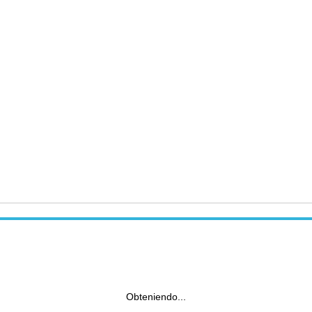
Obteniendo...