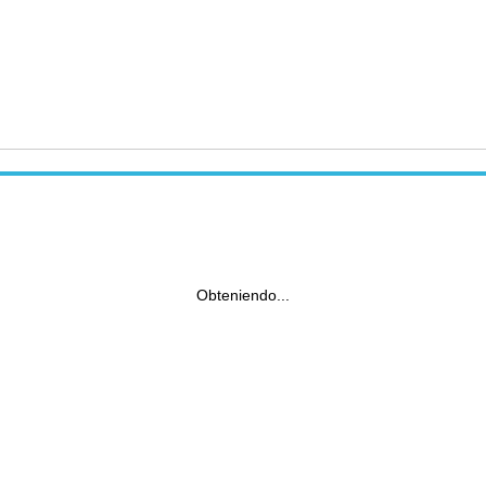
Obteniendo...