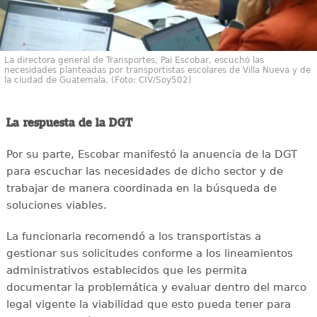
La directora general de Transportes, Pai Escobar, escuchó las
necesidades planteadas por transportistas escolares de Villa Nueva y de
la ciudad de Guatemala. (Foto: CIV/Soy502)
La respuesta de la DGT
Por su parte, Escobar manifestó la anuencia de la DGT
para escuchar las necesidades de dicho sector y de
trabajar de manera coordinada en la búsqueda de
soluciones viables.
La funcionaria recomendó a los transportistas a
gestionar sus solicitudes conforme a los lineamientos
administrativos establecidos que les permita
documentar la problemática y evaluar dentro del marco
legal vigente la viabilidad que esto pueda tener para