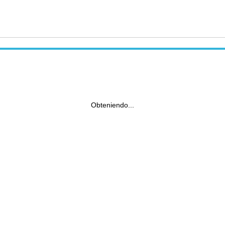
Obteniendo...