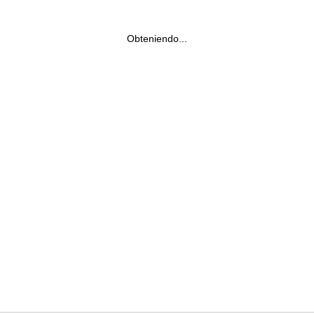
Obteniendo...