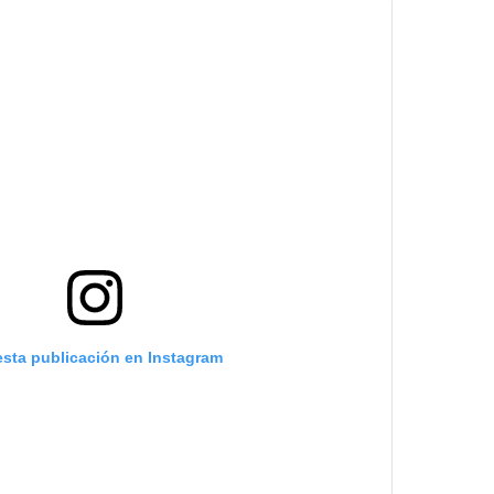
esta publicación en Instagram