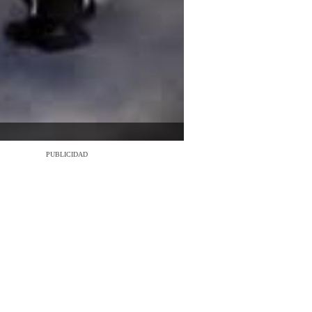
PUBLICIDAD