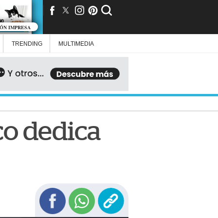
IÓN IMPRESA
TRENDING
MULTIMEDIA
co dedica