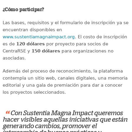
¿Cómo participar?
Las bases, requisitos y el formulario de inscripción ya se
encuentran disponibles en
www.sustentiamagnaimpact.org
. El costo de inscripción
es de
120 dólares
por proyecto para socios de
CentraRSE y
150 dólares
para organizaciones no
asociadas.
Además del proceso de reconocimiento, la plataforma
contempla un sitio web, canales digitales, una memoria
editorial y una gala de premiación para dar a conocer
los proyectos seleccionados.
“
Con Sustentia Magna Impact queremos
hacer visibles aquellas iniciativas que están
generando cambios, promover el