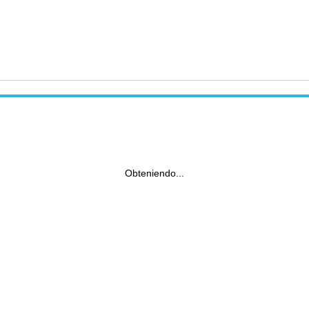
Obteniendo...