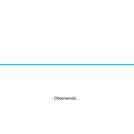
Obteniendo...