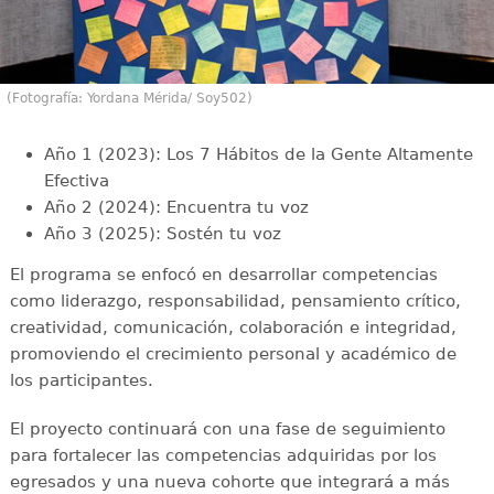
(Fotografía: Yordana Mérida/ Soy502)
Año 1 (2023): Los 7 Hábitos de la Gente Altamente
Efectiva
Año 2 (2024): Encuentra tu voz
Año 3 (2025): Sostén tu voz
El programa se enfocó en desarrollar competencias
como liderazgo, responsabilidad, pensamiento crítico,
creatividad, comunicación, colaboración e integridad,
promoviendo el crecimiento personal y académico de
los participantes.
El proyecto continuará con una fase de seguimiento
para fortalecer las competencias adquiridas por los
egresados y una nueva cohorte que integrará a más