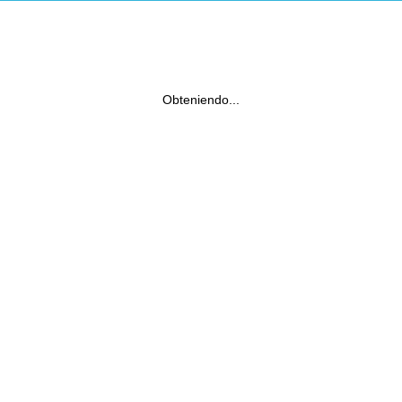
Obteniendo...