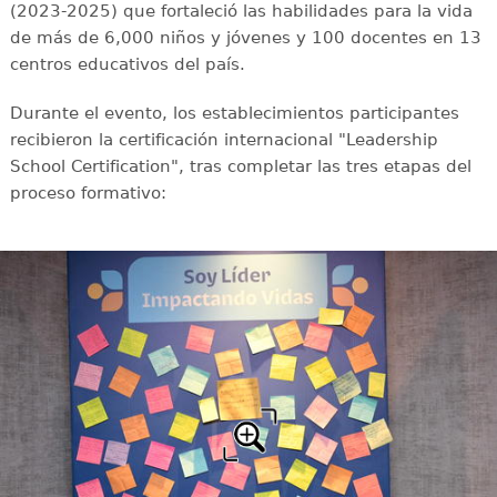
(2023-2025) que fortaleció las habilidades para la vida
de más de 6,000 niños y jóvenes y 100 docentes en 13
centros educativos del país.
Durante el evento, los establecimientos participantes
recibieron la certificación internacional "Leadership
School Certification", tras completar las tres etapas del
proceso formativo: