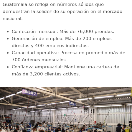
Guatemala se refleja en números sólidos que
demuestran la solidez de su operación en el mercado
nacional:
Confección mensual: Más de 76,000 prendas.
Generación de empleo: Más de 200 empleos
directos y 400 empleos indirectos.
Capacidad operativa: Procesa en promedio más de
700 órdenes mensuales.
Confianza empresarial: Mantiene una cartera de
más de 3,200 clientes activos.