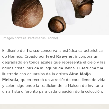
(Imagen cortesía: Perfumerías Fetiche)
El diseño del
frasco
conserva la estética característica
de Hermès. Creado por
Fred Rawyler
, incorpora un
degradado en tonos azules que representa el cielo y las
aguas cristalinas de la laguna de Tahaa. El estuche fue
ilustrado con acuarelas de la artista
Aino-Maija
Metsola
, quien recreó un arrecife de coral lleno de vida
y color, siguiendo la tradición de la Maison de invitar a
un artista diferente para cada creación de la colección.