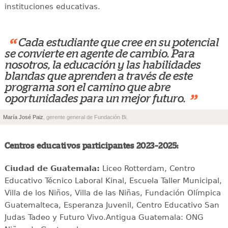
instituciones educativas.
“
Cada estudiante que cree en su potencial
se convierte en agente de cambio. Para
nosotros, la educación y las habilidades
blandas que aprenden a través de este
programa son el camino que abre
”
oportunidades para un mejor futuro.
María José Paiz
, gerente general de Fundación Bi.
Centros educativos participantes 2023–2025:
Ciudad de Guatemala:
Liceo Rotterdam, Centro
Educativo Técnico Laboral Kinal, Escuela Taller Municipal,
Villa de los Niños, Villa de las Niñas, Fundación Olímpica
Guatemalteca, Esperanza Juvenil, Centro Educativo San
Judas Tadeo y Futuro Vivo.Antigua Guatemala: ONG