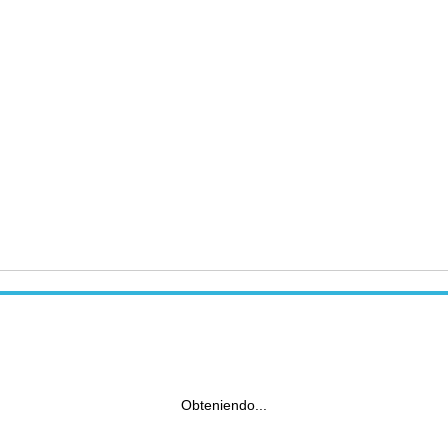
Obteniendo...