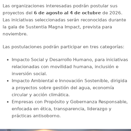
Las organizaciones interesadas podrán postular sus
proyectos del
6 de agosto al 4 de octubre
de 2026.
Las iniciativas seleccionadas serán reconocidas durante
la gala de Sustentia Magna Impact, prevista para
noviembre.
Las postulaciones podrán participar en tres categorías:
Impacto Social y Desarrollo Humano, para iniciativas
relacionadas con movilidad humana, inclusión e
inversión social.
Impacto Ambiental e Innovación Sostenible, dirigida
a proyectos sobre gestión del agua, economía
circular y acción climática.
Empresas con Propósito y Gobernanza Responsable,
enfocada en ética, transparencia, liderazgo y
prácticas antisoborno.