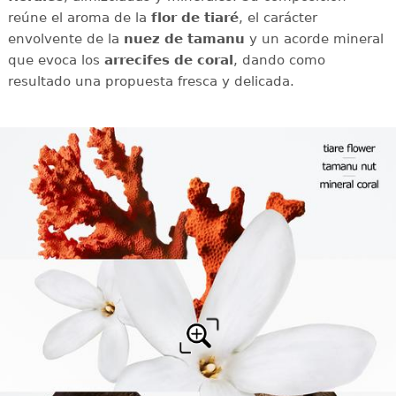
reúne el aroma de la
flor de tiaré
, el carácter
envolvente de la
nuez de tamanu
y un acorde mineral
que evoca los
arrecifes de coral
, dando como
resultado una propuesta fresca y delicada.