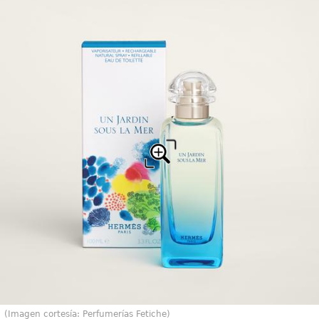
(Imagen cortesía: Perfumerías Fetiche)