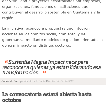
dar visibilidad a proyectos desarrollados por empresas,
organizaciones, fundaciones e instituciones que
contribuyen al desarrollo sostenible en Guatemala y la
región.
La iniciativa reconocerá propuestas que integren
acciones en los ámbitos social, ambiental y de
gobernanza, mediante modelos de gestión orientados a
generar impacto en distintos sectores.
“
Sustentia Magna Impact nace para
reconocer a quienes ya están liderando esa
”
transformación.
Connie de Paiz
, presidenta de la Junta Directiva de CentraRSE.
La convocatoria estará abierta hasta
octubre