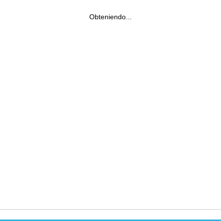
Obteniendo...