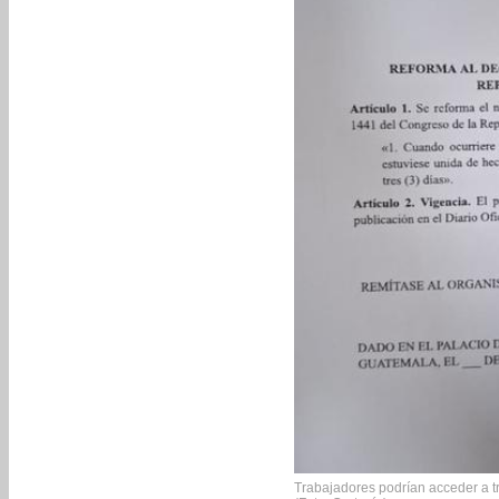
Trabajadores podrían acceder a tre