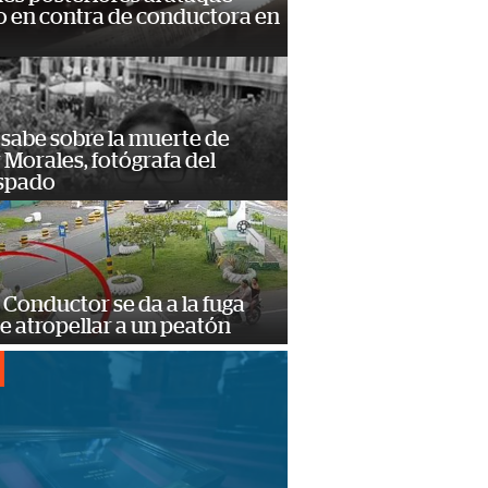
 en contra de conductora en
 sabe sobre la muerte de
Morales, fotógrafa del
spado
Conductor se da a la fuga
e atropellar a un peatón