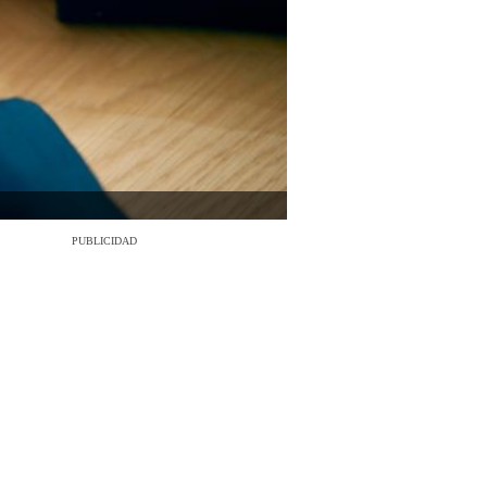
PUBLICIDAD