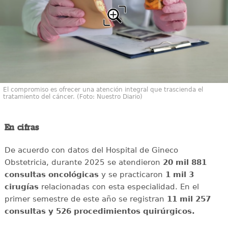
El compromiso es ofrecer una atención integral que trascienda el
tratamiento del cáncer. (Foto: Nuestro Diario)
En cifras
De acuerdo con datos del Hospital de Gineco
Obstetricia, durante 2025 se atendieron
20 mil 881
consultas oncológicas
y se practicaron
1 mil 3
cirugías
relacionadas con esta especialidad. En el
primer semestre de este año se registran
11 mil 257
consultas y 526 procedimientos quirúrgicos.