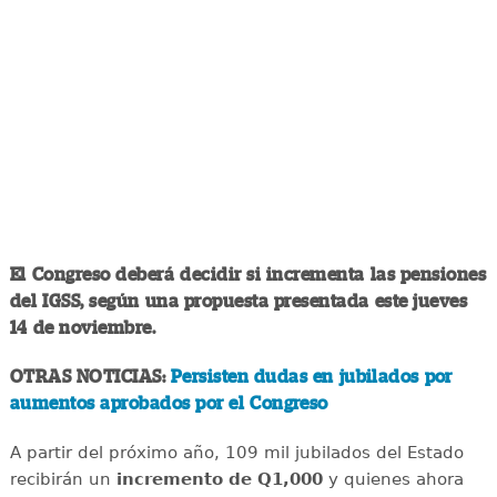
El Congreso deberá decidir si incrementa las pensiones
del IGSS, según una propuesta presentada este jueves
14 de noviembre.
OTRAS NOTICIAS:
Persisten dudas en jubilados por
aumentos aprobados por el Congreso
A partir del próximo año, 109 mil jubilados del Estado
recibirán un
incremento de Q1,000
y quienes ahora