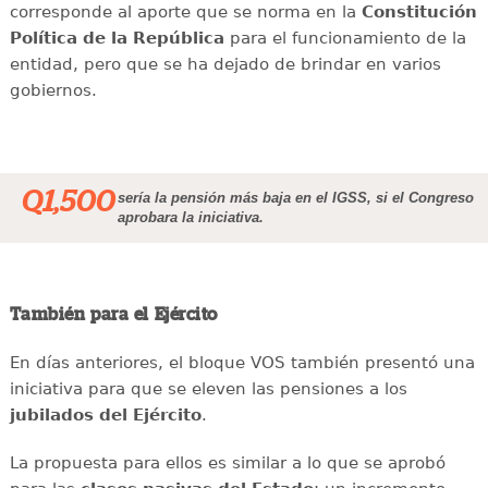
corresponde al aporte que se norma en la
Constitución
Política de la República
para el funcionamiento de la
entidad, pero que se ha dejado de brindar en varios
gobiernos.
Q1,500
sería la pensión más baja en el IGSS, si el Congreso
aprobara la iniciativa.
También para el Ejército
En días anteriores, el bloque VOS también presentó una
iniciativa para que se eleven las pensiones a los
jubilados del Ejército
.
La propuesta para ellos es similar a lo que se aprobó