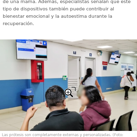
de una mama. Además, especialistas señalan que este
tipo de dispositivos también puede contribuir al
bienestar emocional y la autoestima durante la
recuperación.
Las prótesis son completamente externas y personalizadas. (Foto: