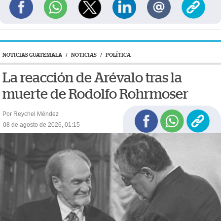
NOTICIAS GUATEMALA
/
NOTICIAS
/
POLÍTICA
La reacción de Arévalo tras la
muerte de Rodolfo Rohrmoser
Por Reychel Méndez
08 de agosto de 2026, 01:15