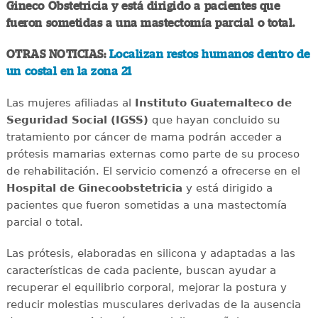
Gineco Obstetricia y está dirigido a pacientes que
fueron sometidas a una mastectomía parcial o total.
OTRAS NOTICIAS:
Localizan restos humanos dentro de
un costal en la zona 21
Las mujeres afiliadas al
Instituto Guatemalteco de
Seguridad Social (IGSS)
que hayan concluido su
tratamiento por cáncer de mama podrán acceder a
prótesis mamarias externas como parte de su proceso
de rehabilitación. El servicio comenzó a ofrecerse en el
Hospital de Ginecoobstetricia
y está dirigido a
pacientes que fueron sometidas a una mastectomía
parcial o total.
Las prótesis, elaboradas en silicona y adaptadas a las
características de cada paciente, buscan ayudar a
recuperar el equilibrio corporal, mejorar la postura y
reducir molestias musculares derivadas de la ausencia