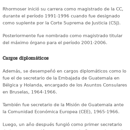
Rhormoser inició su carrera como magistrado de la CC,
durante el período 1991-1996 cuando fue designado
como suplente por la Corte Suprema de Justicia (CSJ).
Posteriormente fue nombrado como magistrado titular
del máximo órgano para el período 2001-2006.
Cargos diplomáticos
Además, se desempeñó en cargos diplomáticos como lo
fue el de secretario de la Embajada de Guatemala en
Bélgica y Holanda, encargado de los Asuntos Consulares
en Bruselas, 1964-1966.
También fue secretario de la Misión de Guatemala ante
la Comunidad Económica Europea (CEE), 1965-1966.
Luego, un año después fungió como primer secretario