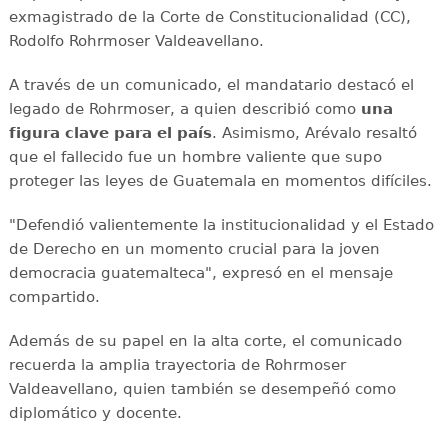
exmagistrado de la Corte de Constitucionalidad (CC),
Rodolfo Rohrmoser Valdeavellano.
A través de un comunicado, el mandatario destacó el
legado de Rohrmoser, a quien describió como
una
figura clave para el país
. Asimismo, Arévalo resaltó
que el fallecido fue un hombre valiente que supo
proteger las leyes de Guatemala en momentos difíciles.
"Defendió valientemente la institucionalidad y el Estado
de Derecho en un momento crucial para la joven
democracia guatemalteca", expresó en el mensaje
compartido.
Además de su papel en la alta corte, el comunicado
recuerda la amplia trayectoria de Rohrmoser
Valdeavellano, quien también se desempeñó como
diplomático y docente.