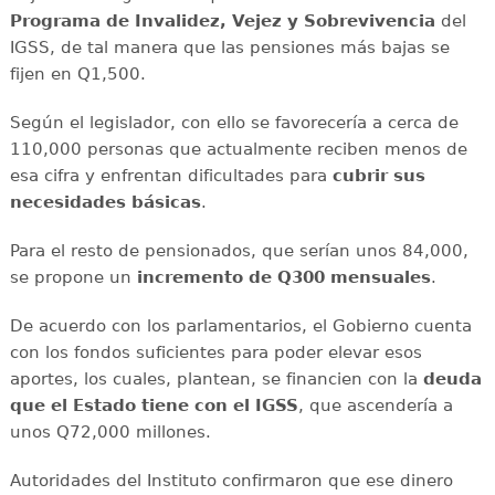
Programa de Invalidez, Vejez y Sobrevivencia
del
IGSS, de tal manera que las pensiones más bajas se
fijen en Q1,500.
Según el legislador, con ello se favorecería a cerca de
110,000 personas que actualmente reciben menos de
esa cifra y enfrentan dificultades para
cubrir sus
necesidades básicas
.
Para el resto de pensionados, que serían unos 84,000,
se propone un
incremento de Q300 mensuales
.
De acuerdo con los parlamentarios, el Gobierno cuenta
con los fondos suficientes para poder elevar esos
aportes, los cuales, plantean, se financien con la
deuda
que el Estado tiene con el IGSS
, que ascendería a
unos Q72,000 millones.
Autoridades del Instituto confirmaron que ese dinero