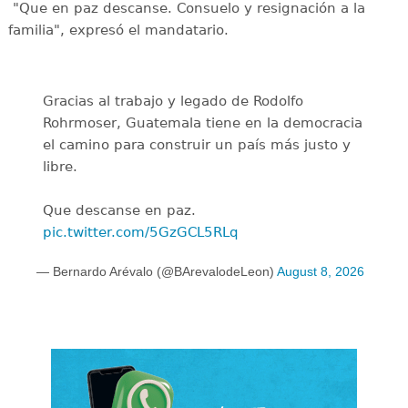
"Que en paz descanse. Consuelo y resignación a la
familia", expresó el mandatario.
Gracias al trabajo y legado de Rodolfo
Rohrmoser, Guatemala tiene en la democracia
el camino para construir un país más justo y
libre.
Que descanse en paz.
pic.twitter.com/5GzGCL5RLq
— Bernardo Arévalo (@BArevalodeLeon)
August 8, 2026