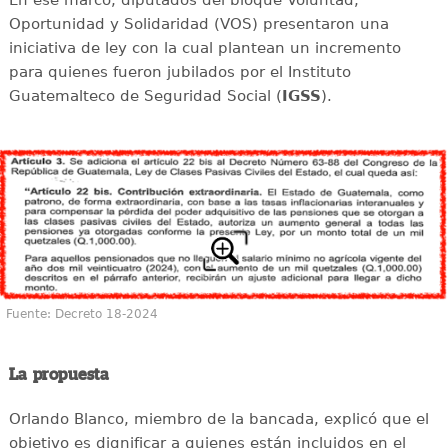
Oportunidad y Solidaridad (VOS) presentaron una
iniciativa de ley con la cual plantean un incremento
para quienes fueron jubilados por el Instituto
Guatemalteco de Seguridad Social (
IGSS
).
Fuente: Decreto 18-2024
La propuesta
Orlando Blanco, miembro de la bancada, explicó que el
objetivo es dignificar a quienes están incluidos en el