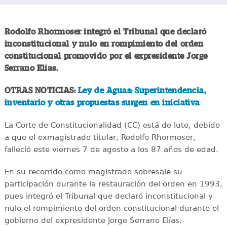
Rodolfo Rhormoser integró el Tribunal que declaró
inconstitucional y nulo en rompimiento del orden
constitucional promovido por el expresidente Jorge
Serrano Elías.
OTRAS NOTICIAS:
Ley de Aguas: Superintendencia,
inventario y otras propuestas surgen en iniciativa
La Corte de Constitucionalidad (CC) está de luto, debido
a que el exmagistrado titular, Rodolfo Rhormoser,
falleció este viernes 7 de agosto a los 87 años de edad.
En su recorrido como magistrado sobresale su
participación durante la restauración del orden en 1993,
pues integró el Tribunal que declaró inconstitucional y
nulo el rompimiento del orden constitucional durante el
gobierno del expresidente Jorge Serrano Elías.