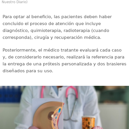
Nuestro Diario)
Para optar al beneficio, las pacientes deben haber
concluido el proceso de atención que incluye
diagnóstico, quimioterapia, radioterapia (cuando
corresponda), cirugía y recuperación médica.
Posteriormente, el médico tratante evaluará cada caso
y, de considerarlo necesario, realizará la referencia para
la entrega de una prótesis personalizada y dos brasieres
diseñados para su uso.