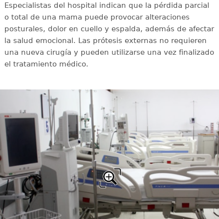
Especialistas del hospital indican que la pérdida parcial
o total de una mama puede provocar alteraciones
posturales, dolor en cuello y espalda, además de afectar
la salud emocional. Las prótesis externas no requieren
una nueva cirugía y pueden utilizarse una vez finalizado
el tratamiento médico.