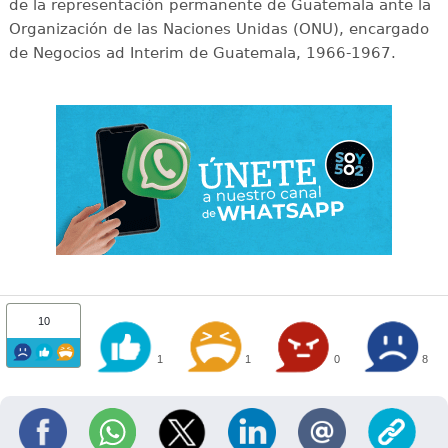
de la representación permanente de Guatemala ante la
Organización de las Naciones Unidas (ONU), encargado
de Negocios ad Interim de Guatemala, 1966-1967.
10
1
1
0
8