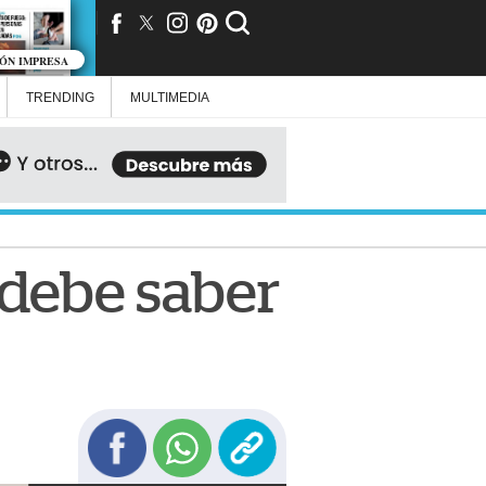
IÓN IMPRESA
TRENDING
MULTIMEDIA
 debe saber