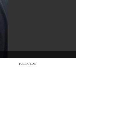
PUBLICIDAD