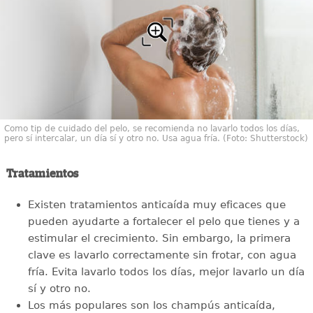
Como tip de cuidado del pelo, se recomienda no lavarlo todos los días,
pero sí intercalar, un día sí y otro no. Usa agua fría. (Foto: Shutterstock)
Tratamientos
Existen tratamientos anticaída muy eficaces que
pueden ayudarte a fortalecer el pelo que tienes y a
estimular el crecimiento. Sin embargo, la primera
clave es lavarlo correctamente sin frotar, con agua
fría. Evita lavarlo todos los días, mejor lavarlo un día
sí y otro no.
Los más populares son los champús anticaída,