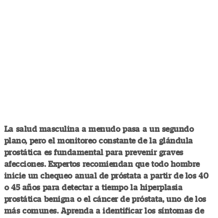
La salud masculina a menudo pasa a un segundo
plano, pero el monitoreo constante de la glándula
prostática es fundamental para prevenir graves
afecciones. Expertos recomiendan que todo hombre
inicie un chequeo anual de próstata a partir de los 40
o 45 años para detectar a tiempo la hiperplasia
prostática benigna o el cáncer de próstata, uno de los
más comunes. Aprenda a identificar los síntomas de