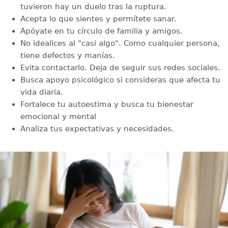
tuvieron hay un duelo tras la ruptura.
Acepta lo que sientes y permítete sanar.
Apóyate en tu círculo de familia y amigos.
No idealices al "casi algo". Como cualquier persona,
tiene defectos y manías.
Evita contactarlo. Deja de seguir sus redes sociales.
Busca apoyo psicológico si consideras que afecta tu
vida diaria.
Fortalece tu autoestima y busca tu bienestar
emocional y mental
Analiza tus expectativas y necesidades.