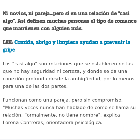
Ni novios, ni pareja...pero sí en una relación de "casi
algo". Así definen muchas personas el tipo de romance
que mantienen con alguien más.
LEE:
Comida, abrigo y limpieza ayudan a prevenir la
gripe
Los "casi algo" son relaciones que se establecen en las
que no hay seguridad ni certeza, y donde se da una
conexión profunda desde la ambigüedad, por lo menos
para una de las dos partes.
Funcionan como una pareja, pero sin compromiso.
"Muchas veces nunca han hablado de cómo se llama su
relación. Formalmente, no tiene nombre", explica
Lorena Contreras, orientadora psicológica.