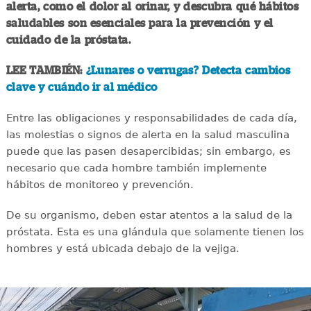
alerta, como el dolor al orinar, y descubra qué hábitos
saludables son esenciales para la prevención y el
cuidado de la próstata.
LEE TAMBIÉN:
¿Lunares o verrugas? Detecta cambios
clave y cuándo ir al médico
Entre las obligaciones y responsabilidades de cada día,
las molestias o signos de alerta en la salud masculina
puede que las pasen desapercibidas; sin embargo, es
necesario que cada hombre también implemente
hábitos de monitoreo y prevención.
De su organismo, deben estar atentos a la salud de la
próstata. Esta es una glándula que solamente tienen los
hombres y está ubicada debajo de la vejiga.