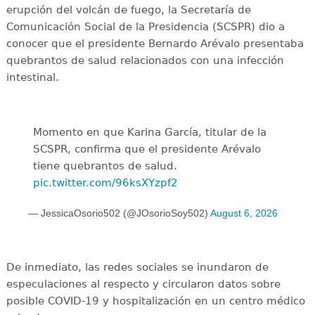
erupción del volcán de fuego, la Secretaría de
Comunicación Social de la Presidencia (SCSPR) dio a
conocer que el presidente Bernardo Arévalo presentaba
quebrantos de salud relacionados con una infección
intestinal.
Momento en que Karina García, titular de la
SCSPR, confirma que el presidente Arévalo
tiene quebrantos de salud.
pic.twitter.com/96ksXYzpf2
— JessicaOsorio502 (@JOsorioSoy502)
August 6, 2026
De inmediato, las redes sociales se inundaron de
especulaciones al respecto y circularon datos sobre
posible COVID-19 y hospitalización en un centro médico