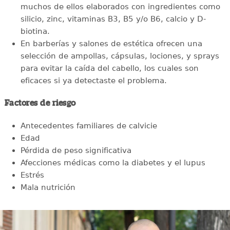
muchos de ellos elaborados con ingredientes como
silicio, zinc, vitaminas B3, B5 y/o B6, calcio y D-
biotina.
En barberías y salones de estética ofrecen una
selección de ampollas, cápsulas, lociones, y sprays
para evitar la caída del cabello, los cuales son
eficaces si ya detectaste el problema.
Factores de riesgo
Antecedentes familiares de calvicie
Edad
Pérdida de peso significativa
Afecciones médicas como la diabetes y el lupus
Estrés
Mala nutrición