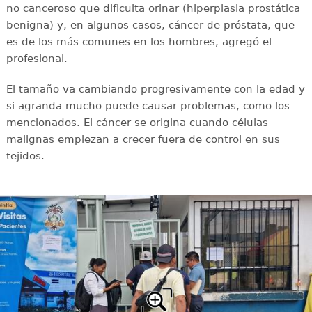
no canceroso que dificulta orinar (hiperplasia prostática
benigna) y, en algunos casos, cáncer de próstata, que
es de los más comunes en los hombres, agregó el
profesional.
El tamaño va cambiando progresivamente con la edad y
si agranda mucho puede causar problemas, como los
mencionados. El cáncer se origina cuando células
malignas empiezan a crecer fuera de control en sus
tejidos.