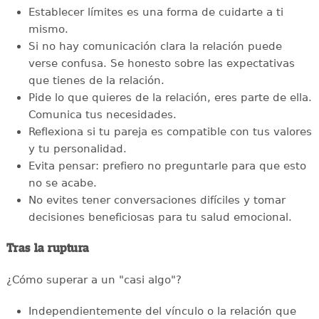
Establecer límites es una forma de cuidarte a ti
mismo.
Si no hay comunicación clara la relación puede
verse confusa. Se honesto sobre las expectativas
que tienes de la relación.
Pide lo que quieres de la relación, eres parte de ella.
Comunica tus necesidades.
Reflexiona si tu pareja es compatible con tus valores
y tu personalidad.
Evita pensar: prefiero no preguntarle para que esto
no se acabe.
No evites tener conversaciones difíciles y tomar
decisiones beneficiosas para tu salud emocional.
Tras la ruptura
¿Cómo superar a un "casi algo"?
Independientemente del vínculo o la relación que