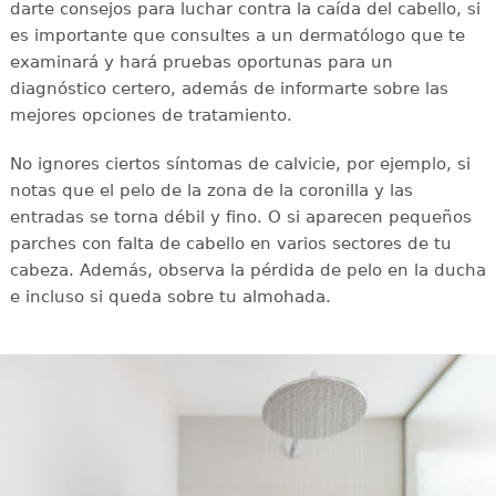
darte consejos para luchar contra la caída del cabello, si
es importante que consultes a un dermatólogo que te
examinará y hará pruebas oportunas para un
diagnóstico certero, además de informarte sobre las
mejores opciones de tratamiento.
No ignores ciertos síntomas de calvicie, por ejemplo, si
notas que el pelo de la zona de la coronilla y las
entradas se torna débil y fino. O si aparecen pequeños
parches con falta de cabello en varios sectores de tu
cabeza. Además, observa la pérdida de pelo en la ducha
e incluso si queda sobre tu almohada.