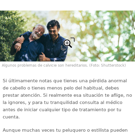
Algunos problemas de calvicie son hereditarios. (Foto: Shutterstock)
Si últimamente notas que tienes una pérdida anormal
de cabello o tienes menos pelo del habitual, debes
prestar atención. Si realmente esa situación te aflige, no
la ignores, y para tu tranquilidad consulta al médico
antes de iniciar cualquier tipo de tratamiento por tu
cuenta.
Aunque muchas veces tu peluquero o estilista pueden