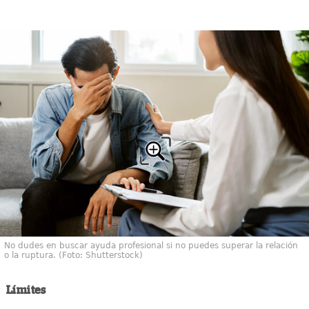
No dudes en buscar ayuda profesional si no puedes superar la relación
o la ruptura. (Foto: Shutterstock)
Límites