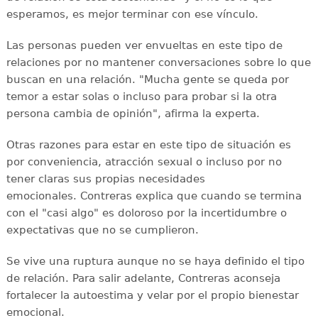
esperamos, es mejor terminar con ese vínculo.
Las personas pueden ver envueltas en este tipo de
relaciones por no mantener conversaciones sobre lo que
buscan en una relación. "Mucha gente se queda por
temor a estar solas o incluso para probar si la otra
persona cambia de opinión", afirma la experta.
Otras razones para estar en este tipo de situación es
por conveniencia, atracción sexual o incluso por no
tener claras sus propias necesidades
emocionales. Contreras explica que cuando se termina
con el "casi algo" es doloroso por la incertidumbre o
expectativas que no se cumplieron.
Se vive una ruptura aunque no se haya definido el tipo
de relación. Para salir adelante, Contreras aconseja
fortalecer la autoestima y velar por el propio bienestar
emocional.