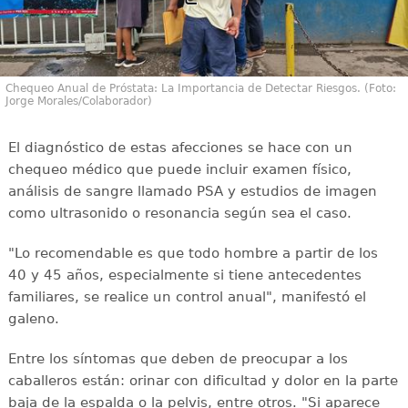
Chequeo Anual de Próstata: La Importancia de Detectar Riesgos. (Foto:
Jorge Morales/Colaborador)
El diagnóstico de estas afecciones se hace con un
chequeo médico que puede incluir examen físico,
análisis de sangre llamado PSA y estudios de imagen
como ultrasonido o resonancia según sea el caso.
"Lo recomendable es que todo hombre a partir de los
40 y 45 años, especialmente si tiene antecedentes
familiares, se realice un control anual", manifestó el
galeno.
Entre los síntomas que deben de preocupar a los
caballeros están: orinar con dificultad y dolor en la parte
baja de la espalda o la pelvis, entre otros. "Si aparece