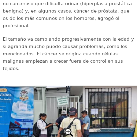
no canceroso que dificulta orinar (hiperplasia prostática
benigna) y, en algunos casos, cáncer de próstata, que
es de los más comunes en los hombres, agregó el
profesional.
El tamaño va cambiando progresivamente con la edad y
si agranda mucho puede causar problemas, como los
mencionados. El cáncer se origina cuando células
malignas empiezan a crecer fuera de control en sus
tejidos.