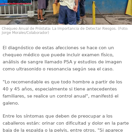
Chequeo Anual de Próstata: La Importancia de Detectar Riesgos. (Foto:
Jorge Morales/Colaborador)
El diagnóstico de estas afecciones se hace con un
chequeo médico que puede incluir examen físico,
análisis de sangre llamado PSA y estudios de imagen
como ultrasonido o resonancia según sea el caso.
"Lo recomendable es que todo hombre a partir de los
40 y 45 años, especialmente si tiene antecedentes
familiares, se realice un control anual", manifestó el
galeno.
Entre los síntomas que deben de preocupar a los
caballeros están: orinar con dificultad y dolor en la parte
baja de la espalda o la pelvis, entre otros. "Si aparece