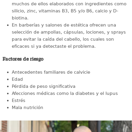
muchos de ellos elaborados con ingredientes como
silicio, zinc, vitaminas B3, B5 y/o B6, calcio y D-
biotina.
En barberías y salones de estética ofrecen una
selección de ampollas, cápsulas, lociones, y sprays
para evitar la caída del cabello, los cuales son
eficaces si ya detectaste el problema.
Factores de riesgo
Antecedentes familiares de calvicie
Edad
Pérdida de peso significativa
Afecciones médicas como la diabetes y el lupus
Estrés
Mala nutrición