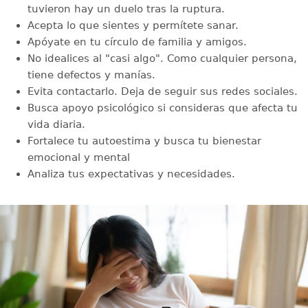
tuvieron hay un duelo tras la ruptura.
Acepta lo que sientes y permítete sanar.
Apóyate en tu círculo de familia y amigos.
No idealices al "casi algo". Como cualquier persona,
tiene defectos y manías.
Evita contactarlo. Deja de seguir sus redes sociales.
Busca apoyo psicológico si consideras que afecta tu
vida diaria.
Fortalece tu autoestima y busca tu bienestar
emocional y mental
Analiza tus expectativas y necesidades.