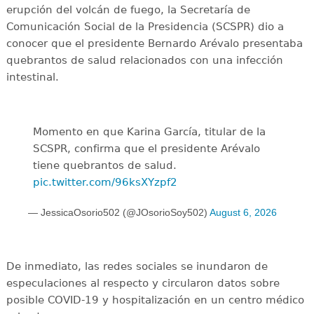
erupción del volcán de fuego, la Secretaría de
Comunicación Social de la Presidencia (SCSPR) dio a
conocer que el presidente Bernardo Arévalo presentaba
quebrantos de salud relacionados con una infección
intestinal.
Momento en que Karina García, titular de la
SCSPR, confirma que el presidente Arévalo
tiene quebrantos de salud.
pic.twitter.com/96ksXYzpf2
— JessicaOsorio502 (@JOsorioSoy502)
August 6, 2026
De inmediato, las redes sociales se inundaron de
especulaciones al respecto y circularon datos sobre
posible COVID-19 y hospitalización en un centro médico