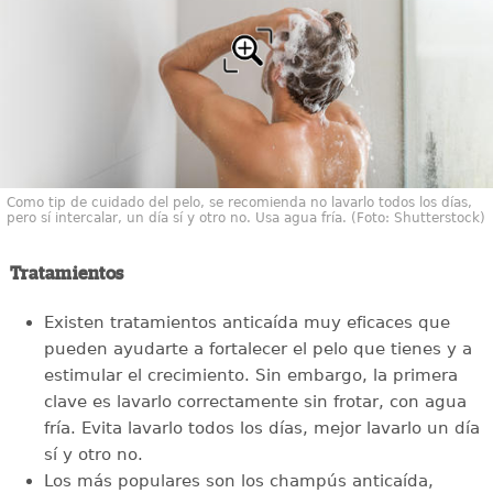
Como tip de cuidado del pelo, se recomienda no lavarlo todos los días,
pero sí intercalar, un día sí y otro no. Usa agua fría. (Foto: Shutterstock)
Tratamientos
Existen tratamientos anticaída muy eficaces que
pueden ayudarte a fortalecer el pelo que tienes y a
estimular el crecimiento. Sin embargo, la primera
clave es lavarlo correctamente sin frotar, con agua
fría. Evita lavarlo todos los días, mejor lavarlo un día
sí y otro no.
Los más populares son los champús anticaída,