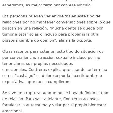
esperamos, es mejor terminar con ese vínculo.
Las personas pueden ver envueltas en este tipo de
relaciones por no mantener conversaciones sobre lo que
buscan en una relación. "Mucha gente se queda por
temor a estar solas o incluso para probar si la otra
persona cambia de opinión", afirma la experta.
Otras razones para estar en este tipo de situación es
por conveniencia, atracción sexual o incluso por no
tener claras sus propias necesidades
emocionales. Contreras explica que cuando se termina
con el "casi algo" es doloroso por la incertidumbre o
expectativas que no se cumplieron.
Se vive una ruptura aunque no se haya definido el tipo
de relación. Para salir adelante, Contreras aconseja
fortalecer la autoestima y velar por el propio bienestar
emocional.