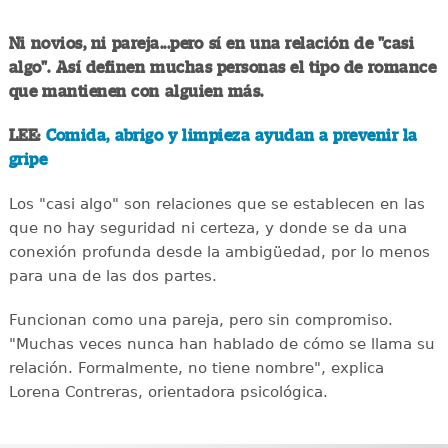
Ni novios, ni pareja...pero sí en una relación de "casi
algo". Así definen muchas personas el tipo de romance
que mantienen con alguien más.
LEE:
Comida, abrigo y limpieza ayudan a prevenir la
gripe
Los "casi algo" son relaciones que se establecen en las
que no hay seguridad ni certeza, y donde se da una
conexión profunda desde la ambigüedad, por lo menos
para una de las dos partes.
Funcionan como una pareja, pero sin compromiso.
"Muchas veces nunca han hablado de cómo se llama su
relación. Formalmente, no tiene nombre", explica
Lorena Contreras, orientadora psicológica.