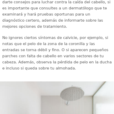
darte consejos para luchar contra la caída del cabello, si
es importante que consultes a un dermatólogo que te
examinará y hará pruebas oportunas para un
diagnóstico certero, además de informarte sobre las
mejores opciones de tratamiento.
No ignores ciertos síntomas de calvicie, por ejemplo, si
notas que el pelo de la zona de la coronilla y las
entradas se torna débil y fino. O si aparecen pequeños
parches con falta de cabello en varios sectores de tu
cabeza. Además, observa la pérdida de pelo en la ducha
e incluso si queda sobre tu almohada.