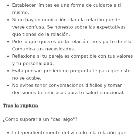
Establecer límites es una forma de cuidarte a ti
mismo.
Si no hay comunicación clara la relación puede
verse confusa. Se honesto sobre las expectativas
que tienes de la relación.
Pide lo que quieres de la relación, eres parte de ella.
Comunica tus necesidades.
Reflexiona si tu pareja es compatible con tus valores
y tu personalidad.
Evita pensar: prefiero no preguntarle para que esto
no se acabe.
No evites tener conversaciones difíciles y tomar
decisiones beneficiosas para tu salud emocional.
Tras la ruptura
¿Cómo superar a un "casi algo"?
Independientemente del vínculo o la relación que