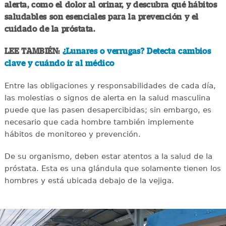
alerta, como el dolor al orinar, y descubra qué hábitos
saludables son esenciales para la prevención y el
cuidado de la próstata.
LEE TAMBIÉN:
¿Lunares o verrugas? Detecta cambios
clave y cuándo ir al médico
Entre las obligaciones y responsabilidades de cada día,
las molestias o signos de alerta en la salud masculina
puede que las pasen desapercibidas; sin embargo, es
necesario que cada hombre también implemente
hábitos de monitoreo y prevención.
De su organismo, deben estar atentos a la salud de la
próstata. Esta es una glándula que solamente tienen los
hombres y está ubicada debajo de la vejiga.