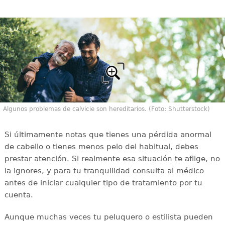
Algunos problemas de calvicie son hereditarios. (Foto: Shutterstock)
Si últimamente notas que tienes una pérdida anormal
de cabello o tienes menos pelo del habitual, debes
prestar atención. Si realmente esa situación te aflige, no
la ignores, y para tu tranquilidad consulta al médico
antes de iniciar cualquier tipo de tratamiento por tu
cuenta.
Aunque muchas veces tu peluquero o estilista pueden