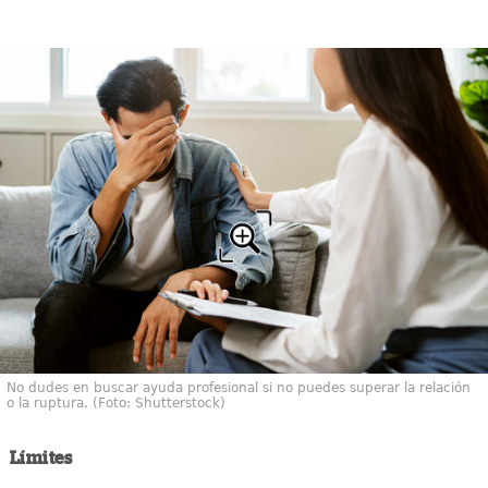
No dudes en buscar ayuda profesional si no puedes superar la relación
o la ruptura. (Foto: Shutterstock)
Límites