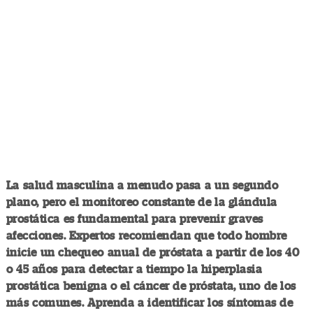
La salud masculina a menudo pasa a un segundo
plano, pero el monitoreo constante de la glándula
prostática es fundamental para prevenir graves
afecciones. Expertos recomiendan que todo hombre
inicie un chequeo anual de próstata a partir de los 40
o 45 años para detectar a tiempo la hiperplasia
prostática benigna o el cáncer de próstata, uno de los
más comunes. Aprenda a identificar los síntomas de