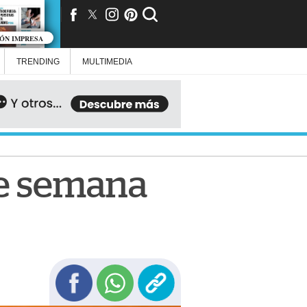
IÓN IMPRESA
TRENDING
MULTIMEDIA
de semana