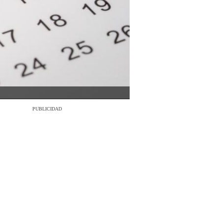
PUBLICIDAD