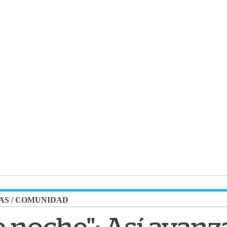
AS
/
COMUNIDAD