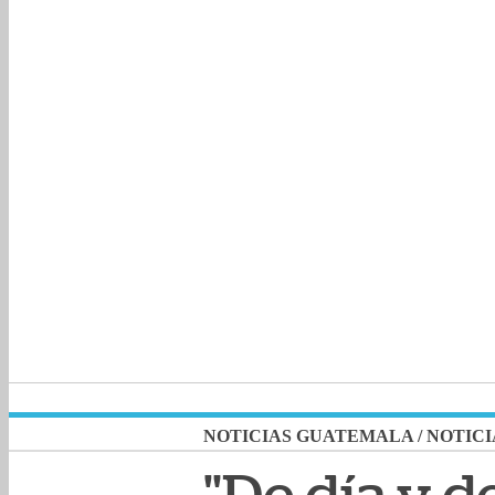
NOTICIAS GUATEMALA
/
NOTICI