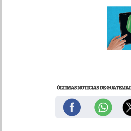
ÚLTIMAS NOTICIAS DE GUATEMA