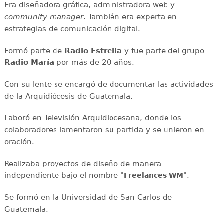
Era diseñadora gráfica, administradora web y
community manager
. También era experta en
estrategias de comunicación digital.
Formó parte de
Radio Estrella
y fue parte del grupo
Radio María
por más de 20 años.
Con su lente se encargó de documentar las actividades
de la Arquidiócesis de Guatemala.
Laboró en Televisión Arquidiocesana, donde los
colaboradores lamentaron su partida y se unieron en
oración.
Realizaba proyectos de diseño de manera
independiente bajo el nombre "
".
Freelances WM
Se formó en la Universidad de San Carlos de
Guatemala.