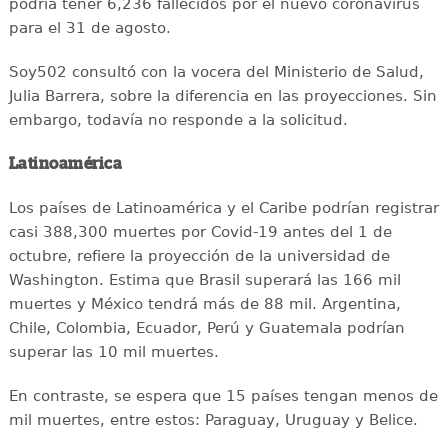
podría tener 6,236 fallecidos por el nuevo coronavirus
para el 31 de agosto.
Soy502 consultó con la vocera del Ministerio de Salud,
Julia Barrera, sobre la diferencia en las proyecciones. Sin
embargo, todavía no responde a la solicitud.
Latinoamérica
Los países de Latinoamérica y el Caribe podrían registrar
casi 388,300 muertes por Covid-19 antes del 1 de
octubre, refiere la proyección de la universidad de
Washington. Estima que Brasil superará las 166 mil
muertes y México tendrá más de 88 mil. Argentina,
Chile, Colombia, Ecuador, Perú y Guatemala podrían
superar las 10 mil muertes.
En contraste, se espera que 15 países tengan menos de
mil muertes, entre estos: Paraguay, Uruguay y Belice.