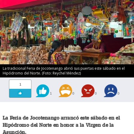
La tradicional Feria de Jocotenango abrió sus puertas este sábado en el
Hipódromo del Norte. (Foto: Reychel Méndez)
1
1
0
0
0
La Feria de Jocotenango arrancó este sábado en el
Hipódromo del Norte en honor a la Virgen de la
Asunción.