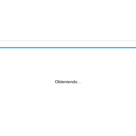
Obteniendo...