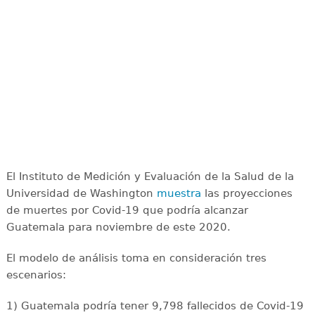
El Instituto de Medición y Evaluación de la Salud de la
Universidad de Washington
muestra
las proyecciones
de muertes por Covid-19 que podría alcanzar
Guatemala para noviembre de este 2020.
El modelo de análisis toma en consideración tres
escenarios:
1) Guatemala podría tener 9,798 fallecidos de Covid-19