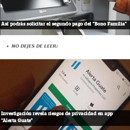
Así podrás solicitar el segundo pago del "Bono Familia"
NO DEJES DE LEER:
Investigación revela riesgos de privacidad en app
"Alerta Guate"