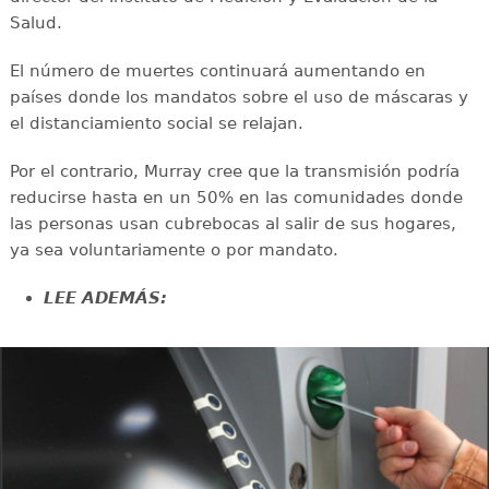
Salud.
El número de muertes continuará aumentando en
países donde los mandatos sobre el uso de máscaras y
el distanciamiento social se relajan.
Por el contrario, Murray cree que la transmisión podría
reducirse hasta en un 50% en las comunidades donde
las personas usan cubrebocas al salir de sus hogares,
ya sea voluntariamente o por mandato.
LEE ADEMÁS: