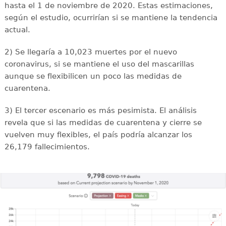
hasta el 1 de noviembre de 2020. Estas estimaciones,
según el estudio, ocurrirían si se mantiene la tendencia
actual.
2) S
e llegaría a 10,023 muertes por el nuevo
coronavirus, si se mantiene el uso del mascarillas
aunque se flexibilicen un poco las medidas
de
cuarentena.
3) El tercer escenario es más pesimista. El análisis
revela que si las medidas de cuarentena y cierre se
vuelven muy flexibles, el país podría alcanzar los
26,179 fallecimientos.