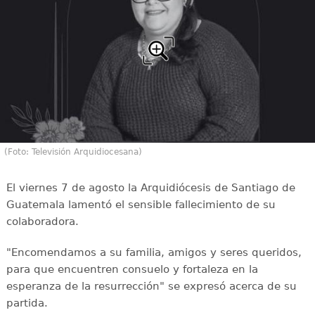
(Foto: Televisión Arquidiocesana)
El viernes 7 de agosto la Arquidiócesis de Santiago de
Guatemala lamentó el sensible fallecimiento de su
colaboradora.
"Encomendamos a su familia, amigos y seres queridos,
para que encuentren consuelo y fortaleza en la
esperanza de la resurrección" se expresó acerca de su
partida.