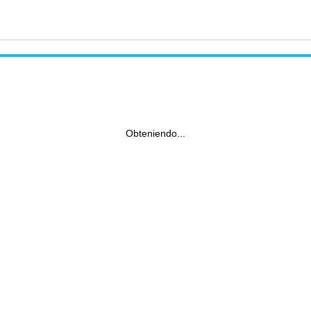
Obteniendo...