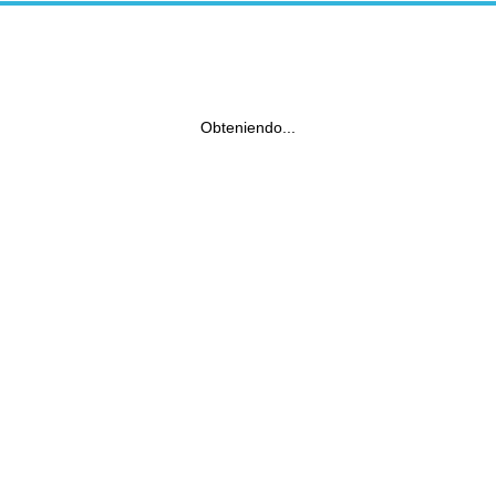
Obteniendo...