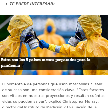
TE PUEDE INTERESAR:
Estos son los 5 países menos preparados para la
pandemia
El porcentaje de personas que usan mascarillas al salir
de su casa son una consideración clave. "Estos factores
son vitales en nuestras proyecciones y resaltan cuántas
vidas se pueden salvar", explicó Christopher Murray,
director del Instituto de Medición y Evaluación de la