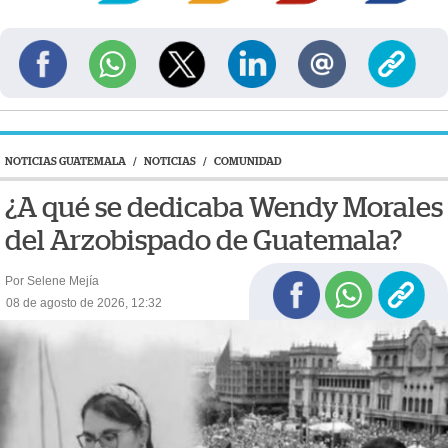
NOTICIAS GUATEMALA
/
NOTICIAS
/
COMUNIDAD
¿A qué se dedicaba Wendy Morales
del Arzobispado de Guatemala?
Por Selene Mejía
08 de agosto de 2026, 12:32