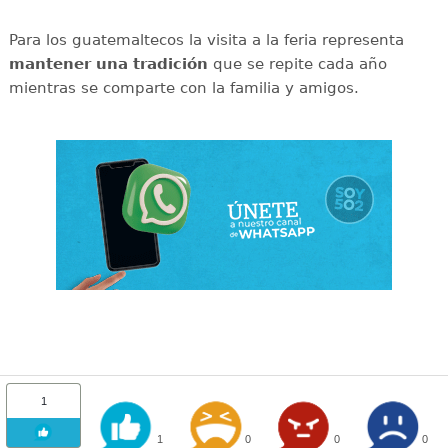
Para los guatemaltecos la visita a la feria representa
mantener una tradición
que se repite cada año
mientras se comparte con la familia y amigos.
1
1
0
0
0