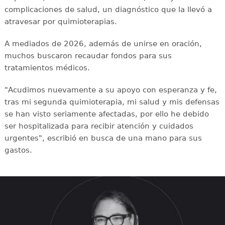
complicaciones de salud, un diagnóstico que la llevó a
atravesar por quimioterapias.
A mediados de 2026, además de unirse en oración,
muchos buscaron recaudar fondos para sus
tratamientos médicos.
"Acudimos nuevamente a su apoyo con esperanza y fe,
tras mi segunda quimioterapia, mi salud y mis defensas
se han visto seriamente afectadas, por ello he debido
ser hospitalizada para recibir atención y cuidados
urgentes", escribió en busca de una mano para sus
gastos.