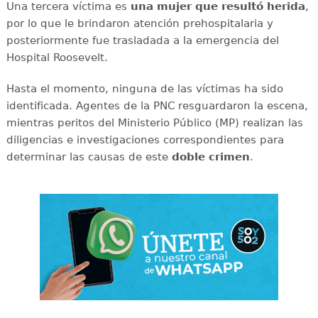
Una tercera víctima es
una mujer que resultó herida
,
por lo que le brindaron atención prehospitalaria y
posteriormente fue trasladada a la emergencia del
Hospital Roosevelt.
Hasta el momento, ninguna de las víctimas ha sido
identificada. Agentes de la PNC resguardaron la escena,
mientras peritos del Ministerio Público (MP) realizan las
diligencias e investigaciones correspondientes para
determinar las causas de este
doble
crimen
.