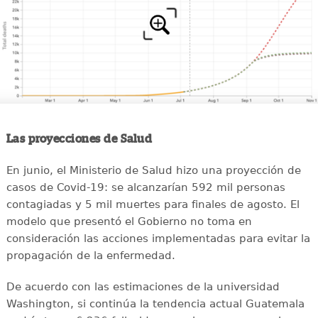
Las proyecciones de Salud
En junio, el Ministerio de Salud hizo una proyección de
casos de Covid-19: se alcanzarían 592 mil personas
contagiadas y 5 mil muertes para finales de agosto. El
modelo que presentó el Gobierno no toma en
consideración las acciones implementadas para evitar la
propagación de la enfermedad.
De acuerdo con las estimaciones de la universidad
Washington, si continúa la tendencia actual Guatemala