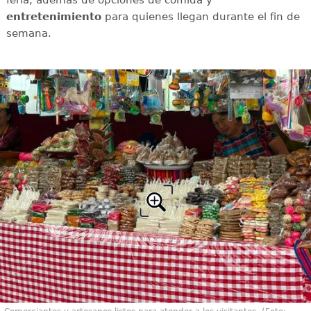
entretenimiento
para quienes llegan durante el fin de
semana.