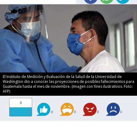
El Instituto de Medición y Evaluación de la Salud de la Universidad de
Washington dio a conocer las proyecciones de posibles fallecimientos para
Guatemala hasta el mes de noviembre. (Imagen con fines ilustrativos. Foto:
AFP)
0
0
0
0
0