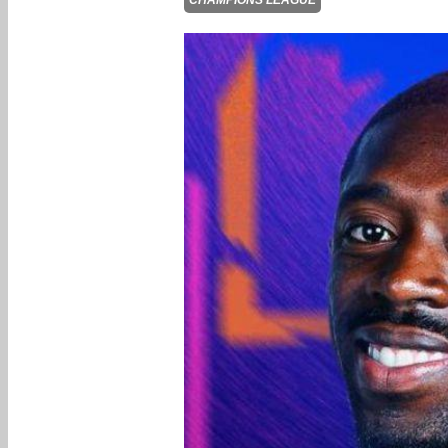
CHAMPIONS LEAGUE