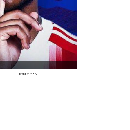
PUBLICIDAD