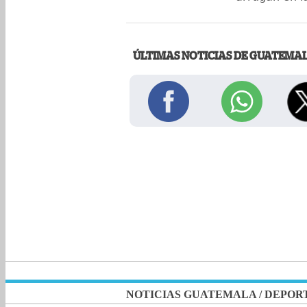
ÚLTIMAS NOTICIAS DE GUATEMA
NOTICIAS GUATEMALA
/
DEPOR