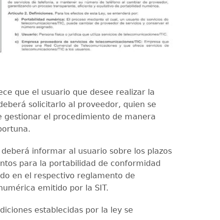
ece que el usuario que desee realizar la
deberá solicitarlo al proveedor, quien se
 gestionar el procedimiento de manera
portuna.
 deberá informar al usuario sobre los plazos
ntos para la portabilidad de conformidad
ado en el respectivo reglamento de
numérica emitido por la SIT.
diciones establecidas por la ley se