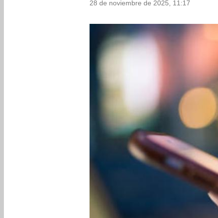
28 de noviembre de 2025, 11:17