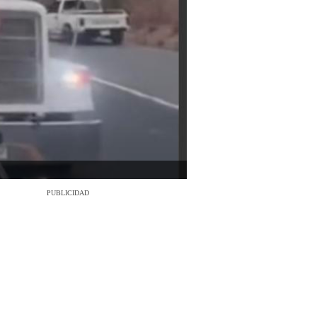
PUBLICIDAD