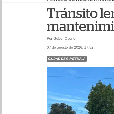
Tránsito le
mantenimie
Por Geber Osorio
07 de agosto de 2026, 17:52
CIUDAD DE GUATEMALA