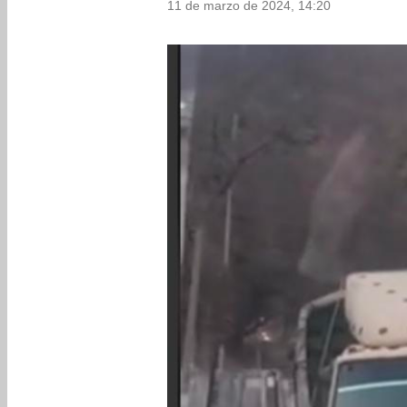
11 de marzo de 2024, 14:20