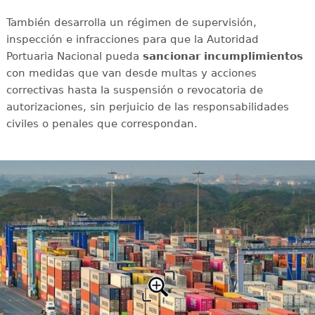
También desarrolla un régimen de supervisión,
inspección e infracciones para que la Autoridad
Portuaria Nacional pueda
sancionar incumplimientos
con medidas que van desde multas y acciones
correctivas hasta la suspensión o revocatoria de
autorizaciones, sin perjuicio de las responsabilidades
civiles o penales que correspondan.