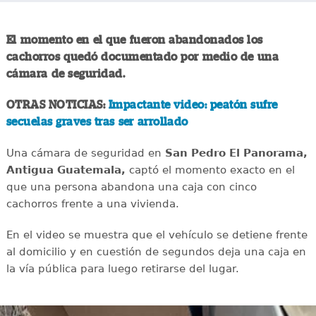
El momento en el que fueron abandonados los
cachorros quedó documentado por medio de una
cámara de seguridad.
OTRAS NOTICIAS:
Impactante video: peatón sufre
secuelas graves tras ser arrollado
Una cámara de seguridad en
San Pedro El Panorama,
Antigua Guatemala,
captó el momento exacto en el
que una persona abandona una caja con cinco
cachorros frente a una vivienda.
En el video se muestra que el vehículo se detiene frente
al domicilio y en cuestión de segundos deja una caja en
la vía pública para luego retirarse del lugar.