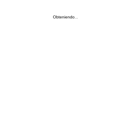
Obteniendo...