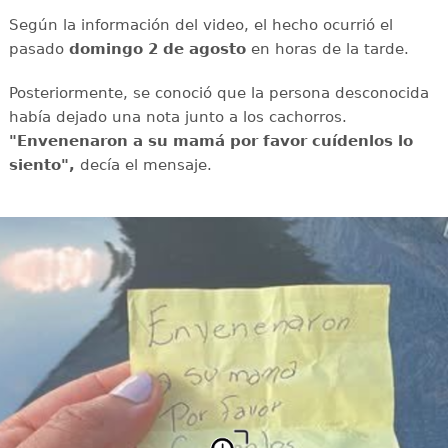
Según la información del video, el hecho ocurrió el
pasado
domingo 2 de agosto
en horas de la tarde.
Posteriormente, se conoció que la persona desconocida
había dejado una nota junto a los cachorros.
"Envenenaron a su mamá por favor cuídenlos lo
siento",
decía el mensaje.