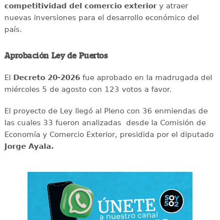
competitividad del comercio exterior
y atraer
nuevas inversiones para el desarrollo económico del
país.
Aprobación Ley de Puertos
El
Decreto 20-2026
fue aprobado en la madrugada del
miércoles 5 de agosto con 123 votos a favor.
El proyecto de Ley llegó al Pleno con 36 enmiendas de
las cuales 33 fueron analizadas desde la Comisión de
Economía y Comercio Exterior, presidida por el diputado
Jorge Ayala.