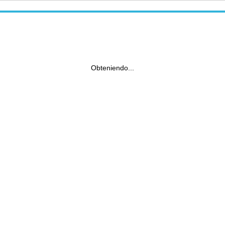
Obteniendo...