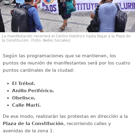
La manifestación recorrerá el Centro Histórico hasta llegar a la Plaza de
la Constitución. (Foto: Redes Sociales)
Según las programaciones que se mantienen, los
puntos de reunión de manifestantes será por los cuatro
puntos cardinales de la ciudad:
El Trébol.
Anillo Periférico.
Obelisco.
Calle Martí.
De ese modo, realizarán las protestas en dirección a la
Plaza de la Constitución
, recorriendo calles y
avenidas de la zona 1.