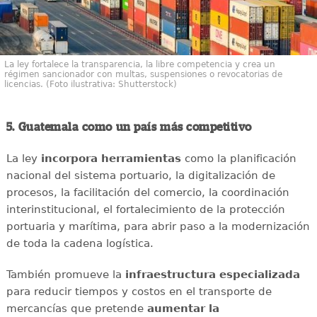
La ley fortalece la transparencia, la libre competencia y crea un
régimen sancionador con multas, suspensiones o revocatorias de
licencias. (Foto ilustrativa: Shutterstock)
5. Guatemala como un país más competitivo
La ley
incorpora herramientas
como la planificación
nacional del sistema portuario, la digitalización de
procesos, la facilitación del comercio, la coordinación
interinstitucional, el fortalecimiento de la protección
portuaria y marítima, para abrir paso a la modernización
de toda la cadena logística.
También promueve la
infraestructura especializada
para reducir tiempos y costos en el transporte de
mercancías que pretende
aumentar la