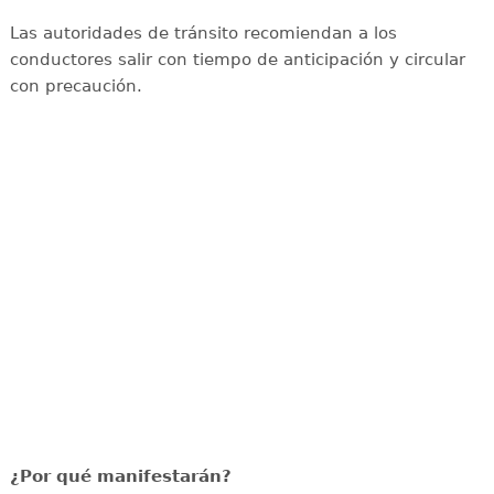
Las autoridades de tránsito recomiendan a los
conductores salir con tiempo de anticipación y circular
con precaución.
¿Por qué manifestarán?