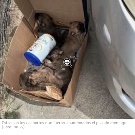
Estos son los cachorros que fueron abandonados el pasado domingo.
(Foto: RRSS)