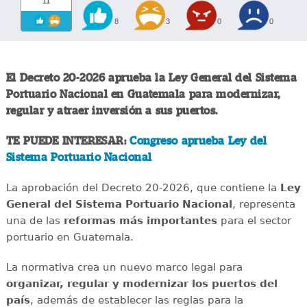
11
8
3
0
0
El Decreto 20-2026 aprueba la Ley General del Sistema
Portuario Nacional en Guatemala para modernizar,
regular y atraer inversión a sus puertos.
TE PUEDE INTERESAR:
Congreso aprueba Ley del
Sistema Portuario Nacional
La aprobación del Decreto 20-2026, que contiene la
Ley
General del Sistema Portuario Nacional
, representa
una de las
reformas más importantes
para el sector
portuario en Guatemala.
La normativa crea un nuevo marco legal para
organizar, regular y modernizar los puertos del
país
, además de establecer las reglas para la