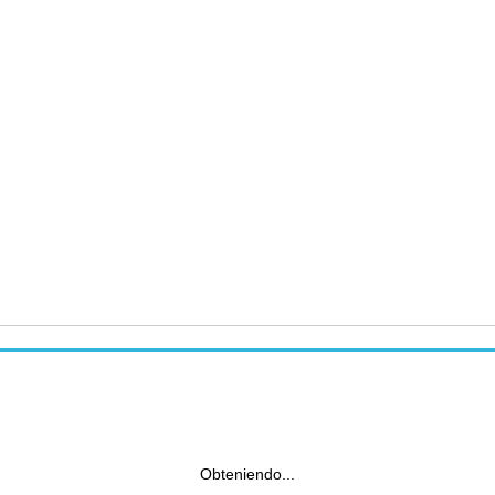
Obteniendo...