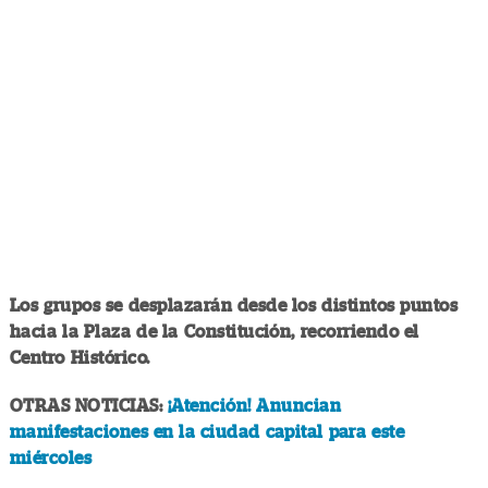
Los grupos se desplazarán desde los distintos puntos
hacia la Plaza de la Constitución, recorriendo el
Centro Histórico.
OTRAS NOTICIAS:
¡Atención! Anuncian
manifestaciones en la ciudad capital para este
miércoles