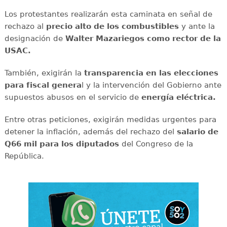
Los protestantes realizarán esta caminata en señal de
rechazo al
precio alto de los combustibles
y ante la
designación de
Walter Mazariegos como rector de la
USAC.
También, exigirán la
transparencia en las elecciones
para fiscal genera
l y la intervención del Gobierno ante
supuestos abusos en el servicio de
energía eléctrica.
Entre otras peticiones, exigirán medidas urgentes para
detener la inflación, además del rechazo del
salario de
Q66 mil para los diputados
del Congreso de la
República.