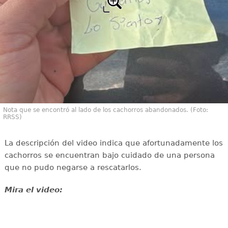
Nota que se encontró al lado de los cachorros abandonados. (Foto:
RRSS)
La descripción del video indica que afortunadamente los
cachorros se encuentran bajo cuidado de una persona
que no pudo negarse a rescatarlos.
Mira el video: