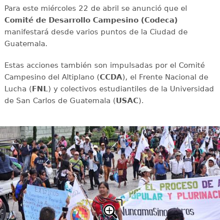
Para este miércoles 22 de abril se anunció que el
Comité de Desarrollo Campesino (Codeca)
manifestará desde varios puntos de la Ciudad de
Guatemala.
Estas acciones también son impulsadas por el Comité
Campesino del Altiplano (
CCDA
), el Frente Nacional de
Lucha (
FNL
) y colectivos estudiantiles de la Universidad
de San Carlos de Guatemala (
USAC
).