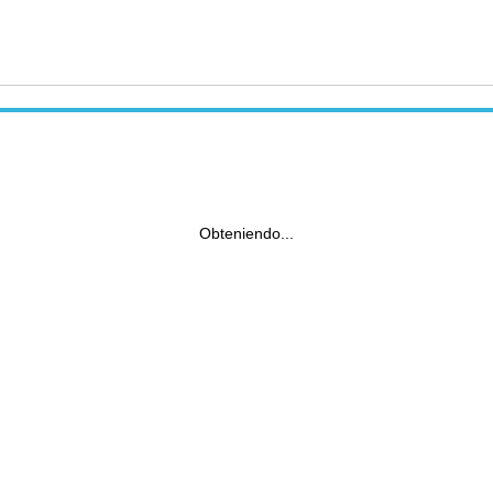
Obteniendo...