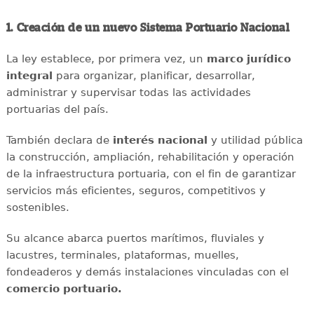
1. Creación de un nuevo Sistema Portuario Nacional
La ley establece, por primera vez, un
marco jurídico
integral
para organizar, planificar, desarrollar,
administrar y supervisar todas las actividades
portuarias del país.
También declara de
interés nacional
y utilidad pública
la construcción, ampliación, rehabilitación y operación
de la infraestructura portuaria, con el fin de garantizar
servicios más eficientes, seguros, competitivos y
sostenibles.
Su alcance abarca puertos marítimos, fluviales y
lacustres, terminales, plataformas, muelles,
fondeaderos y demás instalaciones vinculadas con el
comercio portuario.