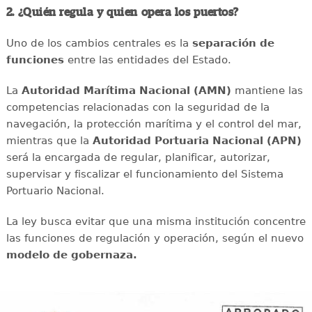
2. ¿Quién regula y quien opera los puertos?
Uno de los cambios centrales es la
separación de
funciones
entre las entidades del Estado.
La
Autoridad Marítima Nacional
(AMN)
mantiene las
competencias relacionadas con la seguridad de la
navegación, la protección marítima y el control del mar,
mientras que la
Autoridad Portuaria Nacional
(APN)
será la encargada de regular, planificar, autorizar,
supervisar y fiscalizar el funcionamiento del Sistema
Portuario Nacional.
La ley busca evitar que una misma institución concentre
las funciones de regulación y operación, según el nuevo
modelo de gobernaza.