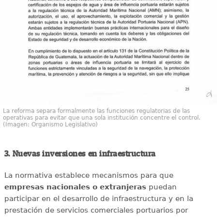
La reforma separa formalmente las funciones regulatorias de las
operativas para evitar que una sola institución concentre el control.
(Imagen: Organismo Legislativo)
3. Nuevas inversiones en infraestructura
La normativa establece mecanismos para que
empresas nacionales o extranjeras
puedan
participar en el desarrollo de infraestructura y en la
prestación de servicios comerciales portuarios por