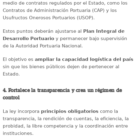
medio de contratos regulados por el Estado, como los
Contratos de Administración Portuaria (CAP) y los
Usufructos Onerosos Portuarios (USOP).
Estos puntos deberán ajustarse al
Plan Integral de
Desarrollo Portuario
y permanecer bajo supervisión
de la Autoridad Portuaria Nacional.
El objetivo es
ampliar la capacidad logística del país
sin que los bienes públicos dejen de pertenecer al
Estado.
4. Fortalece la transparencia y crea un régimen de
control
La ley incorpora
principios obligatorios
como la
transparencia, la rendición de cuentas, la eficiencia, la
probidad, la libre competencia y la coordinación entre
instituciones.