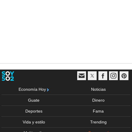
Economía Hoy
Noticias
Guate
Dinero
Deportes
Fama
Vida y estilo
Trending