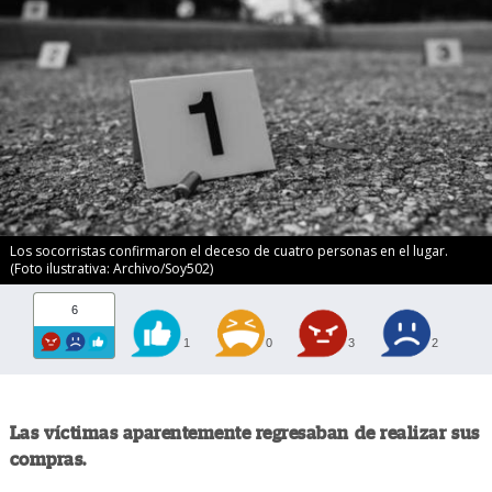
Los socorristas confirmaron el deceso de cuatro personas en el lugar.
(Foto ilustrativa: Archivo/Soy502)
6
1
0
3
2
Las víctimas aparentemente regresaban de realizar sus
compras.