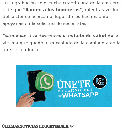
En la grabación se escucha cuando una de las mujeres
pide que
"llamen a los bomberos"
, mientras vecinos
del sector se acercan al lugar de los hechos para
apoyarlas en la solicitud de socorristas.
De momento se desconoce el
estado de salud
de la
víctima que quedó a un costado de la camioneta en la
que se conducía.
ÚLTIMAS NOTICIAS DE GUATEMALA