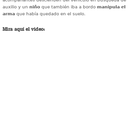
auxilio y un
niño
que también iba a bordo
manipula el
arma
que había quedado en el suelo.
Mira aquí el video: