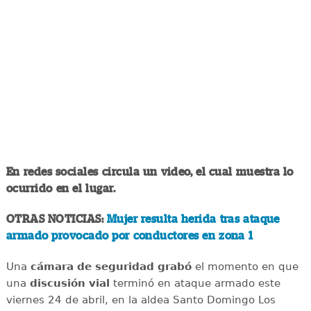
En redes sociales circula un video, el cual muestra lo
ocurrido en el lugar.
OTRAS NOTICIAS:
Mujer resulta herida tras ataque
armado provocado por conductores en zona 1
Una
cámara de seguridad grabó
el momento en que
una
discusión
vial
terminó en ataque armado este
viernes 24 de abril, en la aldea Santo Domingo Los