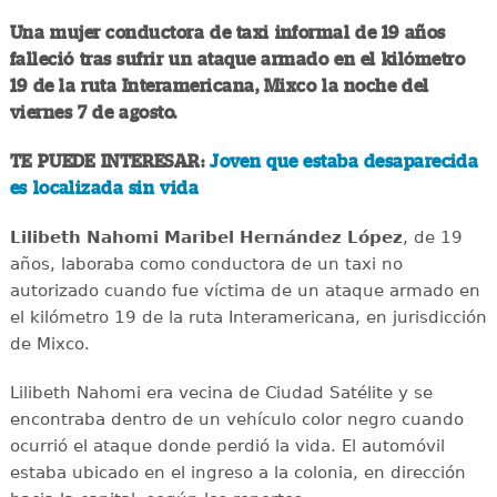
Una mujer conductora de taxi informal de 19 años
falleció tras sufrir un ataque armado en el kilómetro
19 de la ruta Interamericana, Mixco la noche del
viernes 7 de agosto.
TE PUEDE INTERESAR:
Joven que estaba desaparecida
es localizada sin vida
Lilibeth Nahomi Maribel Hernández López
, de 19
años, laboraba como conductora de un taxi no
autorizado cuando fue víctima de un ataque armado en
el kilómetro 19 de la ruta Interamericana, en jurisdicción
de Mixco.
Lilibeth Nahomi era vecina de Ciudad Satélite y se
encontraba dentro de un vehículo color negro cuando
ocurrió el ataque donde perdió la vida. El automóvil
estaba ubicado en el ingreso a la colonia, en dirección