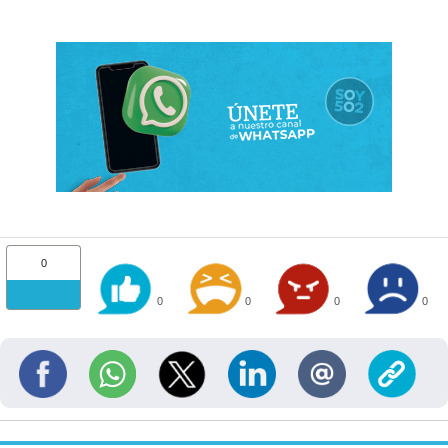
0
0
0
0
0