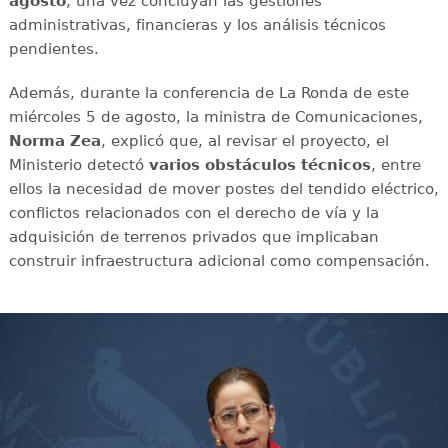
agosto
, una vez concluyan las gestiones
administrativas, financieras y los análisis técnicos
pendientes.
Además, durante la conferencia de La Ronda de este
miércoles 5 de agosto, la ministra de Comunicaciones,
Norma Zea
, explicó que, al revisar el proyecto, el
Ministerio detectó
varios obstáculos técnicos
, entre
ellos la necesidad de mover postes del tendido eléctrico,
conflictos relacionados con el derecho de vía y la
adquisición de terrenos privados que implicaban
construir infraestructura adicional como compensación.