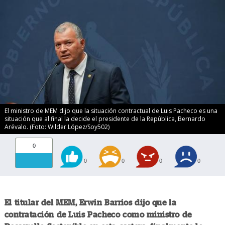
El ministro de MEM dijo que la situación contractual de Luis Pacheco es una
situación que al final la decide el presidente de la República, Bernardo
Arévalo. (Foto: Wilder López/Soy502)
0
0
0
0
0
El titular del MEM, Erwin Barrios dijo que la
contratación de Luis Pacheco como ministro de