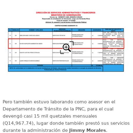
Pero también estuvo laborando como asesor en el
Departamento de Tránsito de la PNC, para el cual
devengó casi 15 mil quetzales mensuales
(Q14,967.74), lugar donde también prestó sus servicios
durante la administración de
Jimmy Morales
.