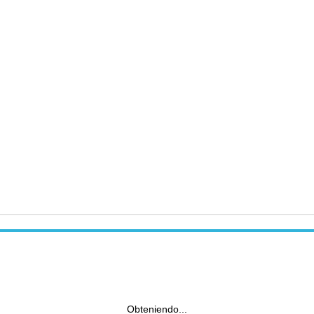
Obteniendo...