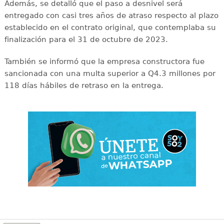
Además, se detalló que el paso a desnivel será
entregado con casi tres años de atraso respecto al plazo
establecido en el contrato original, que contemplaba su
finalización para el 31 de octubre de 2023.
También se informó que la empresa constructora fue
sancionada con una multa superior a Q4.3 millones por
118 días hábiles de retraso en la entrega.