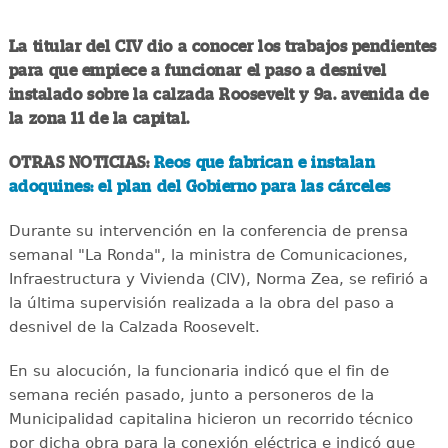
La titular del CIV dio a conocer los trabajos pendientes
para que empiece a funcionar el paso a desnivel
instalado sobre la calzada Roosevelt y 9a. avenida de
la zona 11 de la capital.
OTRAS NOTICIAS:
Reos que fabrican e instalan
adoquines: el plan del Gobierno para las cárceles
Durante su intervención en la conferencia de prensa
semanal "La Ronda", la ministra de Comunicaciones,
Infraestructura y Vivienda (CIV), Norma Zea, se refirió a
la última supervisión realizada a la obra del paso a
desnivel de la Calzada Roosevelt.
En su alocución, la funcionaria indicó que el fin de
semana recién pasado, junto a personeros de la
Municipalidad capitalina hicieron un recorrido técnico
por dicha obra para la conexión eléctrica e indicó que