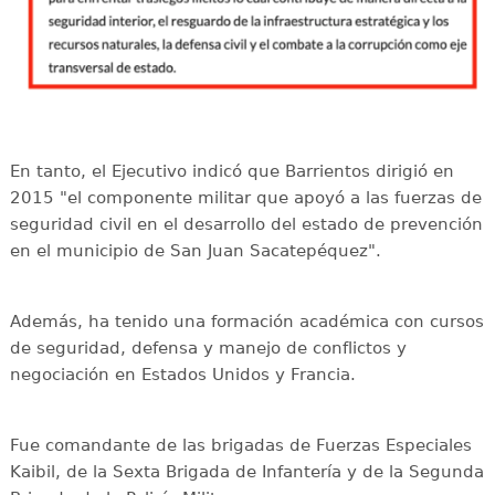
En tanto, el Ejecutivo indicó que Barrientos dirigió en
2015 "el componente militar que apoyó a las fuerzas de
seguridad civil en el desarrollo del estado de prevención
en el municipio de San Juan Sacatepéquez".
Además, ha tenido una formación académica con cursos
de seguridad, defensa y manejo de conflictos y
negociación en Estados Unidos y Francia.
Fue comandante de las brigadas de Fuerzas Especiales
Kaibil, de la Sexta Brigada de Infantería y de la Segunda