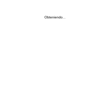
Obteniendo...