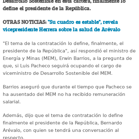
Desarrollo Sostenible en esta cartera, finalmente lo
define el presidente de la República.
OTRAS NOTICIAS:
"Su cuadro es estable", revela
vicepresidente Herrera sobre la salud de Arévalo
"El tema de la contratación lo define, finalmente, el
presidente de la República", así respondió el ministro de
Energía y Minas (MEM), Erwin Barrios, a la pregunta de
que, si Luis Pacheco seguirá ocupando el cargo de
viceministro de Desarrollo Sostenible del MEM.
Barrios aseguró que durante el tiempo que Pacheco se
ha ausentado del MEM no ha recibido remuneración
salarial.
Además, dijo que el tema de contratación lo define
finalmente el presidente de la República, Bernardo
Arévalo, con quien se tendrá una conversación al
respecto.