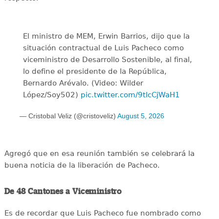
El ministro de MEM, Erwin Barrios, dijo que la
situación contractual de Luis Pacheco como
viceministro de Desarrollo Sostenible, al final,
lo define el presidente de la República,
Bernardo Arévalo. (Video: Wilder
López/Soy502)
pic.twitter.com/9tlcCjWaH1
— Cristobal Veliz (@cristoveliz)
August 5, 2026
Agregó que en esa reunión también se celebrará la
buena noticia de la liberación de Pacheco.
De 48 Cantones a Viceministro
Es de recordar que Luis Pacheco fue nombrado como