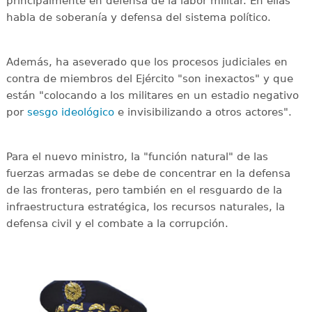
principalmente en defensa de la labor militar. En ellas
habla de soberanía y defensa del sistema político.
Además, ha aseverado que los procesos judiciales en
contra de miembros del Ejército "son inexactos" y que
están "colocando a los militares en un estadio negativo
por
sesgo ideológico
e invisibilizando a otros actores".
Para el nuevo ministro, la "función natural" de las
fuerzas armadas se debe de concentrar en la defensa
de las fronteras, pero también en el resguardo de la
infraestructura estratégica, los recursos naturales, la
defensa civil y el combate a la corrupción.