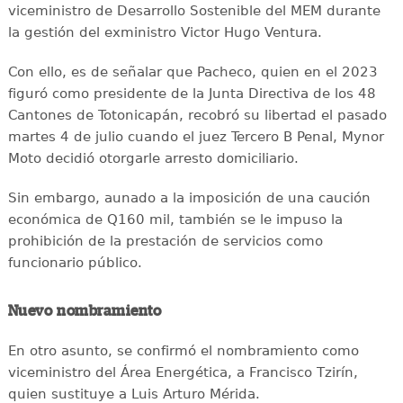
viceministro de Desarrollo Sostenible del MEM durante
la gestión del exministro Victor Hugo Ventura.
Con ello, es de señalar que Pacheco, quien en el 2023
figuró como presidente de la Junta Directiva de los 48
Cantones de Totonicapán, recobró su libertad el pasado
martes 4 de julio cuando el juez Tercero B Penal, Mynor
Moto decidió otorgarle arresto domiciliario.
Sin embargo, aunado a la imposición de una caución
económica de Q160 mil, también se le impuso la
prohibición de la prestación de servicios como
funcionario público.
Nuevo nombramiento
En otro asunto, se confirmó el nombramiento como
viceministro del Área Energética, a Francisco Tzirín,
quien sustituye a Luis Arturo Mérida.