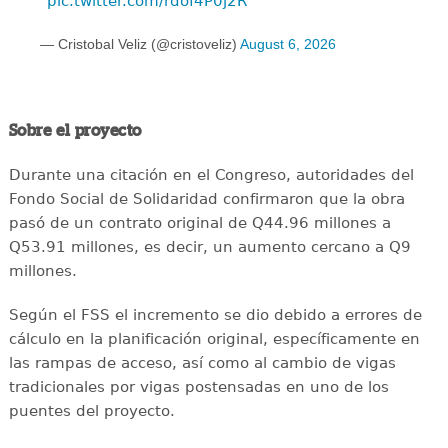
pic.twitter.com/rdof4P0j2R
— Cristobal Veliz (@cristoveliz)
August 6, 2026
Sobre el proyecto
Durante una citación en el Congreso, autoridades del
Fondo Social de Solidaridad confirmaron que la obra
pasó de un contrato original de Q44.96 millones a
Q53.91 millones, es decir, un aumento cercano a Q9
millones.
Según el FSS el incremento se dio debido a errores de
cálculo en la planificación original, específicamente en
las rampas de acceso, así como al cambio de vigas
tradicionales por vigas postensadas en uno de los
puentes del proyecto.