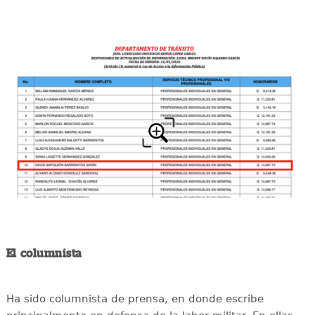
El columnista
Ha sido columnista de prensa, en donde escribe