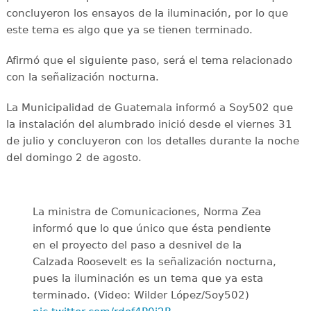
concluyeron los ensayos de la iluminación, por lo que
este tema es algo que ya se tienen terminado.
Afirmó que el siguiente paso, será el tema relacionado
con la señalización nocturna.
La Municipalidad de Guatemala informó a Soy502 que
la instalación del alumbrado inició desde el viernes 31
de julio y concluyeron con los detalles durante la noche
del domingo 2 de agosto.
La ministra de Comunicaciones, Norma Zea
informó que lo que único que ésta pendiente
en el proyecto del paso a desnivel de la
Calzada Roosevelt es la señalización nocturna,
pues la iluminación es un tema que ya esta
terminado. (Video: Wilder López/Soy502)