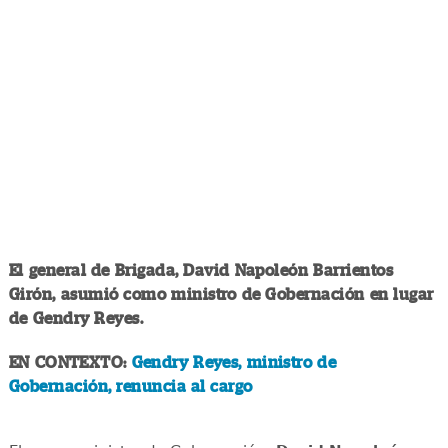
El general de Brigada, David Napoleón Barrientos
Girón, asumió como ministro de Gobernación en lugar
de Gendry Reyes.
EN CONTEXTO:
Gendry Reyes, ministro de
Gobernación, renuncia al cargo