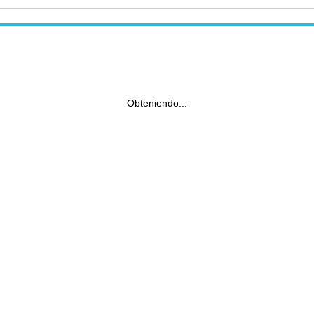
Obteniendo...