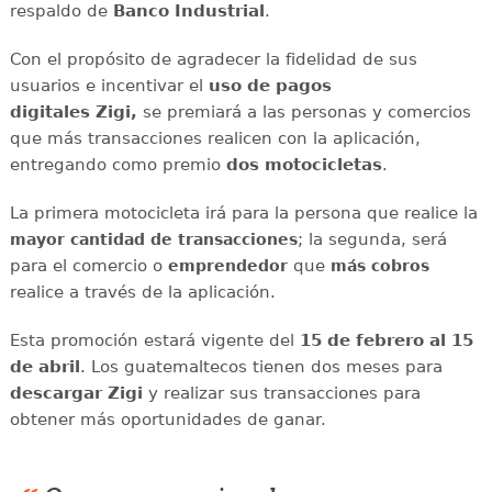
respaldo de
Banco Industrial
.
Con el propósito de agradecer la fidelidad de sus
usuarios e incentivar el
uso de pagos
digitales Zigi,
se premiará a las personas y comercios
que más transacciones realicen con la aplicación,
entregando como premio
dos motocicletas
.
La primera motocicleta irá para la persona que realice la
; la segunda, será
mayor cantidad de transacciones
para el comercio o
que
emprendedor
más cobros
realice a través de la aplicación.
Esta promoción estará vigente del
15 de febrero al 15
de abril
. Los guatemaltecos tienen dos meses para
descargar Zigi
y realizar sus transacciones para
obtener más oportunidades de ganar.