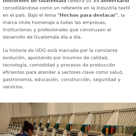
Uniformes de Guatemala
celebra su
35 aniversario
consolidándose como un referente en la industria textil
en el país. Bajo el lema
"Hechos para destacar"
, la
marca rinde homenaje a todas las empresas,
instituciones y profesionales que construyen el
desarrollo de Guatemala día a día.
La historia de UDG está marcada por la constante
evolución, apostando por insumos de calidad,
tecnología, comodidad y procesos de producción
eficientes para atender a sectores clave como salud,
gastronomía, educación, construcción, seguridad y
servicios.