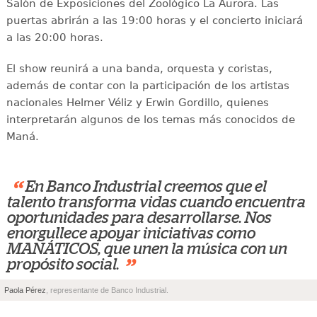
Salón de Exposiciones del Zoológico La Aurora. Las
puertas abrirán a las 19:00 horas y el concierto iniciará
a las 20:00 horas.
El show reunirá a una banda, orquesta y coristas,
además de contar con la participación de los artistas
nacionales Helmer Véliz y Erwin Gordillo, quienes
interpretarán algunos de los temas más conocidos de
Maná.
“
En Banco Industrial creemos que el
talento transforma vidas cuando encuentra
oportunidades para desarrollarse. Nos
enorgullece apoyar iniciativas como
MANÁTICOS, que unen la música con un
”
propósito social.
Paola Pérez
, representante de Banco Industrial.