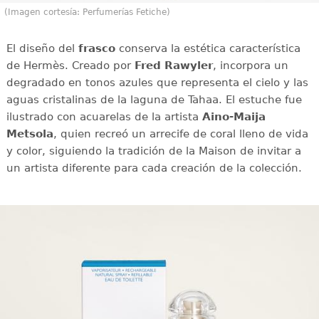
(Imagen cortesía: Perfumerías Fetiche)
El diseño del
frasco
conserva la estética característica
de Hermès. Creado por
Fred Rawyler
, incorpora un
degradado en tonos azules que representa el cielo y las
aguas cristalinas de la laguna de Tahaa. El estuche fue
ilustrado con acuarelas de la artista
Aino-Maija
Metsola
, quien recreó un arrecife de coral lleno de vida
y color, siguiendo la tradición de la Maison de invitar a
un artista diferente para cada creación de la colección.