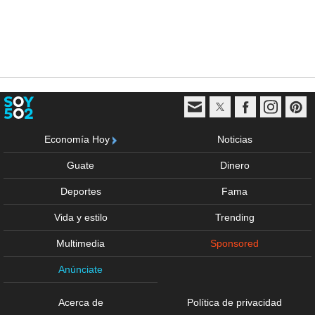
Economía Hoy
Noticias
Guate
Dinero
Deportes
Fama
Vida y estilo
Trending
Multimedia
Sponsored
Anúnciate
Acerca de
Política de privacidad