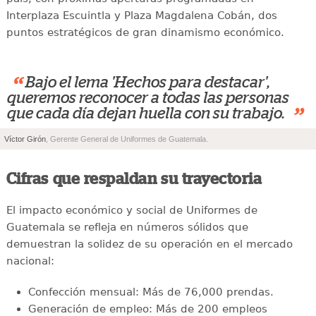
Interplaza Escuintla y Plaza Magdalena Cobán, dos
puntos estratégicos de gran dinamismo económico.
“
Bajo el lema 'Hechos para destacar',
queremos reconocer a todas las personas
”
que cada día dejan huella con su trabajo.
Víctor Girón
, Gerente General de Uniformes de Guatemala.
Cifras que respaldan su trayectoria
El impacto económico y social de Uniformes de
Guatemala se refleja en números sólidos que
demuestran la solidez de su operación en el mercado
nacional:
Confección mensual: Más de 76,000 prendas.
Generación de empleo: Más de 200 empleos