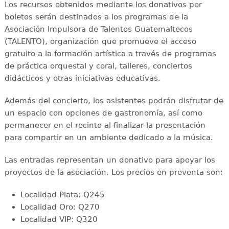
Los recursos obtenidos mediante los donativos por
boletos serán destinados a los programas de la
Asociación Impulsora de Talentos Guatemaltecos
(TALENTO), organización que promueve el acceso
gratuito a la formación artística a través de programas
de práctica orquestal y coral, talleres, conciertos
didácticos y otras iniciativas educativas.
Además del concierto, los asistentes podrán disfrutar de
un espacio con opciones de gastronomía, así como
permanecer en el recinto al finalizar la presentación
para compartir en un ambiente dedicado a la música.
Las entradas representan un donativo para apoyar los
proyectos de la asociación. Los precios en preventa son:
Localidad Plata: Q245
Localidad Oro: Q270
Localidad VIP: Q320