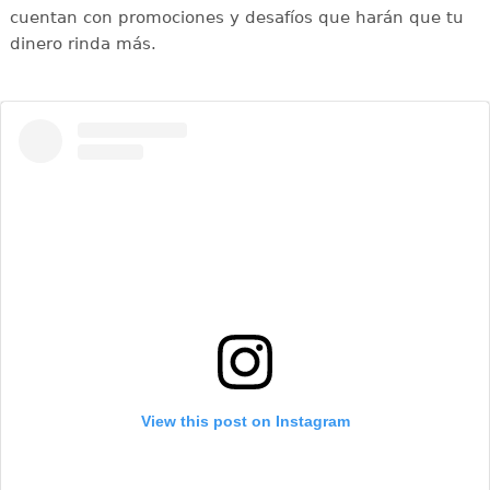
cuentan con promociones y desafíos que harán que tu
dinero rinda más.
View this post on Instagram