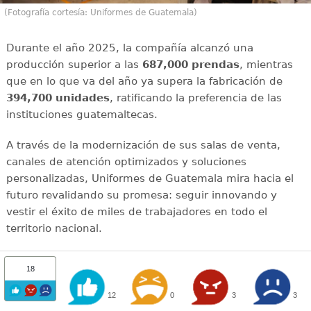
(Fotografía cortesía: Uniformes de Guatemala)
Durante el año 2025, la compañía alcanzó una
producción superior a las
687,000 prendas
, mientras
que en lo que va del año ya supera la fabricación de
394,700 unidades
, ratificando la preferencia de las
instituciones guatemaltecas.
A través de la modernización de sus salas de venta,
canales de atención optimizados y soluciones
personalizadas, Uniformes de Guatemala mira hacia el
futuro revalidando su promesa: seguir innovando y
vestir el éxito de miles de trabajadores en todo el
territorio nacional.
18
12
0
3
3