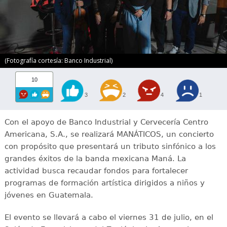
(Fotografía cortesía: Banco Industrial)
10
3
2
4
1
Con el apoyo de Banco Industrial y Cervecería Centro
Americana, S.A., se realizará MANÁTICOS, un concierto
con propósito que presentará un tributo sinfónico a los
grandes éxitos de la banda mexicana Maná. La
actividad busca recaudar fondos para fortalecer
programas de formación artística dirigidos a niños y
jóvenes en Guatemala.
El evento se llevará a cabo el viernes 31 de julio, en el